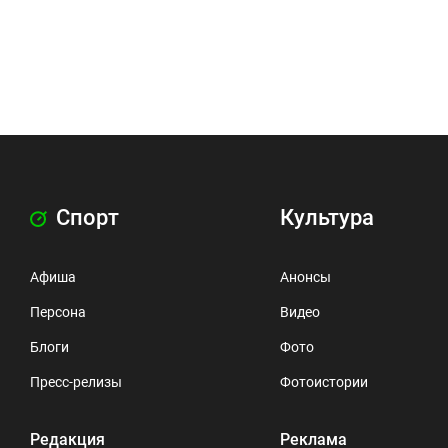
Спорт
Культура
Афиша
Анонсы
Персона
Видео
Блоги
Фото
Пресс-релизы
Фотоистории
Редакция
Реклама