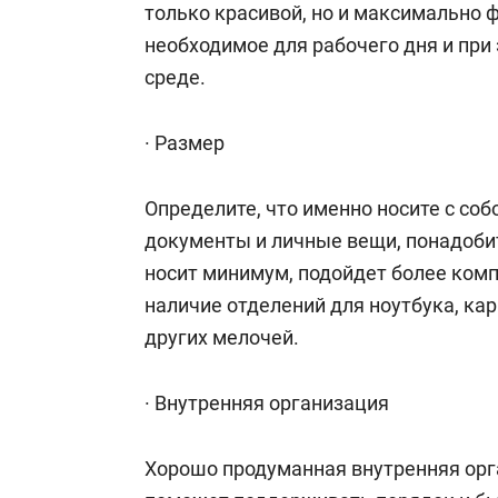
только красивой, но и максимально 
необходимое для рабочего дня и при
среде.
· Размер
Определите, что именно носите с собо
документы и личные вещи, понадобит
носит минимум, подойдет более комп
наличие отделений для ноутбука, кар
других мелочей.
· Внутренняя организация
Хорошо продуманная внутренняя орг