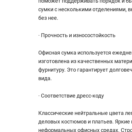
поможет поддерживать порядок и бы
сумки с несколькими отделениями, 
без нее.
· Прочность и износостойкость
Офисная сумка используется ежеднев
изготовлена из качественных матер
фурнитуру. Это гарантирует долгове
вида.
· Соответствие дресс-коду
Классические нейтральные цвета ле
деловых костюмов и платьев. Яркие 
неформальных офисных средах. Стр