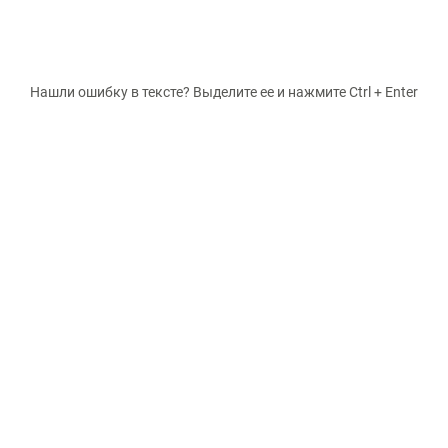
Нашли ошибку в тексте? Выделите ее и нажмите Ctrl + Enter