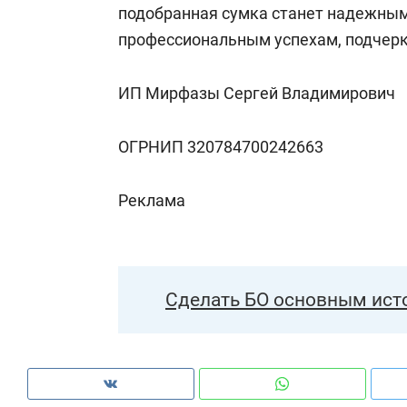
подобранная сумка станет надежным
профессиональным успехам, подчерки
ИП Мирфазы Сергей Владимирович
ОГРНИП 320784700242663
Реклама
Сделать БО основным ист