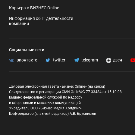
Карьера в БИЗНЕС Online
Информация об IT деятельности
компании
Социальные сети
вконтакте
twitter
telegram
дзен
Деловая электронная газета «Бизнес Online» (на связи)
Свидетельство о регистрации СМИ Эл №ФС 77-33484 от 15.10.08
Выдано федеральной службой по надзору
в сфере связи и массовых коммуникаций
Учредитель ООО «Бизнес Медия Холдинг»
Шеф-редактор (главный редактор) А.В. Брусницын