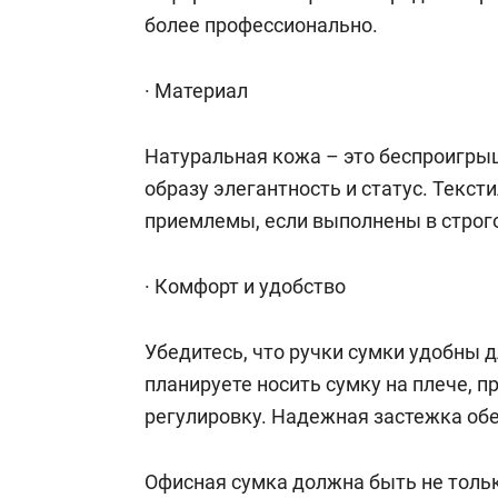
более профессионально.
· Материал
Натуральная кожа – это беспроигры
образу элегантность и статус. Текс
приемлемы, если выполнены в строго
· Комфорт и удобство
Убедитесь, что ручки сумки удобны д
планируете носить сумку на плече, п
регулировку. Надежная застежка об
Офисная сумка должна быть не тольк