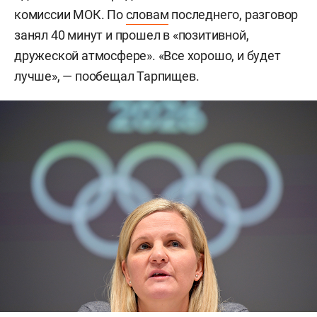
комиссии МОК. По
словам
последнего, разговор
занял 40 минут и прошел в «позитивной,
дружеской атмосфере». «Все хорошо, и будет
лучше», — пообещал Тарпищев.