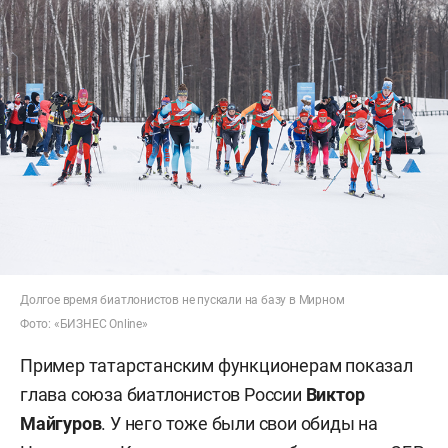
Долгое время биатлонистов не пускали на базу в Мирном
Фото: «БИЗНЕС Online»
Пример татарстанским функционерам показал
глава союза биатлонистов России
Виктор
Майгуров
. У него тоже были свои обиды на