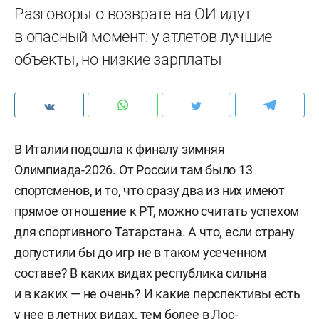
Разговоры о возврате на ОИ идут
в опасный момент: у атлетов лучшие
объекты, но низкие зарплаты
В Италии подошла к финалу зимняя
Олимпиада-2026. От России там было 13
спортсменов, и то, что сразу два из них имеют
прямое отношение к РТ, можно считать успехом
для спортивного Татарстана. А что, если страну
допустили бы до игр не в таком усеченном
составе? В каких видах республика сильна
и в каких — не очень? И какие перспективы есть
у нее в летних видах, тем более в Лос-