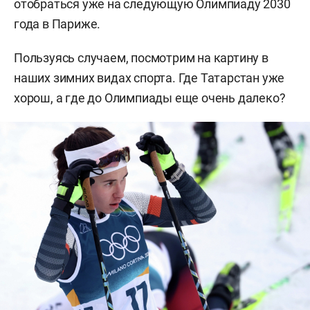
отобраться уже на следующую Олимпиаду 2030
года в Париже.
Пользуясь случаем, посмотрим на картину в
наших зимних видах спорта. Где Татарстан уже
хорош, а где до Олимпиады еще очень далеко?