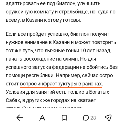
адаптировать ее под биатлон, улучшить
оружейную комнату и стрельбище, но, судя по
всему, в Казани к этому готовы.
Если все пройдет успешно, биатлон получит
нужное внимание в Казани и может повторить
тот же путь, что лыжные гонки 10 лет назад,
начать восхождение на олимп. Но для
успешного запуска федерации не обойтись без
помощи республики. Например, сейчас остро
стоит
вопрос инфраструктуры в районах
.
Условия для занятий есть только в Богатых
Сабах, в других же городах не хватает
стрельбищ и тренерских кадров.
28