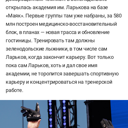
открылась академия им. Ларькова на базе
«Маяк». Первые группы там уже набраны, за 580
млн построен медицинско-восстановительный
блок, в планах — новая трасса и обновление
гостиницы. Тренировать там должны
зеленодольские лыжники, в том числе сам
Ларьков, когда закончит карьеру. Вот только
пока сам Ларьков, хоть и дал свое имя
академии, не торопится завершать спортивную
карьеру и концентрироваться на тренерской
работе.