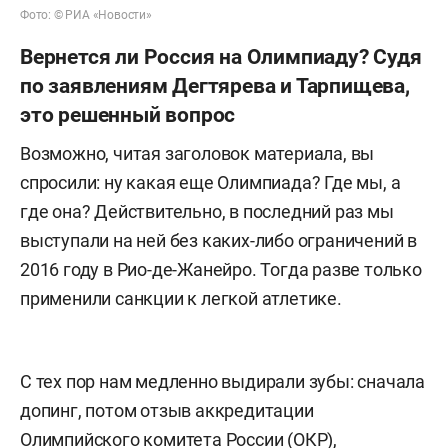
Фото: © РИА «Новости»
Вернется ли Россия на Олимпиаду? Судя
по заявлениям Дегтярева и Тарпищева,
это решенный вопрос
Возможно, читая заголовок материала, вы
спросили: ну какая еще Олимпиада? Где мы, а
где она? Действительно, в последний раз мы
выступали на ней без каких-либо ограничений в
2016 году в Рио-де-Жанейро. Тогда разве только
применили санкции к легкой атлетике.
С тех пор нам медленно выдирали зубы: сначала
допинг, потом отзыв аккредитации
Олимпийского комитета России (ОКР),