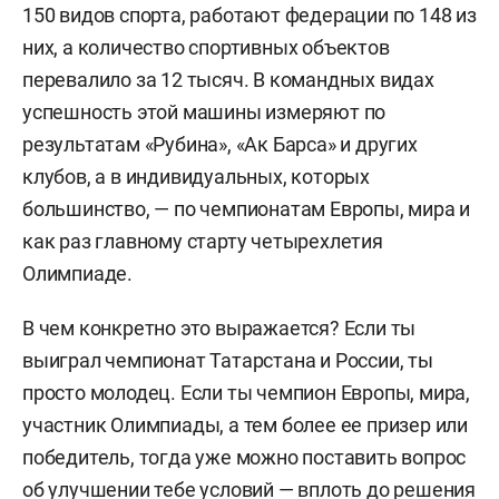
150 видов спорта, работают федерации по 148 из
них, а количество спортивных объектов
перевалило за 12 тысяч. В командных видах
успешность этой машины измеряют по
результатам «Рубина», «Ак Барса» и других
клубов, а в индивидуальных, которых
большинство, — по чемпионатам Европы, мира и
как раз главному старту четырехлетия
Олимпиаде.
В чем конкретно это выражается? Если ты
выиграл чемпионат Татарстана и России, ты
просто молодец. Если ты чемпион Европы, мира,
участник Олимпиады, а тем более ее призер или
победитель, тогда уже можно поставить вопрос
об улучшении тебе условий — вплоть до решения