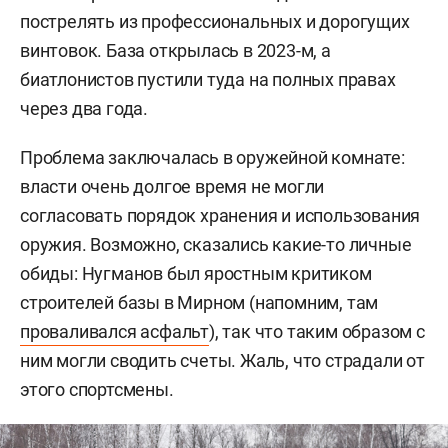
пострелять из профессиональных и дорогущих
винтовок. База открылась в 2023-м, а
биатлонистов пустили туда на полных правах
через два года.
Проблема заключалась в оружейной комнате:
власти очень долгое время не могли
согласовать порядок хранения и использования
оружия. Возможно, сказались какие-то личные
обиды: Нугманов был яростным критиком
строителей базы в Мирном (напомним, там
проваливался асфальт
), так что таким образом с
ним могли сводить счеты. Жаль, что страдали от
этого спортсмены.