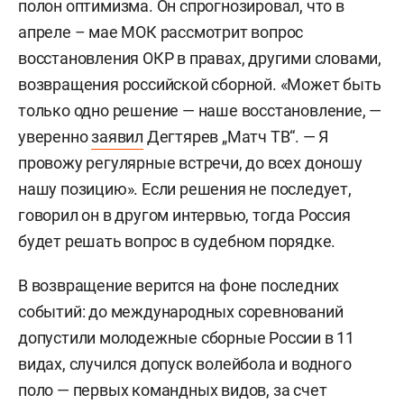
полон оптимизма. Он спрогнозировал, что в
апреле – мае МОК рассмотрит вопрос
восстановления ОКР в правах, другими словами,
возвращения российской сборной. «Может быть
только одно решение — наше восстановление, —
уверенно
заявил
Дегтярев „Матч ТВ“. — Я
провожу регулярные встречи, до всех доношу
нашу позицию». Если решения не последует,
говорил он в другом интервью, тогда Россия
будет решать вопрос в судебном порядке.
В возвращение верится на фоне последних
событий: до международных соревнований
допустили молодежные сборные России в 11
видах, случился допуск волейбола и водного
поло — первых командных видов, за счет