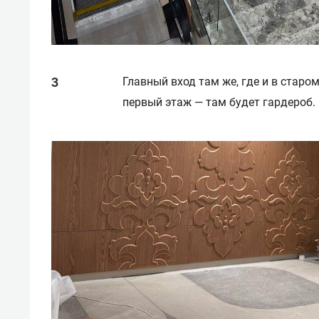
Главный вход там же, где и в старо
первый этаж — там будет гардероб.