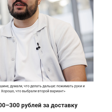
шине, думали, что делать дальше: пожимать руки и
. Хорошо, что выбрали второй вариант»
00–300 рублей за доставку