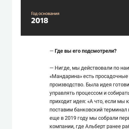
—
Где вы его подсмотрели?
— Нигде, мы действовали по наи
«Мандарина» есть просадочные 
производство. Была идея готови
управлять процессом и собирать
приходит идея: «А что, если мы
поставим банковский терминал 
еще в 2019 году мы собрали пер
компании, где Альберт ранее ра