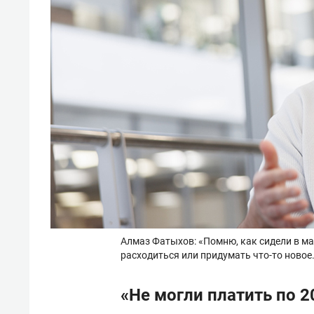
Алмаз Фатыхов: «Помню, как сидели в ма
расходиться или придумать что-то новое
«Не могли платить по 2