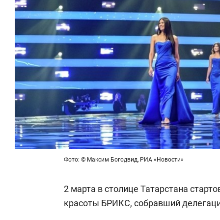
Фото: © Максим Богодвид, РИА «Новости»
2 марта в столице Татарстана стар
красоты БРИКС, собравший делегации