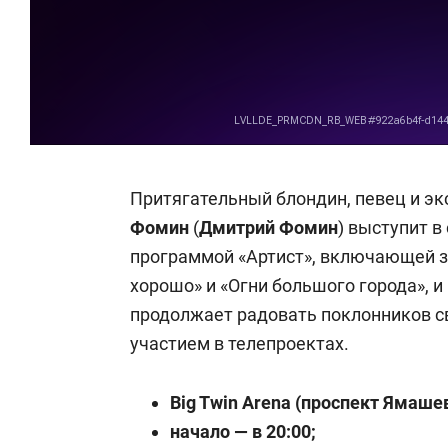
Притягательный блондин, певец и экс
Фомин
(
Дмитрий Фомин
) выступит в
программой «Артист», включающей зо
хорошо» и «Огни большого города», 
продолжает радовать поклонников с
участием в телепроектах.
Big Twin Arena (проспект Ямашев
начало — в 20:00;