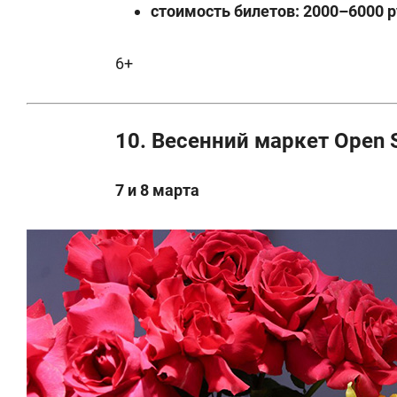
стоимость билетов: 2000–6000 р
6+
10. Весенний маркет Open 
7 и 8 марта