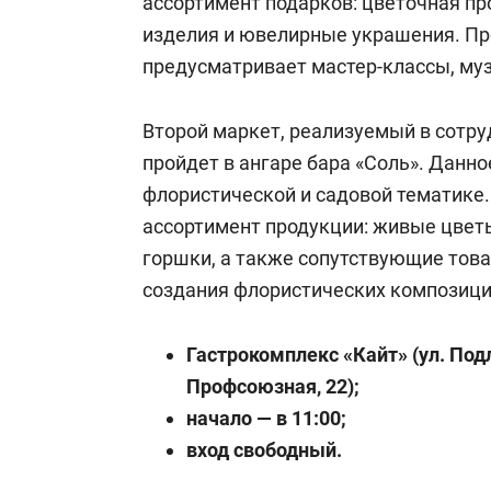
ассортимент подарков: цветочная пр
изделия и ювелирные украшения. П
предусматривает мастер-классы, му
Второй маркет, реализуемый в сотру
пройдет в ангаре бара «Соль». Данн
флористической и садовой тематике
ассортимент продукции: живые цветы
горшки, а также сопутствующие тов
создания флористических композици
Гастрокомплекс «Кайт» (ул. Подл
Профсоюзная, 22);
начало — в 11:00;
вход свободный.