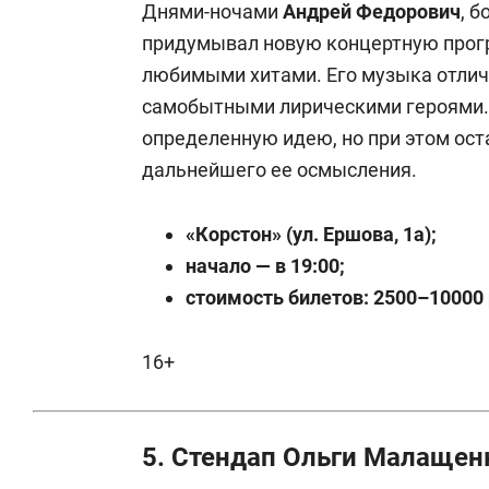
Днями-ночами
Андрей Федорович
, 
придумывал новую концертную прог
любимыми хитами. Его музыка отлич
самобытными лирическими героями.
определенную идею, но при этом ос
дальнейшего ее осмысления.
«Корстон» (ул. Ершова, 1а);
начало — в 19:00;
стоимость билетов: 2500–10000 
16+
5. Стендап Ольги Малащен