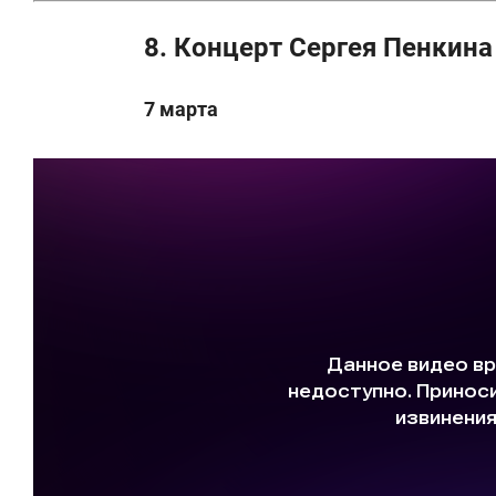
8. Концерт Сергея Пенкина
7 марта