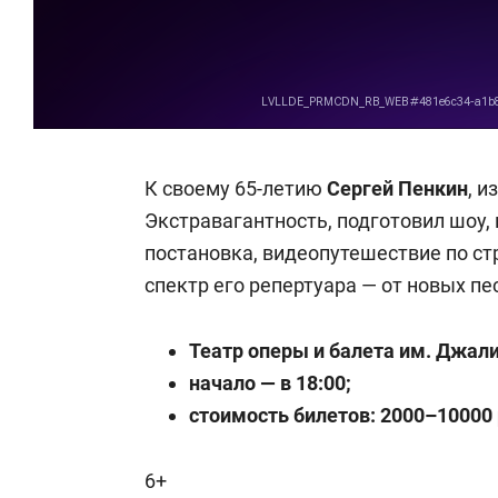
К своему 65-летию
Сергей Пенкин
, 
Экстравагантность, подготовил шоу,
постановка, видеопутешествие по ст
спектр его репертуара — от новых пе
Театр оперы и балета им. Джали
начало — в 18:00;
стоимость билетов: 2000–10000 
6+