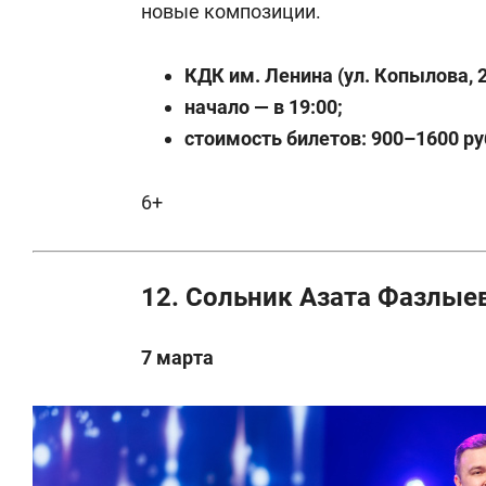
новые композиции.
КДК им. Ленина (ул. Копылова, 2
начало — в 19:00;
стоимость билетов: 900–1600 ру
6+
12. Сольник Азата Фазлые
7 марта