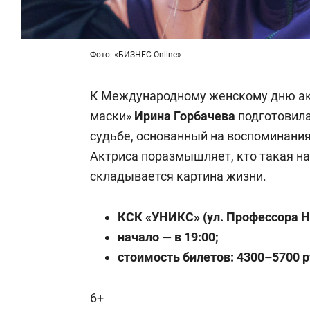
Фото: «БИЗНЕС Online»
К Международному женскому дню акт
маски»
Ирина Горбачева
подготовила
судьбе, основанный на воспоминани
Актриса поразмышляет, кто такая н
складывается картина жизни.
КСК «УНИКС» (ул. Профессора Ну
начало — в 19:00;
стоимость билетов: 4300–5700 р
6+