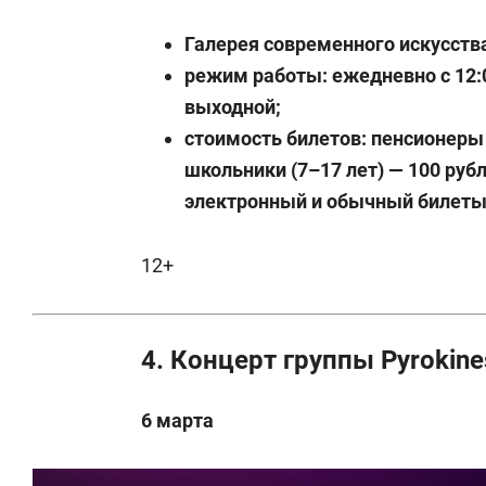
Галерея современного искусства
режим работы:
е
жедневно с 12:
выходной;
стоимость билетов: пенсионеры 
школьники (7–17 лет) — 100 рубл
электронный и обычный билеты 
12+
4. Концерт группы Pyrokine
6 марта