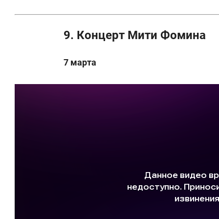
9. Концерт Мити Фомина
7 марта