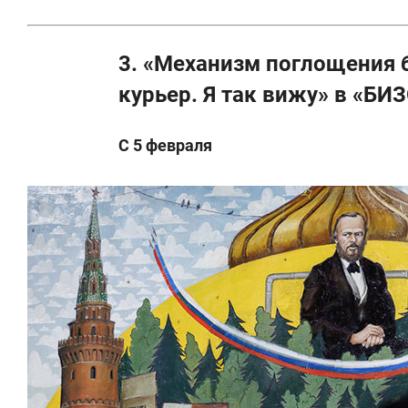
3. «Механизм поглощения 
курьер. Я так вижу» в «БИ
С 5 февраля