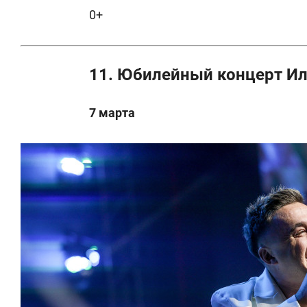
0+
11. Юбилейный концерт Ил
7 марта