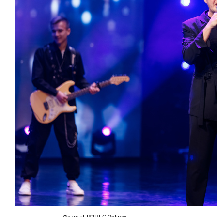
Фото: «БИЗНЕС Online»