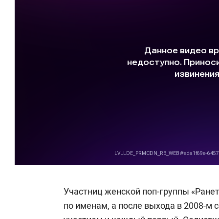
Участниц женской поп-группы «Ранет
по именам, а после выхода в 2008-м 