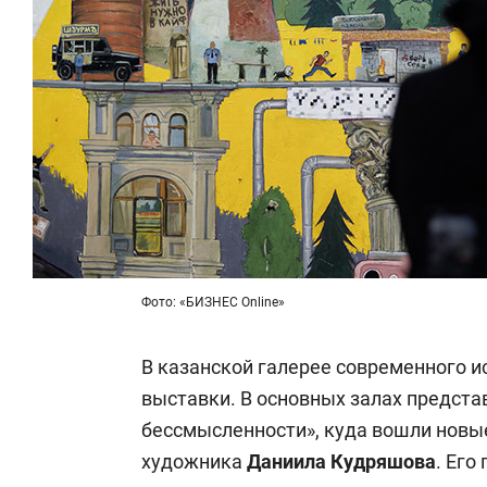
Фото: «БИЗНЕС Online»
В казанской галерее современного 
выставки. В основных залах предст
бессмысленности», куда вошли новы
художника
Даниила Кудряшова
. Его