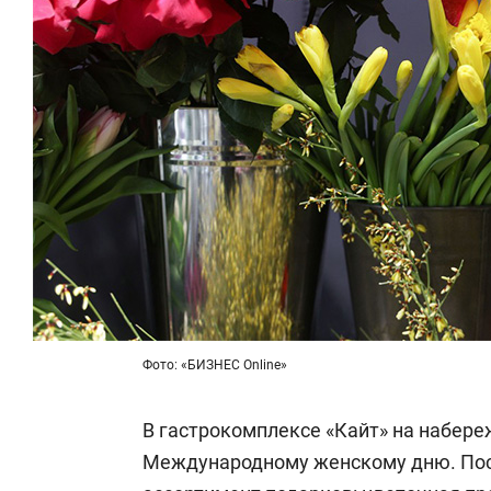
Фото: «БИЗНЕС Online»
В гастрокомплексе «Кайт» на набере
Международному женскому дню. Пос