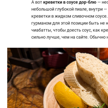
А вот
креветки в соусе дор-блю
— нео
небольшой глубокой пиале, внутри 
креветки в жидком сливочном соусе.
гурманом для этой позиции быть не 
чиабатты, чтобы доесть соус, как к
сильно лучше, чем на сайте. Обычно 