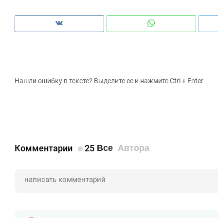
Нашли ошибку в тексте? Выделите ее и нажмите Ctrl + Enter
Комментарии
25
Все
Автора