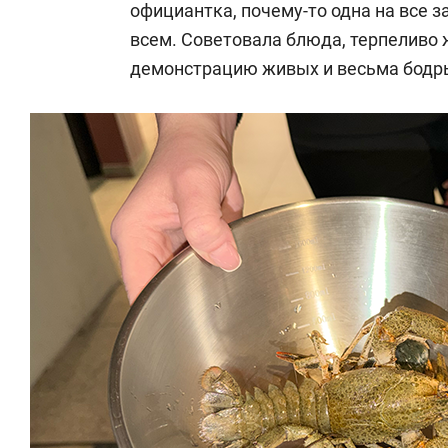
официантка, почему-то одна на все 
всем. Советовала блюда, терпеливо 
демонстрацию живых и весьма бодрых