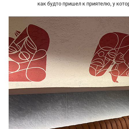
как будто пришел к приятелю, у кото