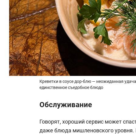
Креветки в соусе дор-блю — неожиданная удача.
единственное съедобное блюдо
Обслуживание
Говорят, хороший сервис может спаст
даже блюда мишленовского уровня. В