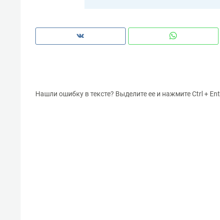
Нашли ошибку в тексте? Выделите ее и нажмите Ctrl + Ent