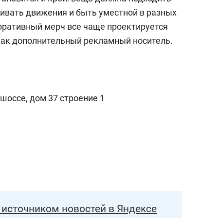
чивать движения и быть уместной в разных
оративный мерч все чаще проектируется
 как дополнительный рекламный носитель.
 шоссе, дом 37 строение 1
источником новостей в Яндексе