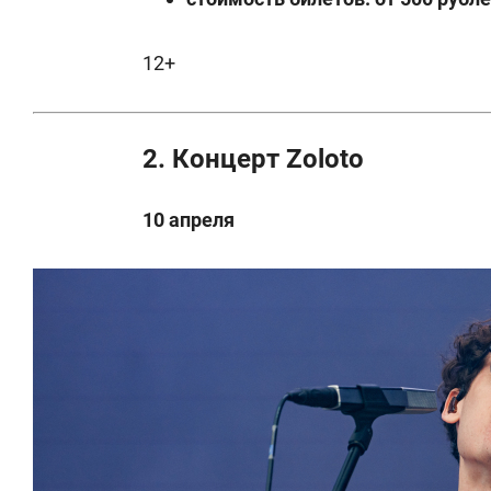
12+
2. Концерт Zoloto
10 апреля