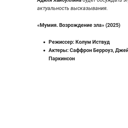
актуальность высказывания.
«Мумия. Возрождение зла» (2025)
Режиссер: Колум Иствуд
Актеры: Саффрон Берроуз, Джей
Паркинсон