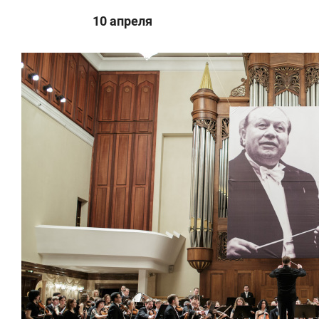
10 апреля