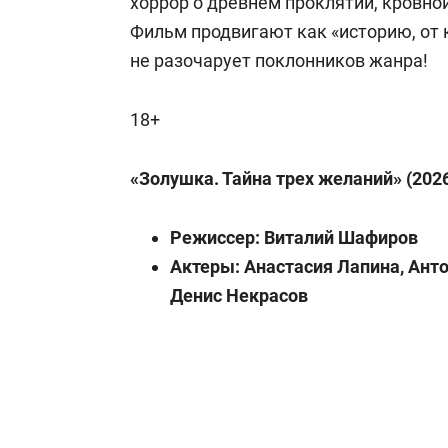
хоррор о древнем проклятии, кровно
Фильм продвигают как «историю, от 
не разочарует поклонников жанра!
18+
«Золушка. Тайна трех желаний» (202
Режиссер: Виталий Шафиров
Актеры: Анастасия Лапина, Анто
Денис Некрасов