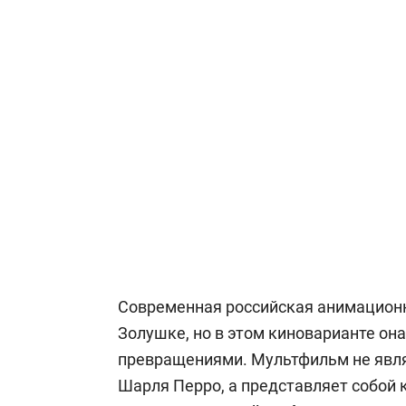
Современная российская анимационн
Золушке, но в этом киноварианте он
превращениями. Мультфильм не явля
Шарля Перро, а представляет собой