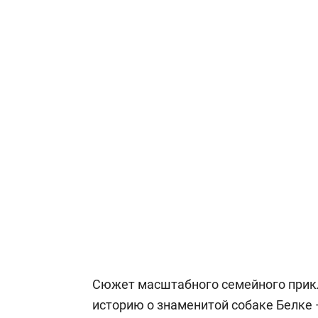
Сюжет масштабного семейного при
историю о знаменитой собаке Белке 