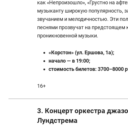
как «Непроизошло», «Грустно на афте
музыканту широкую популярность, 
звучанием и мелодичностью. Эти по
песнями прозвучат на предстоящем 
проникновенной музыки.
«Корстон» (ул. Ершова, 1а);
начало — в 19:00;
стоимость билетов: 3700–8000 р
16+
3. Концерт оркестра джаз
Лундстрема