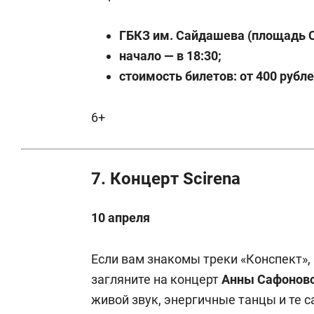
ГБКЗ им. Сайдашева (площадь С
начало — в 18:30;
стоимость билетов: от 400 рубле
6+
7. Концерт Scirena
10 апреля
Если вам знакомы треки «Конспект», «
загляните на концерт
Анны Сафонов
живой звук, энергичные танцы и те с