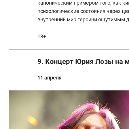
каноническим примером того, как к
психологические состояния через цве
внутренний мир героини ощутимым д
18+
9. Концерт Юрия Лозы на м
11 апреля