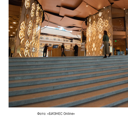
Фото: «БИЗНЕС Online»