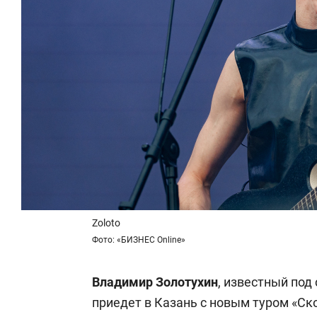
Zoloto
Фото: «БИЗНЕС Online»
Владимир Золотухин
, известный по
приедет в Казань с новым туром «Ск