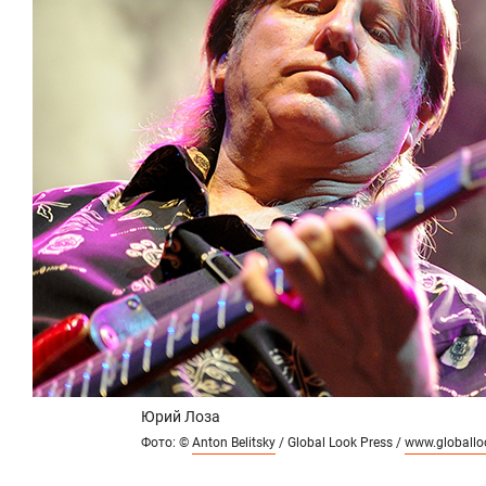
Юрий Лоза
Фото: ©
Anton Belitsky
/ Global Look Press /
www.globallo