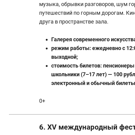
музыка, обрывки разговоров, шум г
путешествий по горным дорогам. Ки
друга в пространстве зала.
Галерея современного искусства
режим работы:
е
жедневно с 12:
выходной;
стоимость билетов: пенсионеры 
школьники (7–17 лет) — 100 рубл
электронный и обычный билеты 
0+
6. XV международный фест