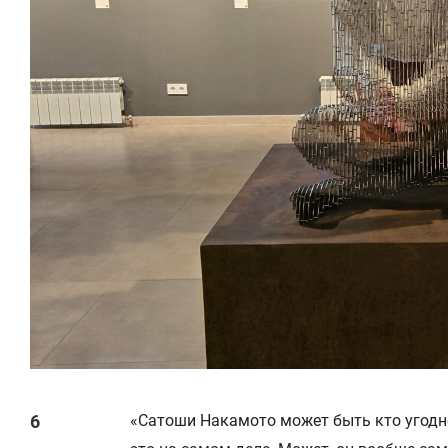
«Сатоши Накамото может быть кто угодно: