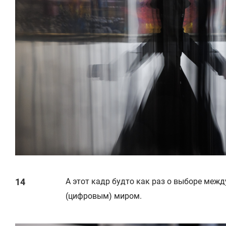
А этот кадр будто как раз о выборе ме
(цифровым) миром.