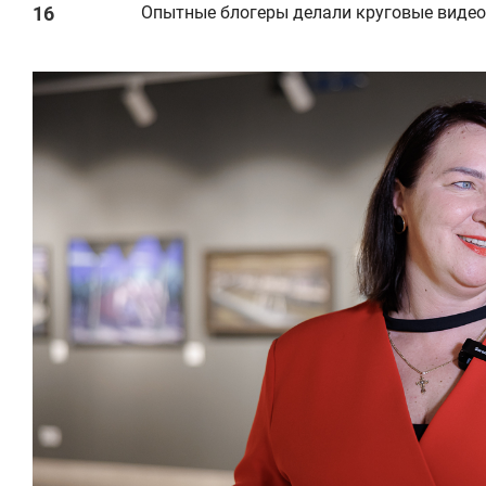
Опытные блогеры делали круговые видео