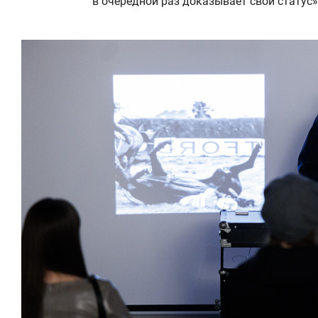
в очередной раз доказывает свой статус»