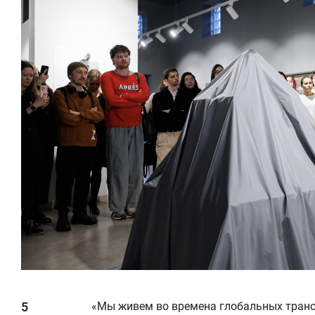
«Мы живем во времена глобальных транс