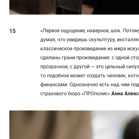
«Первое ощущение, наверное, шок. Потом
думая, что увидишь скульптуру, инсталл
классическое произведение из мира искус
сделаны грани произведения: с одной сто
прозрачное, с другой — это цельный силу
то подобное может создать человек, ко
финансами. Однозначно есть над чем под
страхового бюро «ПРОполис»
Анна Алекс