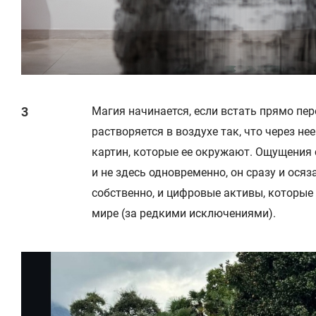
Магия начинается, если встать прямо пер
растворяется в воздухе так, что через н
картин, которые ее окружают. Ощущения
и не здесь одновременно, он сразу и осяз
собственно, и цифровые активы, которые
мире (за редкими исключениями).