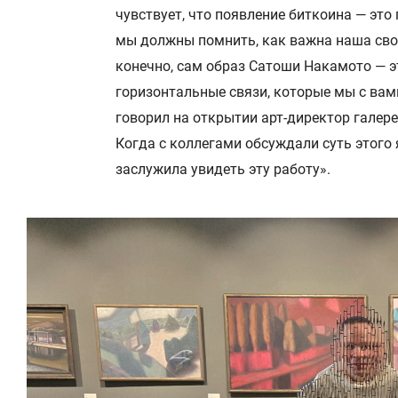
чувствует, что появление биткоина — это
мы должны помнить, как важна наша сво
конечно, сам образ Сатоши Накамото — эт
горизонтальные связи, которые мы с вам
говорил на открытии арт-директор галер
Когда с коллегами обсуждали суть этого я
заслужила увидеть эту работу».