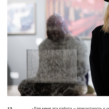
«Для меня эта работа — причастность к 