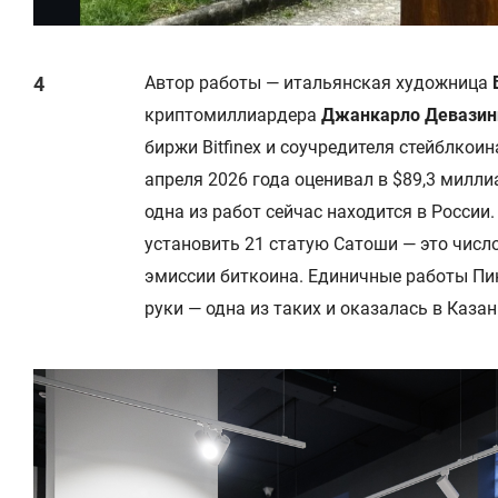
Автор работы — итальянская художница
криптомиллиардера
Джанкарло Девазин
биржи Bitfinex и соучредителя стейблкоина
апреля 2026 года оценивал в $89,3 милли
одна из работ сейчас находится в России.
установить 21 статую Сатоши — это чис
эмиссии биткоина. Единичные работы Пи
руки — одна из таких и оказалась в Казан