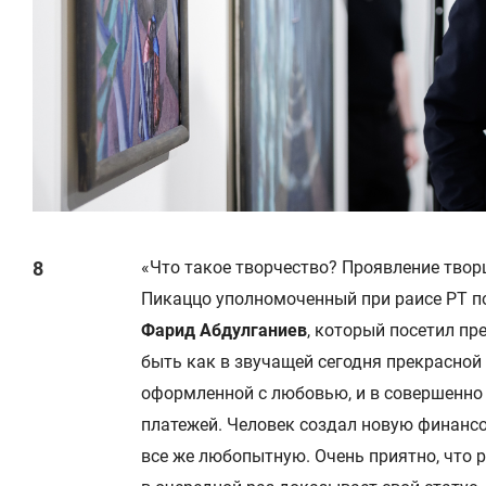
«Что такое творчество? Проявление творц
Пикаццо уполномоченный при раисе РТ п
Фарид Абдулганиев
, который посетил п
быть как в звучащей сегодня прекрасной 
оформленной с любовью, и в совершенно
платежей. Человек создал новую финансо
все же любопытную. Очень приятно, что р