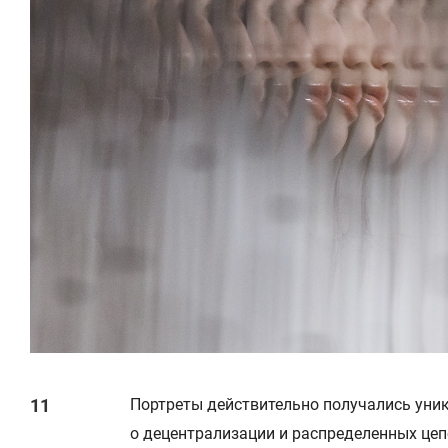
Портреты действительно получались уник
о децентрализации и распределенных цеп