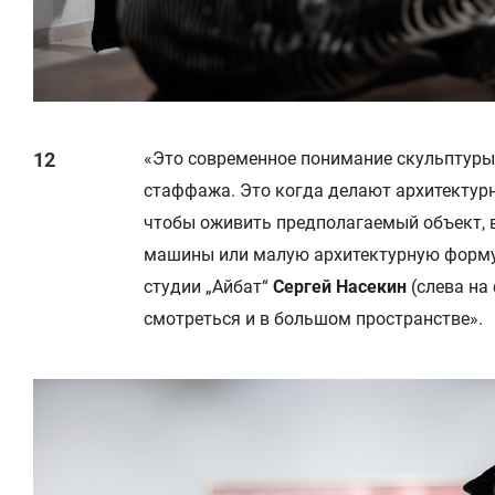
«Это современное понимание скульптуры
стаффажа. Это когда делают архитектурну
чтобы оживить предполагаемый объект, 
машины или малую архитектурную форму
студии „Айбат“
Сергей Насекин
(слева на
смотреться и в большом пространстве».