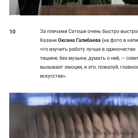
За плечами Сатоши очень быстро выстрои
Казани
Оксана Галибаева
(на фото в кепи
что изучить работу лучше в одиночестве.
тишине, без музыки, думать о ней, — сове
вызывает эмоции, и это, пожалуй, главно
искусстве».