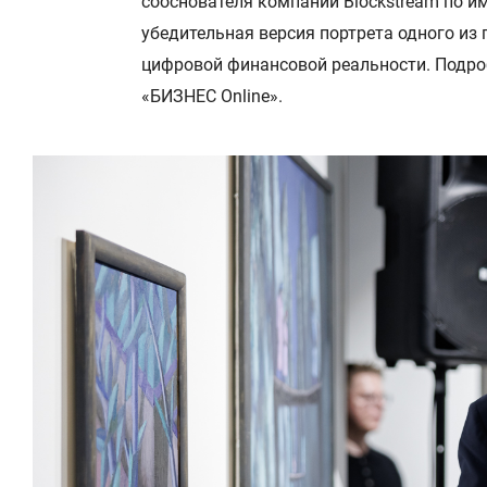
сооснователя компании Blockstream по и
убедительная версия портрета одного из
цифровой финансовой реальности. Подр
«БИЗНЕС Online».