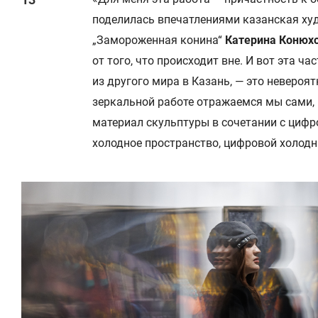
поделилась впечатлениями казанская худ
„Замороженная конина“
Катерина Конюх
от того, что происходит вне. И вот эта ча
из другого мира в Казань, — это невероят
зеркальной работе отражаемся мы сами, п
материал скульптуры в сочетании с цифр
холодное пространство, цифровой холодн