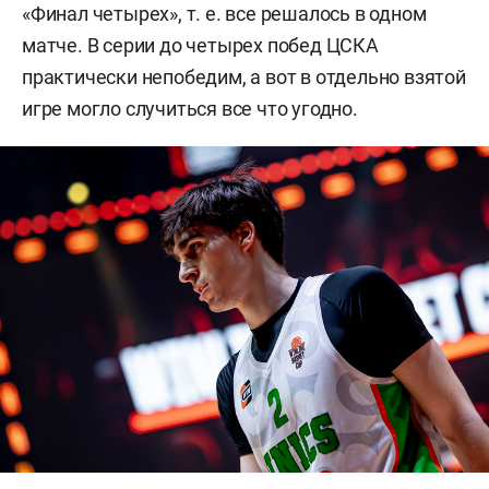
«Финал четырех», т. е. все решалось в одном
матче. В серии до четырех побед ЦСКА
практически непобедим, а вот в отдельно взятой
игре могло случиться все что угодно.