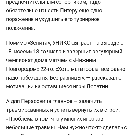
предпочтительным соперником, надо
обязательно нанести Питеру еще одно
поражение и ухудшить его турнирное
положение.
Помимо «Зенита», УНИКС сыграет на выезде с
«Енисеем» 18-го числа и завершит регулярный
чемпионат дома матчем с «Нижним
Новгородом» 22-го. «Хоть мы вторые, все равно
надо побеждать. Без разницы», — рассказал о
мотивации на оставшиеся игры Лопатин.
А для Перасовича главное — залечить
травмированных и успеть вернуть их в строй.
«Проблема в том, что у многих игроков
небольшие травмы. Нам нужно что-то сделать с