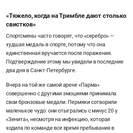
«Тяжело, когда на Тримбле дают столько
свистков»
Спортсмены часто говорят, что «серебро» —
худшая медаль в спорте, потому что она
единственная вручается после поражения.
Подтверждение этому мы увидели в последние
два дня в Санкт-Петербурге.
Вчера на той же самой арене «Парма»
совершенно с другими эмоциями принимала
свои бронзовые медали. Пермяки сотворили
маленькое чудо: они отыгрались с минус 20 у
«Зенита», несмотря на инфекцию, которая
ходила по команде все время пребывания в