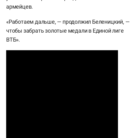
армейцев.
«Работаем дальше, — продолжил Беленицкий, —
чтобы забрать золотые медали в Единой лиге
ВТБ».