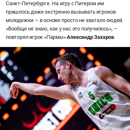
Санкт-Петербурге. На игру с Питером им
пришлось даже экстренно вызывать игроков
молодежки — в основе просто не хватало людей.
«Вообще не знаю, как у нас это получилось», —
повторял игрок «Пармы»
Александр Захаров
.