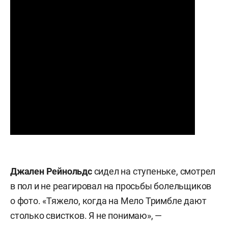
Джален Рейнольдс
сидел на ступеньке, смотрел
в пол и не реагировал на просьбы болельщиков
о фото. «Тяжело, когда на Мело Тримбле дают
столько свистков. Я не понимаю», —