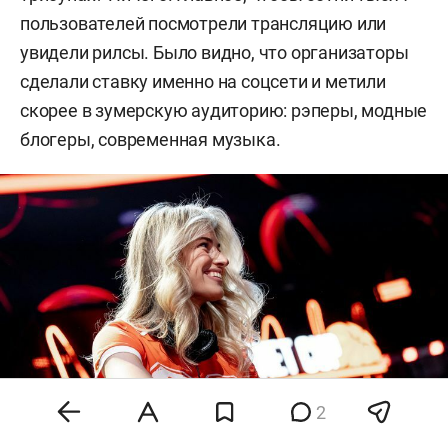
пользователей посмотрели трансляцию или
увидели рилсы. Было видно, что организаторы
сделали ставку именно на соцсети и метили
скорее в зумерскую аудиторию: рэперы, модные
блогеры, современная музыка.
2