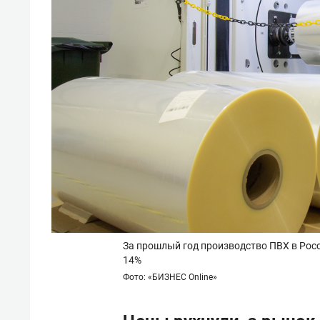
За прошлый год производство ПВХ в Росс
14%
Фото: «БИЗНЕС Online»