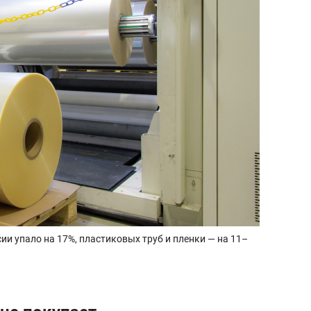
ии упало на 17%, пластиковых труб и пленки — на 11–