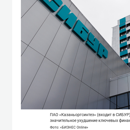
ПАО «Казаньоргсинтез» (входит в СИБУР
значительное ухудшение ключевых фина
Фото: «БИЗНЕС Online»