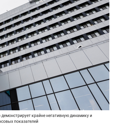
) демонстрирует крайне негативную динамику и
нсовых показателей