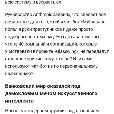
всю систему и взорвать ее.
Руководство Anthropic заявило, что сделает все
возможное для того, чтобы чат-бот «Mythos» не
попал в руки преступников и даже просто
недобросовестных лиц. Но где гарантия того,
что те 40 компаний и организаций, которые
участвовали в проекте «Glasswing», не передадут
страшное оружие кому-то еще? Или сами
используют чат-бот не по первоначальному
назначению?
Банковский мир оказался под
дамокловым мечом искусственного
интеллекта
Новость о «ядерном оружии» под названием