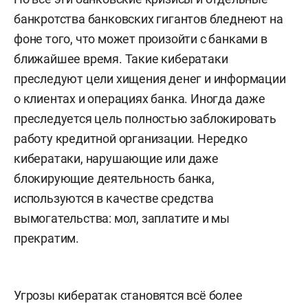
банкротства банковских гигантов бледнеют на
фоне того, что может произойти с банками в
ближайшее время. Такие кибератаки
преследуют цели хищения денег и информации
о клиентах и операциях банка. Иногда даже
преследуется цель полностью заблокировать
работу кредитной организации. Нередко
кибератаки, нарушающие или даже
блокирующие деятельность банка,
используются в качестве средства
вымогательства: мол, заплатите и мы
прекратим.
Угрозы кибератак становятся всё более