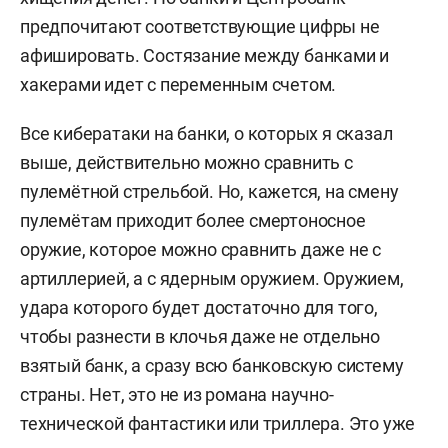
предпочитают соответствующие цифры не
афишировать. Состязание между банками и
хакерами идет с переменным счетом.
Все кибератаки на банки, о которых я сказал
выше, действительно можно сравнить с
пулемётной стрельбой. Но, кажется, на смену
пулемётам приходит более смертоносное
оружие, которое можно сравнить даже не с
артиллерией, а с ядерным оружием. Оружием,
удара которого будет достаточно для того,
чтобы разнести в клочья даже не отдельно
взятый банк, а сразу всю банковскую систему
страны. Нет, это не из романа научно-
технической фантастики или триллера. Это уже