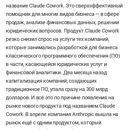
название Claude Cowork. Это сверхэффективный
помощник для многих видов бизнеса — в сфере
продаж, анализе финансовых данных, решении
юридических вопросов. Продукт Claude Cowork
резко снизил спрос на услуги тех компаний,
которые занимались разработкой для бизнеса
классического программного обеспечения (ПО)
в части, касающейся юридических услуг и
финансовой аналитики. Два месяца назад
капитализация компаний, создающих
традиционное ПО, упала сразу на 300 млрд
долларов. И всё это по причине появления на
рынке нового продукта под названием Claude
Cowork. В апреле компания Anthropic вышла на
рынок ещё с одним продуктом, который