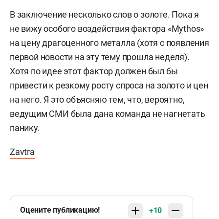
В заключение несколько слов о золоте. Пока я
не вижу особого воздействия фактора «Mythos»
на цену драгоценного металла (хотя с появления
первой новости на эту тему прошла неделя).
Хотя по идее этот фактор должен был бы
привести к резкому росту спроса на золото и цен
на него. Я это объясняю тем, что, вероятно,
ведущим СМИ была дана команда не нагнетать
панику.
Zavtra
Оцените публикацию!
+10