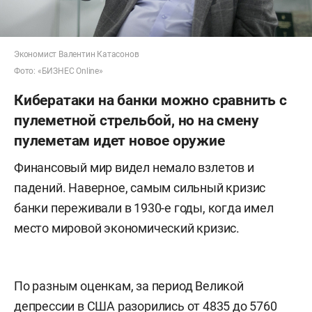
Экономист Валентин Катасонов
Фото: «БИЗНЕС Online»
Кибератаки на банки можно сравнить с
пулеметной стрельбой, но на смену
пулеметам идет новое оружие
Финансовый мир видел немало взлетов и
падений. Наверное, самым сильный кризис
банки переживали в 1930-е годы, когда имел
место мировой экономический кризис.
По разным оценкам, за период Великой
депрессии в США разорились от 4835 до 5760