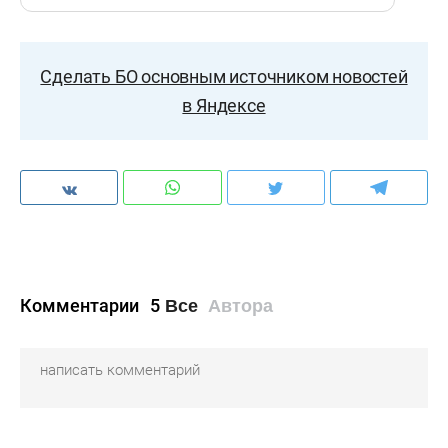
Сделать БО основным источником новостей
в Яндексе
Комментарии
5
Все
Автора