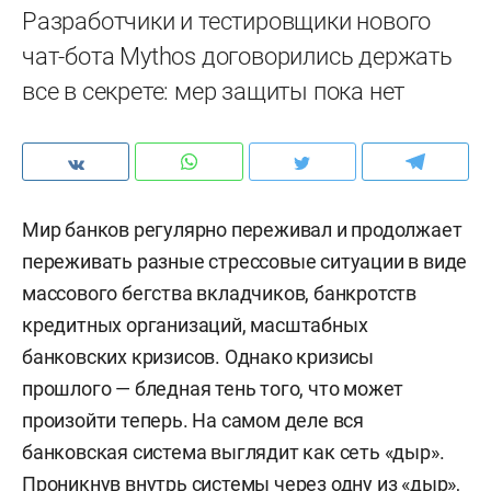
Разработчики и тестировщики нового
чат-бота Mythos договорились держать
все в секрете: мер защиты пока нет
Мир банков регулярно переживал и продолжает
переживать разные стрессовые ситуации в виде
массового бегства вкладчиков, банкротств
кредитных организаций, масштабных
банковских кризисов. Однако кризисы
прошлого — бледная тень того, что может
произойти теперь. На самом деле вся
банковская система выглядит как сеть «дыр».
Проникнув внутрь системы через одну из «дыр»,