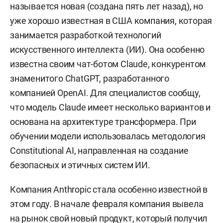
называется новая (создана пять лет назад), но
уже хорошо известная в США компания, которая
занимается разработкой технологий
искусственного интеллекта (ИИ). Она особенно
известна своим чат-ботом Claude, конкурентом
знаменитого ChatGPT, разработанного
компанией OpenAI. Для специалистов сообщу,
что модель Claude имеет несколько вариантов и
основана на архитектуре трансформера. При
обучении модели использовалась методология
Constitutional AI, направленная на создание
безопасных и этичных систем ИИ.
Компания Anthropic стала особенно известной в
этом году. В начале февраля компания вывела
на рынок свой новый продукт, который получил