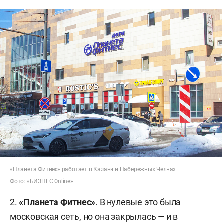
«Планета Фитнес» работает в Казани и Набережных Челнах
Фото: «БИЗНЕС Online»
2.
«Планета Фитнес»
. В нулевые это была
московская сеть, но она закрылась — и в