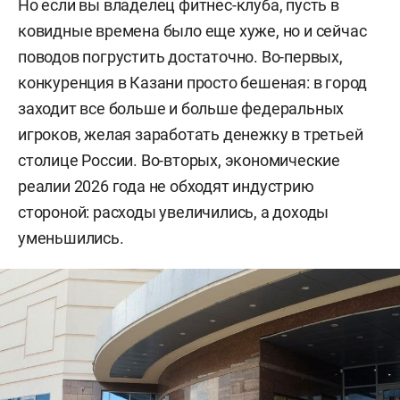
Но если вы владелец фитнес-клуба, пусть в
ковидные времена было еще хуже, но и сейчас
поводов погрустить достаточно. Во-первых,
конкуренция в Казани просто бешеная: в город
заходит все больше и больше федеральных
игроков, желая заработать денежку в третьей
столице России. Во-вторых, экономические
реалии 2026 года не обходят индустрию
стороной: расходы увеличились, а доходы
уменьшились.