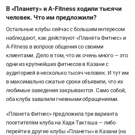
В «Планету» и A-Fitness ходили тысячи
человек. Что им предложили?
Остальные клубы сейчас с большим интересом
наблюдают, как действуют «Планета Фитнес» и
A-Fitness в вопросе общения со своими
клиентами. Дело в том, что их очень много — это
одни из крупнейших фитнесов в Казани с
аудиторией в несколько тысяч человек. И тут им
в максимально сжатые сроки объявили, что их
любимые заведения закрываются. Само собой,
оба клуба завалили гневными обращениями.
«Планета Фитнес» предложила три варианта
посетителям клуба на Хади Такташа — либо
перейти в другие клубы «Планеты» в Казани (на