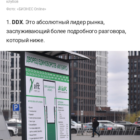
клубов
Фото: «БИЗНЕС Online»
1.
DDX
. Это абсолютный лидер рынка,
заслуживающий более подробного разговора,
который ниже.