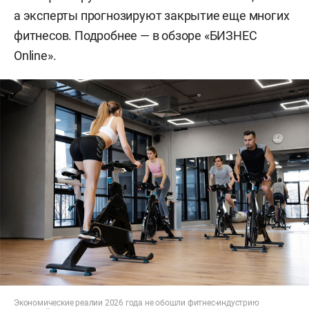
а эксперты прогнозируют закрытие еще многих
фитнесов. Подробнее — в обзоре «БИЗНЕС
Online».
Экономические реалии 2026 года не обошли фитнес-индустрию