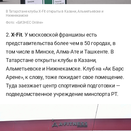
В Татарстане клубы X-Fit открыты в Казани, Альметьевске и
Нижнекамске
Фото: «БИЗНЕС Online»
2.
X-Fit
. У московской франшизы есть
представительства более чем в 50 городах, в
том числе в Минске, Алма-Ате и Ташкенте. В
Татарстане открыты клубы в Казани,
Альметьевске и Нижнекамске. Клуб на «Ак Барс
Арене», к слову, тоже покидает свое помещение.
Туда заезжает центр спортивной подготовки —
подведомственное учреждение минспорта РТ.