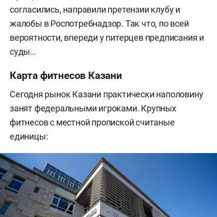
согласились, направили претензии клубу и
жалобы в Роспотребнадзор. Так что, по всей
вероятности, впереди у питерцев предписания и
суды…
Карта фитнесов Казани
Сегодня рынок Казани практически наполовину
занят федеральными игроками. Крупных
фитнесов с местной пропиской считаные
единицы: