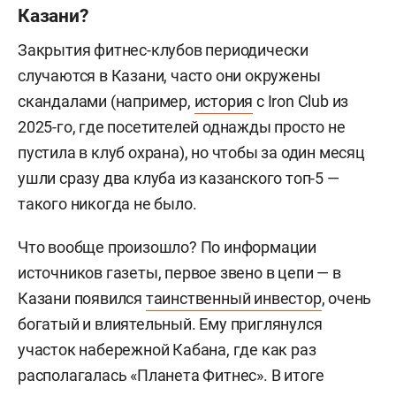
Казани?
Закрытия фитнес-клубов периодически
случаются в Казани, часто они окружены
скандалами (например,
история
с Iron Club из
2025-го, где посетителей однажды просто не
пустила в клуб охрана), но чтобы за один месяц
ушли сразу два клуба из казанского топ-5 —
такого никогда не было.
Что вообще произошло? По информации
источников газеты, первое звено в цепи — в
Казани появился
таинственный инвестор
, очень
богатый и влиятельный. Ему приглянулся
участок набережной Кабана, где как раз
располагалась «Планета Фитнес». В итоге