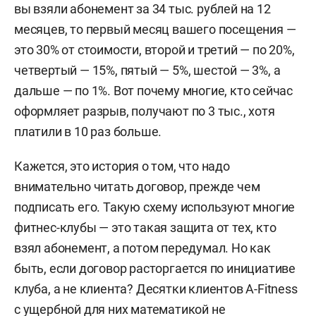
вы взяли абонемент за 34 тыс. рублей на 12
месяцев, то первый месяц вашего посещения —
это 30% от стоимости, второй и третий — по 20%,
четвертый — 15%, пятый — 5%, шестой — 3%, а
дальше — по 1%. Вот почему многие, кто сейчас
оформляет разрыв, получают по 3 тыс., хотя
платили в 10 раз больше.
Кажется, это история о том, что надо
внимательно читать договор, прежде чем
подписать его. Такую схему используют многие
фитнес-клубы — это такая защита от тех, кто
взял абонемент, а потом передумал. Но как
быть, если договор расторгается по инициативе
клуба, а не клиента? Десятки клиентов A-Fitness
c ущербной для них математикой не