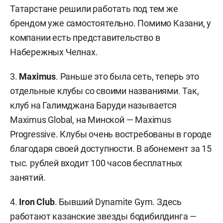
Татарстане решили работать под тем же
брендом уже самостоятельно. Помимо Казани, у
компании есть представительство в
Набережных Челнах.
3.
Maximus
. Раньше это была сеть, теперь это
отдельные клубы со своими названиями. Так,
клуб на Галимджана Баруди называется
Maximus Global, на Минской — Maximus
Progressive. Клубы очень востребованы в городе
благодаря своей доступности. В абонемент за 15
тыс. рублей входит 100 часов бесплатных
занятий.
4.
Iron Club
. Бывший Dynamite Gym. Здесь
работают казанские звезды бодибилдинга —