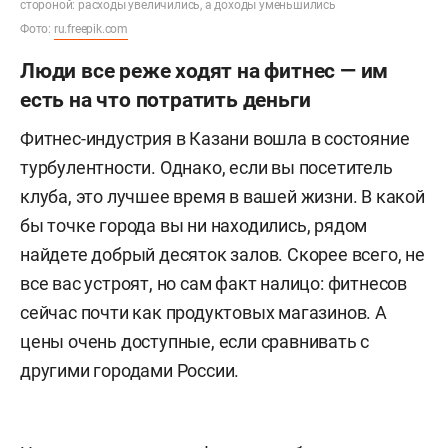
стороной: расходы увеличились, а доходы уменьшились
Фото:
ru.freepik.com
Люди все реже ходят на фитнес — им
есть на что потратить деньги
Фитнес-индустрия в Казани вошла в состояние
турбулентности. Однако, если вы посетитель
клуба, это лучшее время в вашей жизни. В какой
бы точке города вы ни находились, рядом
найдете добрый десяток залов. Скорее всего, не
все вас устроят, но сам факт налицо: фитнесов
сейчас почти как продуктовых магазинов. А
цены очень доступные, если сравнивать с
другими городами России.