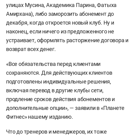
улицах Мусина, Академика Парина, Фатыха
Амирхана), либо заморозить абонемент до
декабря, когда откроется новый клуб. Ну и
наконец, если ничего из предложенного не
устраивает, оформлять расторжение договора и
возврат всех денег.
«Все обязательства перед клиентами
сохраняются. Для действующих клиентов
подготовлены индивидуальные решения,
включая перевод в другие клубы сети,
продление сроков действия абонементов и
дополнительные опции», — заявили в «Планете
Фитнес» нашему изданию.
Что до тренеров и менеджеров, их тоже