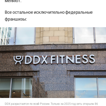
меняют.
Все остальное исключительно федеральные
франшизы:
DDX разрастается по всей России. Только за 2025 год сеть открыла 86