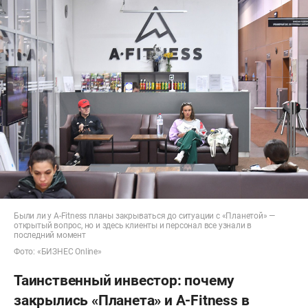
Были ли у A-Fitness планы закрываться до ситуации с «Планетой» —
открытый вопрос, но и здесь клиенты и персонал все узнали в
последний момент
Фото: «БИЗНЕС Online»
Таинственный инвестор: почему
закрылись «Планета» и A-Fitness в