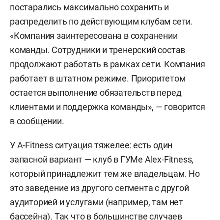
постарались максимально сохранить и
распределить по действующим клубам сети.
«Компания заинтересована в сохранении
команды. Сотрудники и тренерский состав
продолжают работать в рамках сети. Компания
работает в штатном режиме. Приоритетом
остается выполнение обязательств перед
клиентами и поддержка команды», — говорится
в сообщении.
У A-Fitness ситуация тяжелее: есть один
запасной вариант — клуб в ГУМе Alex-Fitness,
который принадлежит тем же владельцам. Но
это заведение из другого сегмента с другой
аудиторией и услугами (например, там нет
бассейна). Так что в большинстве случаев