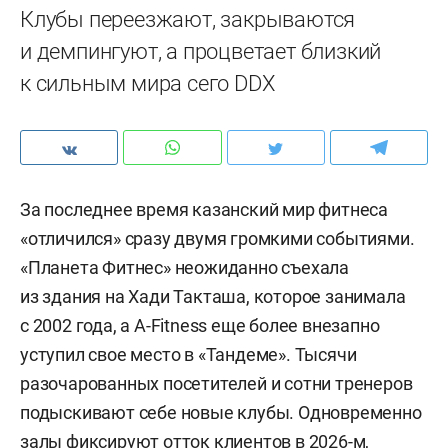
Клубы переезжают, закрываются
и демпингуют, а процветает близкий
к сильным мира сего DDX
За последнее время казанский мир фитнеса
«отличился» сразу двумя громкими событиями.
«Планета Фитнес» неожиданно съехала
из здания на Хади Такташа, которое занимала
с 2002 года, а А-Fitness еще более внезапно
уступил свое место в «Тандеме». Тысячи
разочарованных посетителей и сотни тренеров
подыскивают себе новые клубы. Одновременно
залы фиксируют отток клиентов в 2026-м,