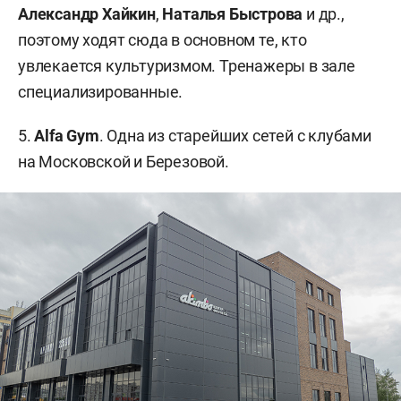
Александр Хайкин
,
Наталья Быстрова
и др.,
поэтому ходят сюда в основном те, кто
увлекается культуризмом. Тренажеры в зале
специализированные.
5.
Alfa Gym
. Одна из старейших сетей с клубами
на Московской и Березовой.