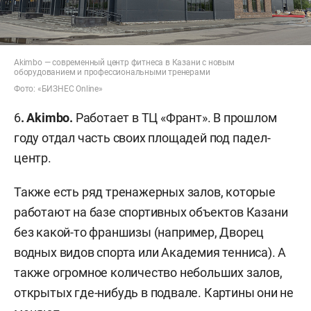
Akimbo — современный центр фитнеса в Казани с новым
оборудованием и профессиональными тренерами
Фото: «БИЗНЕС Online»
6
. Akimbo.
Работает в ТЦ «Франт». В прошлом
году отдал часть своих площадей под падел-
центр.
Также есть ряд тренажерных залов, которые
работают на базе спортивных объектов Казани
без какой-то франшизы (например, Дворец
водных видов спорта или Академия тенниса). А
также огромное количество небольших залов,
открытых где-нибудь в подвале. Картины они не