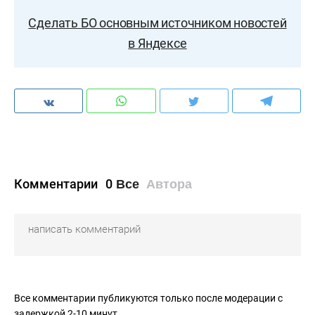
Сделать БО основным источником новостей
в Яндексе
Комментарии
0
Все
Автора
Все комментарии публикуются только после модерации с
задержкой 2-10 минут.