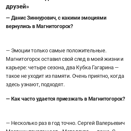
друзей»
—
Данис Зиннурович, с
какими эмоциями
вернулись в Магнитогорск?
— Эмоции только самые положительные.
Магнитогорск оставил свой след в моей жизни и
карьере: четыре сезона, два Кубка Гагарина —
такое не уходит из памяти. Очень приятно, когда
здесь узнают, подходят.
— Как часто удается приезжать в Магнитогорск?
— Несколько раз в год точно. Сергей Валерьевич