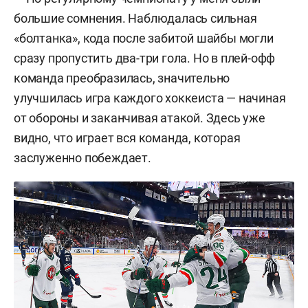
большие сомнения. Наблюдалась сильная
«болтанка», кода после забитой шайбы могли
сразу пропустить два-три гола. Но в плей-офф
команда преобразилась, значительно
улучшилась игра каждого хоккеиста — начиная
от обороны и заканчивая атакой. Здесь уже
видно, что играет вся команда, которая
заслуженно побеждает.