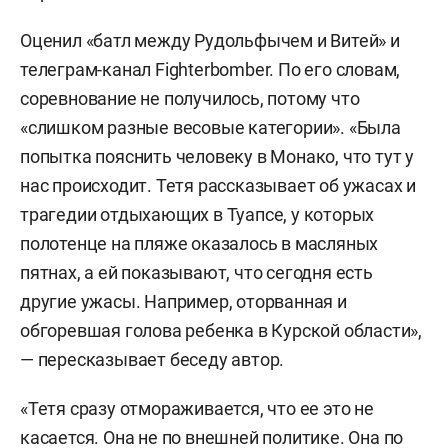
Оценил «батл между Рудольфычем и Витей» и
телеграм-канал Fighterbomber. По его словам,
соревнование не получилось, потому что
«слишком разные весовые категории». «Была
попытка пояснить человеку в Монако, что тут у
нас происходит. Тетя рассказывает об ужасах и
трагедии отдыхающих в Туапсе, у которых
полотенце на пляже оказалось в масляных
пятнах, а ей показывают, что сегодня есть
другие ужасы. Например, оторванная и
обгоревшая голова ребенка в Курской области»,
— пересказывает беседу автор.
«Тетя сразу отмораживается, что ее это не
касается. Она не по внешней политике. Она по