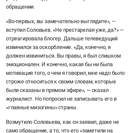
обращении.
«Во-первых, вы замечательно выглядите», —
вступил Соловьев. «Не престарелая уже, да?» —
отреагировала блогер. Дальше телеведущий
извинился за оскорбление. «Да, конечно, я
должен извиниться. Вы правы, я был слишком
эмоционален. И конечно, какая бы ни была
мотивация того, о чем я говорил, мне надо было
строже относиться к своим словам, которые
были сказаны в прямом эфире», — сказал
журналист. Но попросил не записывать его в
«главные мизогины» страны.
Возмутило Соловьева, как он заявил, даже не
само обращение, а то, что его «заметили на