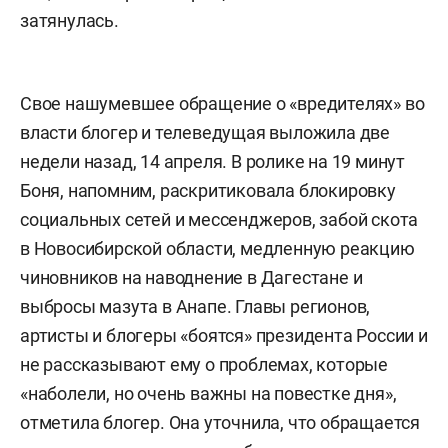
затянулась.
Свое нашумевшее обращение о «вредителях» во
власти блогер и телеведущая выложила две
недели назад, 14 апреля. В ролике на 19 минут
Боня, напомним, раскритиковала блокировку
социальных сетей и мессенджеров, забой скота
в Новосибирской области, медленную реакцию
чиновников на наводнение в Дагестане и
выбросы мазута в Анапе. Главы регионов,
артисты и блогеры «боятся» президента России и
не рассказывают ему о проблемах, которые
«наболели, но очень важны на повестке дня»,
отметила блогер. Она уточнила, что обращается