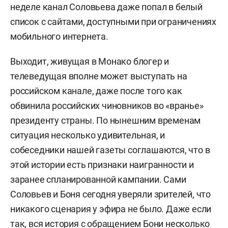
неделе канал Соловьева даже попал в белый
список с сайтами, доступными при ограничениях
мобильного интернета.
Выходит, живущая в Монако блогер и
телеведущая вполне может выступать на
российском канале, даже после того как
обвинила российских чиновников во «вранье»
президенту страны. По нынешним временам
ситуация несколько удивительная, и
собеседники нашей газеты соглашаются, что в
этой истории есть признаки наигранности и
заранее спланированной кампании. Сами
Соловьев и Боня сегодня уверяли зрителей, что
никакого сценария у эфира не было. Даже если
так, вся история с обращением Бони несколько