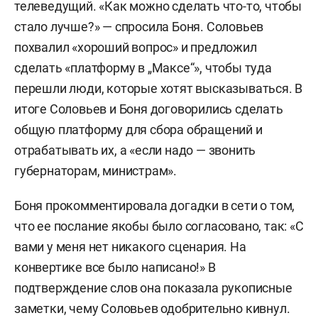
телеведущий. «Как можно сделать что-то, чтобы
стало лучше?» — спросила Боня. Соловьев
похвалил «хороший вопрос» и предложил
сделать «платформу в „Максе“», чтобы туда
перешли люди, которые хотят высказываться. В
итоге Соловьев и Боня договорились сделать
общую платформу для сбора обращений и
отрабатывать их, а «если надо — звонить
губернаторам, министрам».
Боня прокомментировала догадки в сети о том,
что ее послание якобы было согласовано, так: «С
вами у меня нет никакого сценария. На
конвертике все было написано!» В
подтверждение слов она показала рукописные
заметки, чему Соловьев одобрительно кивнул.