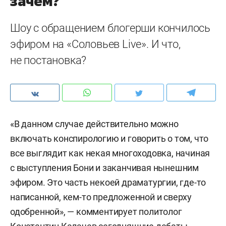
зачем?
Шоу с обращением блогерши кончилось
эфиром на «Соловьев Live». И что,
не постановка?
«В данном случае действительно можно
включать конспирологию и говорить о том, что
все выглядит как некая многоходовка, начиная
с выступления Бони и заканчивая нынешним
эфиром. Это часть некоей драматургии, где-то
написанной, кем-то предложенной и сверху
одобренной», — комментирует политолог