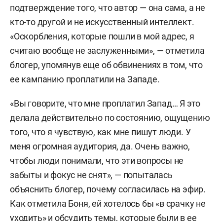
подтверждение того, что автор — она сама, а не
кто-то другой и не искусственный интеллект.
«Оскорбления, которые пошли в мой адрес, я
считаю вообще не заслуженными», — отметила
блогер, упомянув еще об обвинениях в том, что
ее кампанию проплатили на Западе.
«Вы говорите, что мне проплатил Запад… Я это
делала действительно по состоянию, ощущению
того, что я чувствую, как мне пишут люди. У
меня огромная аудитория, да. Очень важно,
чтобы люди понимали, что эти вопросы не
забыты и фокус не снят», — попыталась
объяснить блогер, почему согласилась на эфир.
Как отметила Боня, ей хотелось бы «в срачку не
уходить» и обсудить темы, которые были в ее