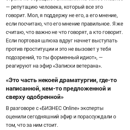
— репутацию человека, который все это
говорит. Мол, я поддержу не его, а его мнение,
если посчитаю, что его мнение правильное. Я же
считаю, что важно не что говорят, а кто говорит.
Если портовая шлюха вдруг начнет выступать
против проституции и это не вызовет у тебя
подозрений, то ты форменный идиот», —
реагируют на эфир «Записки ветерана».
«Это часть некоей драматургии, где-то
написанной, кем-то предложенной и
сверху одобренной»
В разговоре с «БИЗНЕС Online» эксперты
оценили сегодняшний эфир и порассуждали о
том, что за ним стоит.