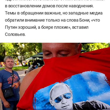
в восстановлении домов после наводнения.
Темы в обращении важные, но западные медиа
обратили внимание только на слова Бони, «что
Путин хороший, а бояре плохие», вставил
Соловьев.