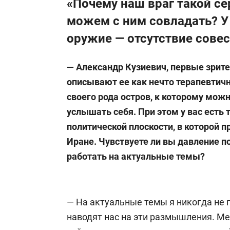
«Почему наш враг такой се
можем с ним совладать? У
оружие — отсутствие совес
— Александр Кузиевич, первые зрит
описывают ее как нечто терапевтичн
своего рода остров, к которому мож
услышать себя. При этом у вас есть т
политической плоскости, в которой п
Иране.
Чувствуете ли вы давление п
работать на актуальные темы?
— На актуальные темы я никогда не 
наводят нас на эти размышления. М