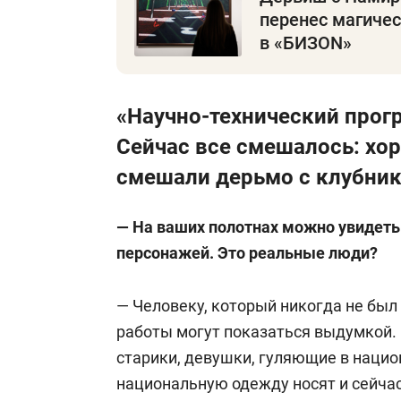
перенес магиче
в «БИЗОN»
«Научно-технический прогр
Сейчас все смешалось: хор
смешали дерьмо с клубни
— На ваших полотнах можно увидеть 
персонажей. Это реальные люди?
— Человеку, который никогда не был
работы могут показаться выдумкой. 
старики, девушки, гуляющие в нацио
национальную одежду носят и сейча