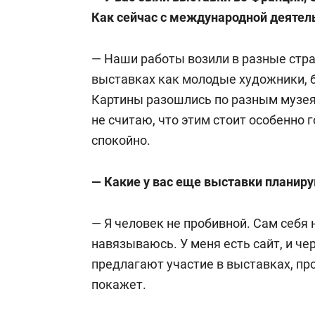
Как сейчас с международной деятел
— Наши работы возили в разные стр
выставках как молодые художники,
Картины разошлись по разным музеям
не считаю, что этим стоит особенно 
спокойно.
— Какие у вас еще выставки планир
— Я человек не пробивной. Сам себя 
навязываюсь. У меня есть сайт, и че
предлагают участие в выставках, пр
покажет.