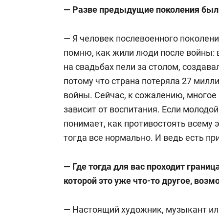
— Разве предыдущие поколения был
— Я человек послевоенного поколения
помню, как жили люди после войны: в
на свадьбах пели за столом, создав
потому что страна потеряла 27 милл
войны. Сейчас, к сожалению, многое и
зависит от воспитания. Если молодой
понимает, как противостоять всему 
тогда все нормально. И ведь есть п
— Где тогда для вас проходит граница
которой это уже что-то другое, возмо
— Настоящий художник, музыкант или