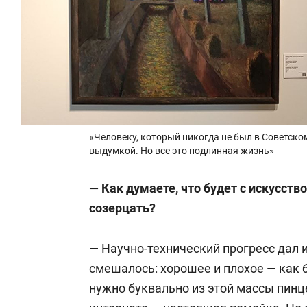
«Человеку, который никогда не был в Советско
выдумкой. Но все это подлинная жизнь»
— Как думаете, что будет с искусств
созерцать?
— Научно-технический прогресс дал и
смешалось: хорошее и плохое — как 
нужно буквально из этой массы пинц