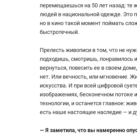
перемещаешься на 50 лет назад: те ж
людей в национальной одежде. Это 
но в кино такой момент поймать сло
быстротечный.
Прелесть живописи в том, что не нуж
подходишь, смотришь, понравилось и
вернуться, повесить ее в своем доме
нет. Или вечность, или мгновение. 
искусства. И при всей цифровой сует
изображениях, бесконечном потоке 
технологии, и останется главное: живо
есть наше настоящее наследие — и д
— Я заметила, что вы намеренно опу