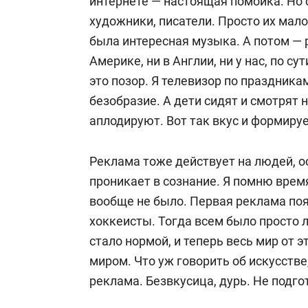
интернете — настоящая помойка. Но 
художники, писатели. Просто их мало
была интересная музыка. А потом — р
Америке, ни в Англии, ни у нас, по су
это позор. Я телевизор по праздник
безобразие. А дети сидят и смотрят 
аплодируют. Вот так вкус и формируе
Реклама тоже действует на людей, о
проникает в сознание. Я помню врем
вообще не было. Первая реклама по
хоккеисты. Тогда всем было просто 
стало нормой, и теперь весь мир от 
миром. Что уж говорить об искусстве
реклама. Безвкусица, дурь. Не подго