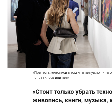
«Прелесть живописи в том, что не нужно ничег
понравилось или нет»
«Стоит только убрать техно
живопись, книги, музыка, 