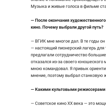
Музыка и живые голоса в фильме ст
— После окончания художественного
кино. Почему выбрали другой путь?
— ВГИК мне многое дал. В те годы он
— настоящий пионерский лагерь для 
предлагали сотрудничество большие 
отказался из-за своего юношеского 
мною командовал. Я привык ориенти
мнение, поэтому выбрал станковую 
— Какими культовыми режиссерами 
— Советское кино XX века — это мощ