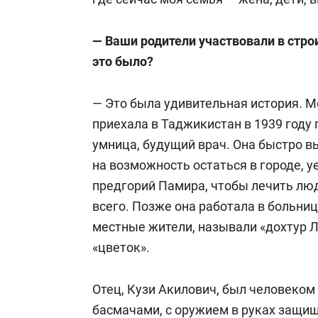
— Ваши родители участвовали в стро
это было?
— Это была удивительная история. М
приехала в Таджикистан в 1939 году
умница, будущий врач. Она быстро в
на возможность остаться в городе, 
предгорий Памира, чтобы лечить лю
всего. Позже она работала в больниц
местные жители, называли «дохтур Л
«цветок».
Отец, Кузи Акилович, был человеком
басмачами, с оружием в руках защищ