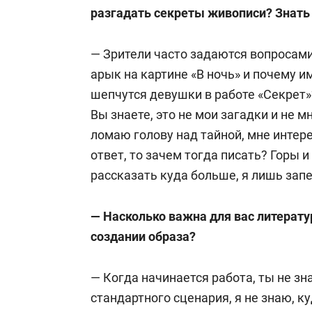
разгадать секреты живописи? Знать
— Зрители часто задаются вопросами
арык на картине «В ночь» и почему и
шепчутся девушки в работе «Секрет»
Вы знаете, это не мои загадки и не м
ломаю голову над тайной, мне интере
ответ, то зачем тогда писать? Горы 
рассказать куда больше, я лишь зап
— Насколько важна для вас литерату
создании образа?
— Когда начинается работа, ты не зн
стандартного сценария, я не знаю, к