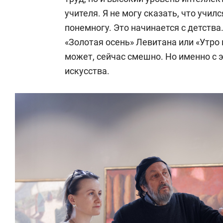
учителя. Я не могу сказать, что учил
понемногу. Это начинается с детства
«Золотая осень» Левитана или «Утро 
может, сейчас смешно. Но именно с 
искусства.