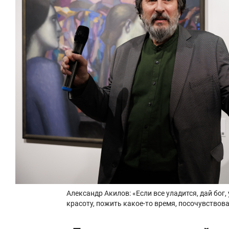
Александр Акилов: «Если все уладится, дай бог,
красоту, пожить какое-то время, посочувствов