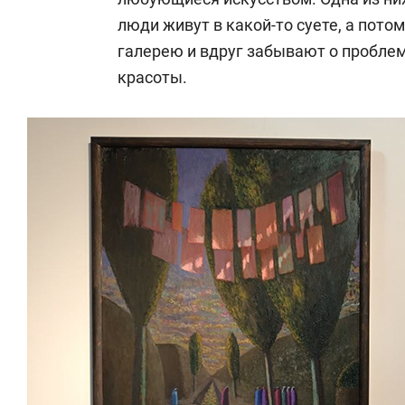
люди живут в какой-то суете, а пото
галерею и вдруг забывают о проблем
красоты.