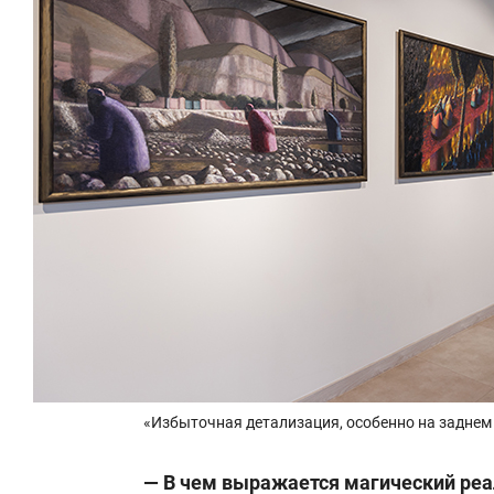
«Избыточная детализация, особенно на заднем
— В чем выражается магический реа