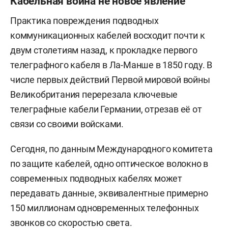
Кабельная война не новое явление
Практика повреждения подводных
коммуникационных кабелей восходит почти к
двум столетиям назад, к прокладке первого
телеграфного кабеля в Ла-Манше в 1850 году. В
числе первых действий Первой мировой войны
Великобритания перерезала ключевые
телеграфные кабели Германии, отрезав её от
связи со своими войсками.
Сегодня, по данным Международного комитета
по защите кабелей, одно оптическое волокно в
современных подводных кабелях может
передавать данные, эквивалентные примерно
150 миллионам одновременных телефонных
звонков со скоростью света.