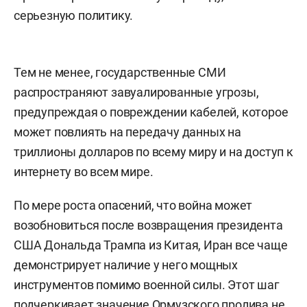
серьезную политику.
Тем не менее, государственные СМИ
распространяют завуалированные угрозы,
предупреждая о повреждении кабелей, которое
может повлиять на передачу данных на
триллионы долларов по всему миру и на доступ к
интернету во всем мире.
По мере роста опасений, что война может
возобновиться после возвращения президента
США Дональда Трампа из Китая, Иран все чаще
демонстрирует наличие у него мощных
инструментов помимо военной силы. Этот шаг
подчеркивает значение Ормузского пролива не