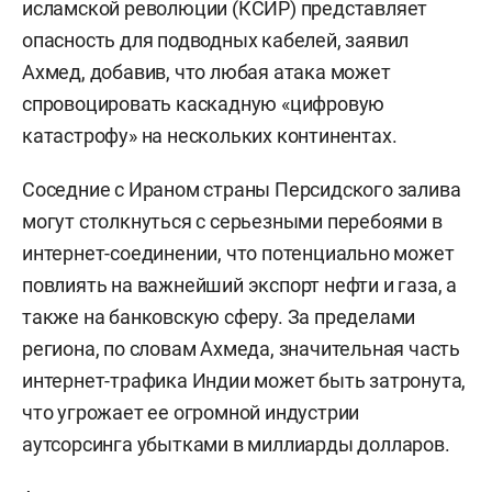
исламской революции (КСИР) представляет
опасность для подводных кабелей, заявил
Ахмед, добавив, что любая атака может
спровоцировать каскадную «цифровую
катастрофу» на нескольких континентах.
Соседние с Ираном страны Персидского залива
могут столкнуться с серьезными перебоями в
интернет-соединении, что потенциально может
повлиять на важнейший экспорт нефти и газа, а
также на банковскую сферу. За пределами
региона, по словам Ахмеда, значительная часть
интернет-трафика Индии может быть затронута,
что угрожает ее огромной индустрии
аутсорсинга убытками в миллиарды долларов.