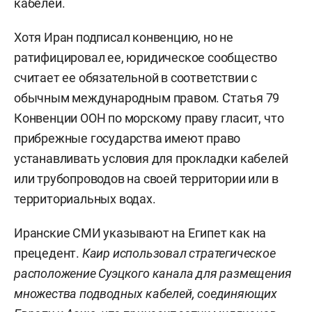
кабелей.
Хотя Иран подписал конвенцию, но не
ратифицировал ее, юридическое сообщество
считает ее обязательной в соответствии с
обычным международным правом. Статья 79
Конвенции ООН по морскому праву гласит, что
прибрежные государства имеют право
устанавливать условия для прокладки кабелей
или трубопроводов на своей территории или в
территориальных водах.
Иранские СМИ указывают на Египет как на
прецедент.
Каир использовал стратегическое
расположение Суэцкого канала для размещения
множества подводных кабелей, соединяющих