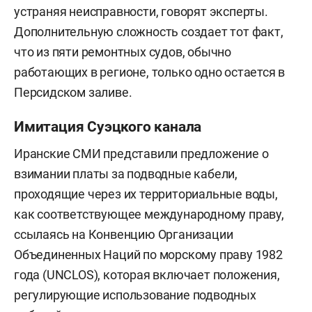
устраняя неисправности, говорят эксперты.
Дополнительную сложность создает тот факт,
что из пяти ремонтных судов, обычно
работающих в регионе, только одно остается в
Персидском заливе.
Имитация Суэцкого канала
Иранские СМИ представили предложение о
взимании платы за подводные кабели,
проходящие через их территориальные воды,
как соответствующее международному праву,
ссылаясь на Конвенцию Организации
Объединенных Наций по морскому праву 1982
года (UNCLOS), которая включает положения,
регулирующие использование подводных