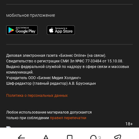
мобильное приложение
Деловая электронная газета «Бизнес Online» (на связи).
Свидетельство о регистрации СМИ Эл №ФС 77-33484 от 15.10.08.
Выдано федеральной службой по надзору в сфере связи и массовых
коммуникаций.
Учредитель ООО «Бизнес Медия Холдинг»
Шеф-редактор (главный редактор) А.В. Брусницын
Политика о персональных данных
Любое использование материалов допускается
только при соблюдении
правил перепечатки
18+
3