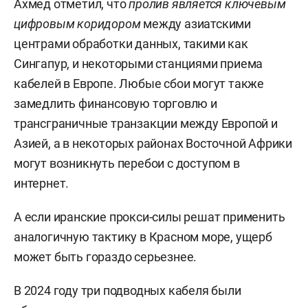
Ахмед отметил, что
пролив является ключевым
цифровым коридором
между азиатскими
центрами обработки данных, такими как
Сингапур, и некоторыми станциями приема
кабелей в Европе. Любые сбои могут также
замедлить финансовую торговлю и
трансграничные транзакции между Европой и
Азией, а в некоторых районах Восточной Африки
могут возникнуть перебои с доступом в
интернет.
А если иранские прокси-силы решат применить
аналогичную тактику в Красном море, ущерб
может быть гораздо серьезнее.
В 2024 году три подводных кабеля были