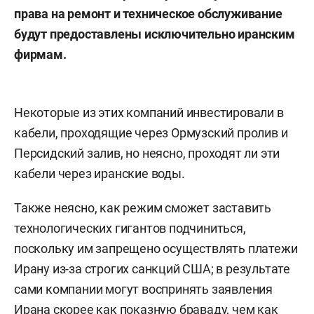
права на ремонт и техническое обслуживание
будут предоставлены исключительно иранским
фирмам.
Некоторые из этих компаний инвестировали в
кабели, проходящие через Ормузский пролив и
Персидский залив, но неясно, проходят ли эти
кабели через иранские воды.
Также неясно, как режим сможет заставить
технологических гигантов подчиниться,
поскольку им запрещено осуществлять платежи
Ирану из-за строгих санкций США; в результате
сами компании могут воспринять заявления
Ирана скорее как показную браваду, чем как