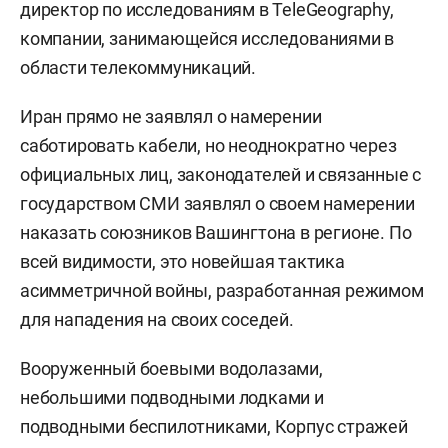
директор по исследованиям в TeleGeography,
компании, занимающейся исследованиями в
области телекоммуникаций.
Иран прямо не заявлял о намерении
саботировать кабели, но неоднократно через
официальных лиц, законодателей и связанные с
государством СМИ заявлял о своем намерении
наказать союзников Вашингтона в регионе. По
всей видимости, это новейшая тактика
асимметричной войны, разработанная режимом
для нападения на своих соседей.
Вооруженный боевыми водолазами,
небольшими подводными лодками и
подводными беспилотниками, Корпус стражей