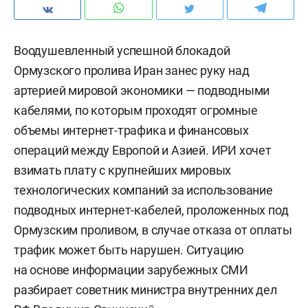
Воодушевленный успешной блокадой
Ормузского пролива Иран занес руку над
артерией мировой экономики — подводными
кабелями, по которым проходят огромные
объемы интернет-трафика и финансовых
операций между Европой и Азией. ИРИ хочет
взимать плату с крупнейших мировых
технологических компаний за использование
подводных интернет-кабелей, проложенных под
Ормузским проливом, в случае отказа от оплаты
трафик может быть нарушен. Ситуацию
на основе информации зарубежных СМИ
разбирает советник министра внутренних дел