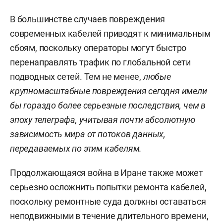
В большинстве случаев повреждения
современных кабелей приводят к минимальным
сбоям, поскольку операторы могут быстро
перенаправлять трафик по глобальной сети
подводных сетей. Тем не менее,
любые
крупномасштабные повреждения сегодня имели
бы гораздо более серьезные последствия, чем в
эпоху телеграфа, учитывая почти абсолютную
зависимость мира от потоков данных,
передаваемых по этим кабелям.
Продолжающаяся война в Иране также может
серьезно осложнить попытки ремонта кабелей,
поскольку ремонтные суда должны оставаться
неподвижными в течение длительного времени,