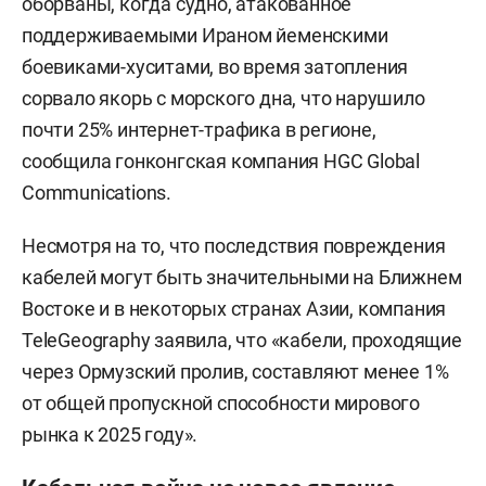
оборваны, когда судно, атакованное
поддерживаемыми Ираном йеменскими
боевиками-хуситами, во время затопления
сорвало якорь с морского дна, что нарушило
почти 25% интернет-трафика в регионе,
сообщила гонконгская компания HGC Global
Communications.
Несмотря на то, что последствия повреждения
кабелей могут быть значительными на Ближнем
Востоке и в некоторых странах Азии, компания
TeleGeography заявила, что «кабели, проходящие
через Ормузский пролив, составляют менее 1%
от общей пропускной способности мирового
рынка к 2025 году».