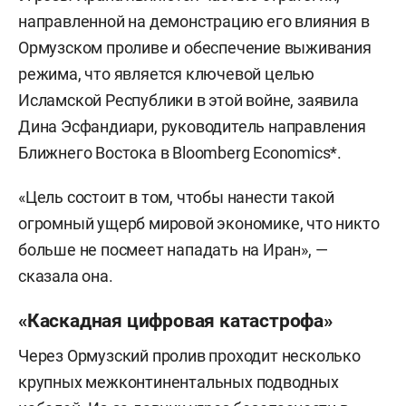
направленной на демонстрацию его влияния в
Ормузском проливе и обеспечение выживания
режима, что является ключевой целью
Исламской Республики в этой войне, заявила
Дина Эсфандиари, руководитель направления
Ближнего Востока в Bloomberg Economics*.
«Цель состоит в том, чтобы нанести такой
огромный ущерб мировой экономике, что никто
больше не посмеет нападать на Иран», —
сказала она.
«Каскадная цифровая катастрофа»
Через Ормузский пролив проходит несколько
крупных межконтинентальных подводных