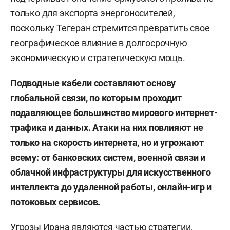
только для экспорта энергоносителей,
поскольку Тегеран стремится превратить свое
географическое влияние в долгосрочную
экономическую и стратегическую мощь.
Подводные кабели составляют основу
глобальной связи, по которым проходит
подавляющее большинство мирового интернет-
трафика и данных. Атаки на них повлияют не
только на скорость интернета, но и угрожают
всему: от банковских систем, военной связи и
облачной инфраструктуры для искусственного
интеллекта до удаленной работы, онлайн-игр и
потоковых сервисов.
Угрозы Ирана являются частью стратегии,