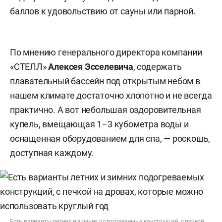
баллов к удовольствию от сауны или парной.
По мнению генерального директора компании
«СТЕЛЛ»
Алексея Эсселевича
, содержать
плавательный бассейн под открытым небом в
нашем климате достаточно хлопотно и не всегда
практично. А вот небольшая оздоровительная
купель, вмещающая 1–3 кубометра воды и
оснащенная оборудованием для спа, — роскошь,
доступная каждому.
Есть варианты летних и зимних подогреваемых конструкций, с печкой