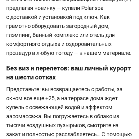
предлагая новинку — купели Polar spa
с доставкой и установкой под ключ. Как
грамотно оборудовать загородный дом,
глэмпинг, банный комплекс или отель для
комфортного отдыха и оздоровительных
процедур в любую погоду — в нашем материале.
Без виз и перелетов: ваш личный курорт
на шести сотках
Представьте: вы возвращаетесь с работы, за
окном все еще +25, а на террасе дома ждет
купель с освежающей водой и эффектом
аэромассажа. Вы погружаетесь в облако из
тысячи воздушных пузырьков, смотрите на
закат и полностью расслабляетесь… С помощью