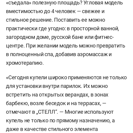
«съедала» полезную площадь? Угловая модель
вместимостью до 4 человек — свежее и
стильное решение. Поставить ее можно
практически где угодно: в просторной ванной,
загородном доме, русской бане или фитнес-
центре. При желании модель можно превратить
в полноценный спа, добавив аэромассаж и
хромотерапию.
«Сегодня купели широко применяются не только
для установки внутри парилок. Их можно
встретить на открытых верандах, в зонах
барбекю, возле беседок и на террасах, —
отмечают в „СТЕЛЛ“. — Многие используют
купель не только по прямому назначению, а
даже в качестве стильного элемента