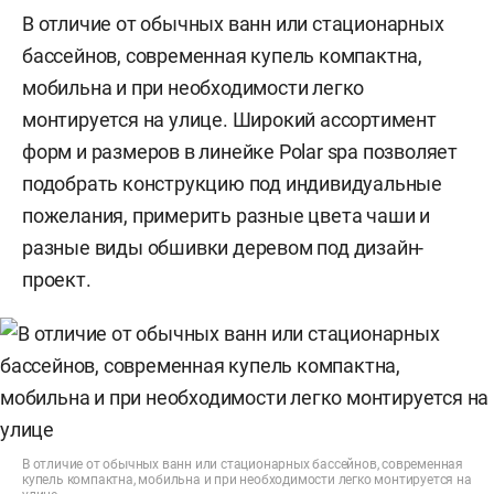
В отличие от обычных ванн или стационарных
бассейнов, современная купель компактна,
мобильна и при необходимости легко
монтируется на улице. Широкий ассортимент
форм и размеров в линейке Polar spa позволяет
подобрать конструкцию под индивидуальные
пожелания, примерить разные цвета чаши и
разные виды обшивки деревом под дизайн-
проект.
В отличие от обычных ванн или стационарных бассейнов, современная
купель компактна, мобильна и при необходимости легко монтируется на