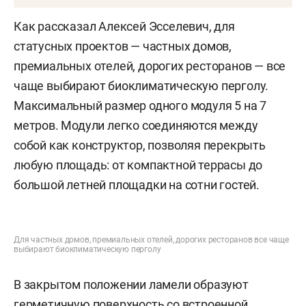
Как рассказал Алексей Эсселевич, для
статусных проектов — частных домов,
премиальных отелей, дорогих ресторанов — все
чаще выбирают биоклиматическую перголу.
Максимальный размер одного модуля 5 на 7
метров. Модули легко соединяются между
собой как конструктор, позволяя перекрыть
любую площадь: от компактной террасы до
большой летней площадки на сотни гостей.
Для частных домов, премиальных отелей, дорогих ресторанов все чаще
выбирают биоклиматическую перголу
В закрытом положении ламели образуют
герметичную поверхность со встроенной