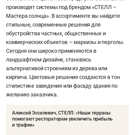
производят системы под брендом «СТЕЛЛ –
Мастера солнца». В ассортименте вы найдете
стильные, современные решения для
обустройства частных, общественных и
коммерческих объектов — маркизы и перголы.
Сегодня они широко применяются в
ландшафтном дизайне, становясь
альтернативой строениям из дерева или
кирпича. Цветовые решения создаются в тон
стилистике заведения или фасаду здания по
желанию заказчика.
Алексей Эсселевич, СТЕЛЛ: «Наши террасы
помогают рестораторам увеличить прибыль
и трафик»