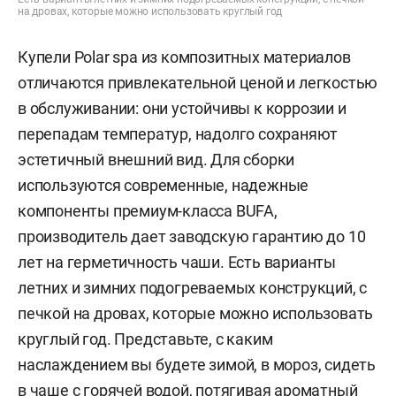
на дровах, которые можно использовать круглый год
Купели Polar spa из композитных материалов
отличаются привлекательной ценой и легкостью
в обслуживании: они устойчивы к коррозии и
перепадам температур, надолго сохраняют
эстетичный внешний вид. Для сборки
используются современные, надежные
компоненты премиум-класса BUFA,
производитель дает заводскую гарантию до 10
лет на герметичность чаши. Есть варианты
летних и зимних подогреваемых конструкций, с
печкой на дровах, которые можно использовать
круглый год. Представьте, с каким
наслаждением вы будете зимой, в мороз, сидеть
в чаше с горячей водой, потягивая ароматный