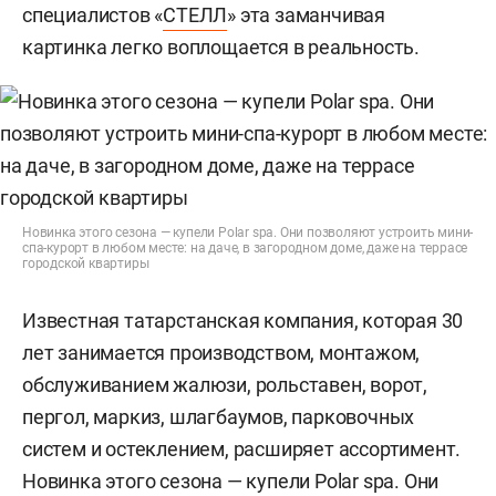
специалистов «
СТЕЛЛ
» эта заманчивая
картинка легко воплощается в реальность.
Новинка этого сезона — купели Polar spa. Они позволяют устроить мини-
спа-курорт в любом месте: на даче, в загородном доме, даже на террасе
городской квартиры
Известная татарстанская компания, которая 30
лет занимается производством, монтажом,
обслуживанием жалюзи, рольставен, ворот,
пергол, маркиз, шлагбаумов, парковочных
систем и остеклением, расширяет ассортимент.
Новинка этого сезона — купели Polar spa. Они