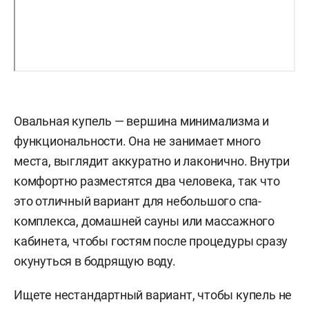
Овальная купель — вершина минимализма и
функциональности. Она не занимает много
места, выглядит аккуратно и лаконично. Внутри
комфортно разместятся два человека, так что
это отличный вариант для небольшого спа-
комплекса, домашней сауны или массажного
кабинета, чтобы гостям после процедуры сразу
окунуться в бодрящую воду.
Ищете нестандартный вариант, чтобы купель не