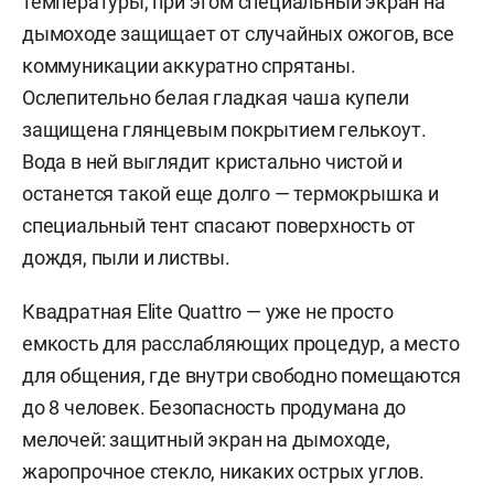
температуры, при этом специальный экран на
дымоходе защищает от случайных ожогов, все
коммуникации аккуратно спрятаны.
Ослепительно белая гладкая чаша купели
защищена глянцевым покрытием гелькоут.
Вода в ней выглядит кристально чистой и
останется такой еще долго — термокрышка и
специальный тент спасают поверхность от
дождя, пыли и листвы.
Квадратная Elite Quattro — уже не просто
емкость для расслабляющих процедур, а место
для общения, где внутри свободно помещаются
до 8 человек. Безопасность продумана до
мелочей: защитный экран на дымоходе,
жаропрочное стекло, никаких острых углов.