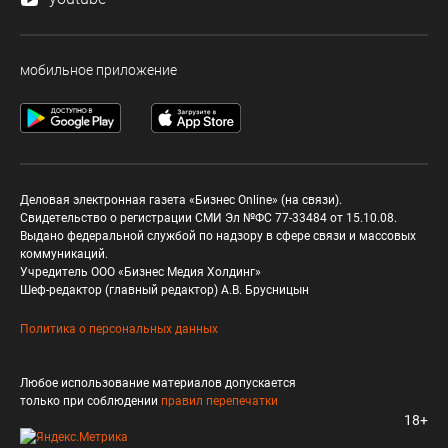
мобильное приложение
Деловая электронная газета «Бизнес Online» (на связи).
Свидетельство о регистрации СМИ Эл №ФС 77-33484 от 15.10.08.
Выдано федеральной службой по надзору в сфере связи и массовых
коммуникаций.
Учредитель ООО «Бизнес Медия Холдинг»
Шеф-редактор (главный редактор) А.В. Брусницын
Политика о персональных данных
Любое использование материалов допускается
только при соблюдении
правил перепечатки
18+