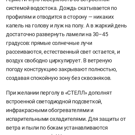
системой водостока. Дождь скатывается по
профилям и отводится в сторону — никаких
капель на голову и луж на полу. А в жаркий день
достаточно развернуть ламели на 30–45
градусов: прямые солнечные лучи
рассеиваются, естественный свет остается, и
воздух свободно циркулирует. В ветреную
погоду конструкцию закрывают полностью,
создавая спокойную зону без сквозняков.
При желании перголу в «СТЕЛЛ» дополнят
встроенной светодиодной подсветкой,
инфракрасными обогревателями и
испарительными охладителями. Для защиты от
ветра и пыли по бокам устанавливаются