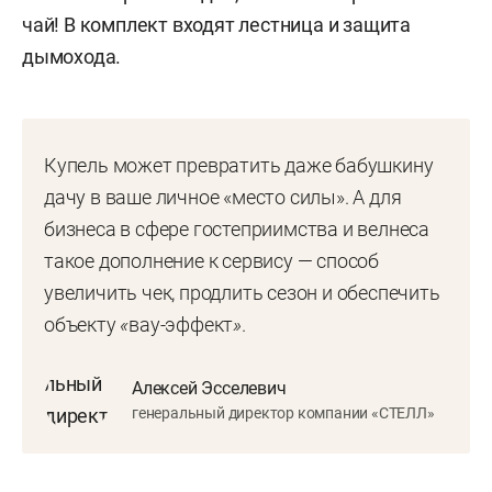
чай! В комплект входят лестница и защита
дымохода.
Купель может превратить даже бабушкину
дачу в ваше личное «место силы». А для
бизнеса в сфере гостеприимства и велнеса
такое дополнение к сервису — способ
увеличить чек, продлить сезон и обеспечить
объекту
«
вау-эффект
»
.
Алексей Эсселевич
генеральный директор компании «СТЕЛЛ»