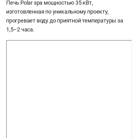
Печь Polar spa мощностью 35 кВт,
изготовленная по уникальному проекту,
прогревает воду до приятной температуры за
1,5–2 часа.