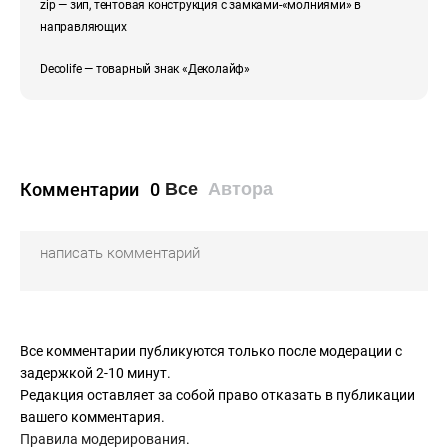
zip — зип, тентовая конструкция с замками-«молниями» в
направляющих
Decolife — товарный знак «Деколайф»
Комментарии
0
Все
Автора
Все комментарии публикуются только после модерации с
задержкой 2-10 минут.
Редакция оставляет за собой право отказать в публикации
вашего комментария.
Правила модерирования
.