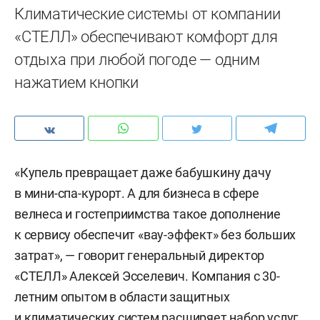
Климатические системы от компании
«СТЕЛЛ» обеспечивают комфорт для
отдыха при любой погоде — одним
нажатием кнопки
«Купель превращает даже бабушкину дачу
в мини-спа-курорт. А для бизнеса в сфере
велнеса и гостеприимства такое дополнение
к сервису обеспечит «вау-эффект» без больших
затрат», — говорит генеральный директор
«СТЕЛЛ» Алексей Эсселевич. Компания с 30-
летним опытом в области защитных
и климатических систем расширяет набор услуг,