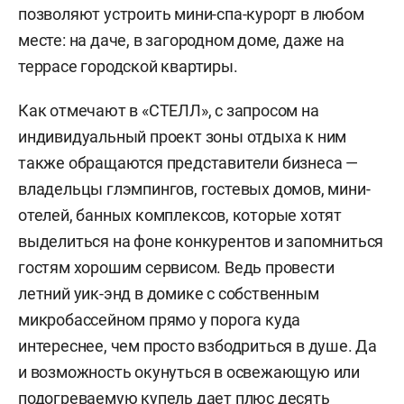
позволяют устроить мини-спа-курорт в любом
месте: на даче, в загородном доме, даже на
террасе городской квартиры.
Как отмечают в «СТЕЛЛ», с запросом на
индивидуальный проект зоны отдыха к ним
также обращаются представители бизнеса —
владельцы глэмпингов, гостевых домов, мини-
отелей, банных комплексов, которые хотят
выделиться на фоне конкурентов и запомниться
гостям хорошим сервисом. Ведь провести
летний уик-энд в домике с собственным
микробассейном прямо у порога куда
интереснее, чем просто взбодриться в душе. Да
и возможность окунуться в освежающую или
подогреваемую купель дает плюс десять