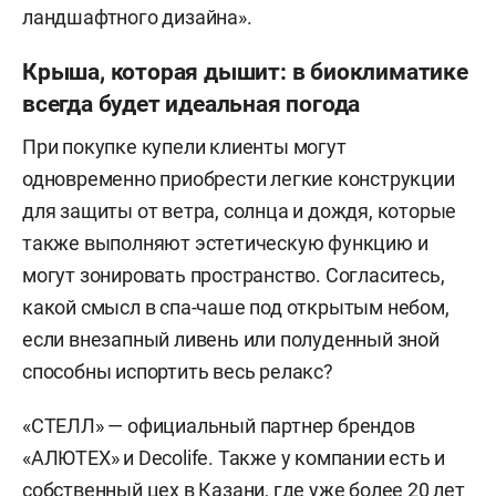
ландшафтного дизайна».
Крыша, которая дышит: в биоклиматике
всегда будет идеальная погода
При покупке купели клиенты могут
одновременно приобрести легкие конструкции
для защиты от ветра, солнца и дождя, которые
также выполняют эстетическую функцию и
могут зонировать пространство. Согласитесь,
какой смысл в спа-чаше под открытым небом,
если внезапный ливень или полуденный зной
способны испортить весь релакс?
«СТЕЛЛ» — официальный партнер брендов
«АЛЮТЕХ» и Decolife. Также у компании есть и
собственный цех в Казани, где уже более 20 лет