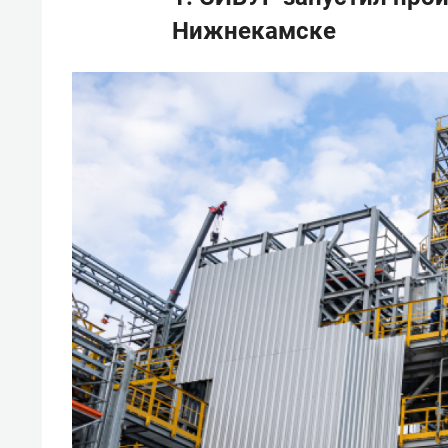
Нижнекамске