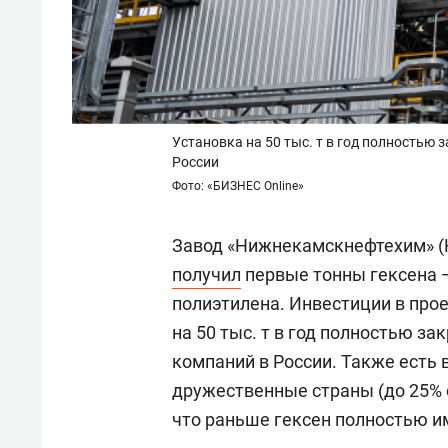
Установка на 50 тыс. т в год полностью
России
Фото: «БИЗНЕС Online»
Завод «Нижнекамскнефтехим» (Н
получил
первые тонны гексена 
полиэтилена. Инвестиции в прое
на 50 тыс. т в год полностью з
компаний в России. Также есть
дружественные страны (до 25% 
что раньше гексен полностью и