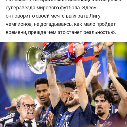
суперзвезда мирового футбола. Здесь
он говорит о своей мечте выиграть Лигу
чемпионов, не догадываясь, как мало пройдет
времени, прежде чем это станет реальностью.