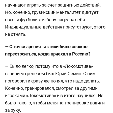
начинают играть за счет защитных действий.
Но, конечно, грузинский менталитет диктует
свое, и футболисты берут игру на себя.
Индивидуальные действия присутствуют, этого
не отнять.
—
С точки зрения тактики было сложно
перестроиться, когда приехал в Россию?
—
Было легко, потому что в «Локомотиве»
главным тренером был Юрий Семин. С ним
поговорил и сразу же понял, что надо делать.
Конечно, тренировался, смотрел за другими
игроками «Локомотива» и в итоге научился. Не
было такого, чтобы меня на тренировке водили
за руку.