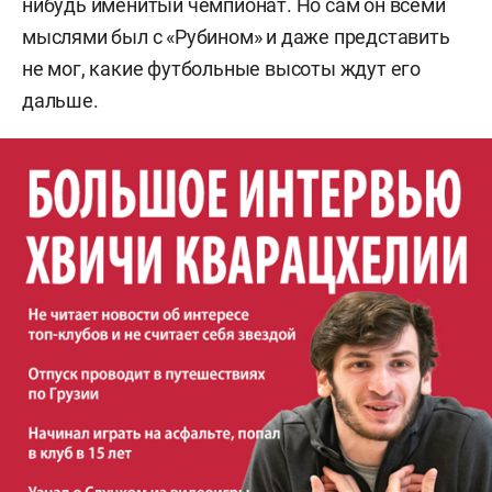
нибудь именитый чемпионат. Но сам он всеми
мыслями был с «Рубином» и даже представить
не мог, какие футбольные высоты ждут его
дальше.