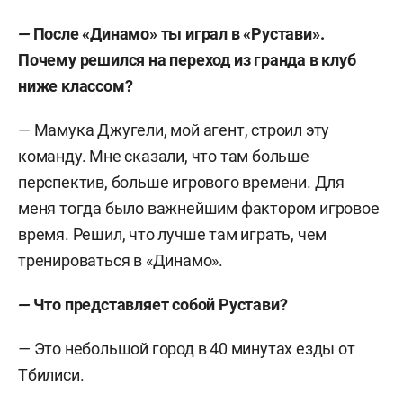
—
После «Динамо» ты играл в «Рустави».
Почему решился на переход из гранда в клуб
ниже классом?
—
Мамука Джугели, мой агент, строил эту
команду. Мне сказали, что там больше
перспектив, больше игрового времени. Для
меня тогда было важнейшим фактором игровое
время. Решил, что лучше там играть, чем
тренироваться в «Динамо».
—
Что представляет собой Рустави?
—
Это небольшой город в 40 минутах езды от
Тбилиси.