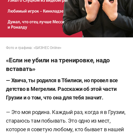
Фото и графика: «БИЗНЕС Online»
«Если не убили на тренировке, надо
вставать»
— Хвича, ты родился в Тбилиси, но провел все
детство в Мегрелии. Расскажи об этой части
Грузии и о том, что она для тебя значит.
— Это моя родина. Каждый раз, когда я в Грузии,
стараюсь там побывать. Это одно из мест,
которое я советую любому, кто бывает в нашей