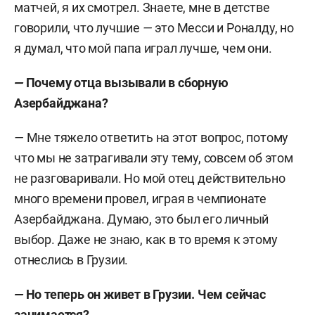
матчей, я их смотрел. Знаете, мне в детстве
говорили, что лучшие
—
это Месси и Роналду, но
я думал, что мой папа играл лучше, чем они.
—
Почему отца вызывали в сборную
Азербайджана?
—
Мне тяжело ответить на этот вопрос, потому
что мы не затрагивали эту тему, совсем об этом
не разговаривали. Но мой отец действительно
много времени провел, играя в чемпионате
Азербайджана. Думаю, это был его личный
выбор. Даже не знаю, как в то время к этому
отнеслись в Грузии.
—
Но теперь он живет в Грузии. Чем сейчас
занимается?