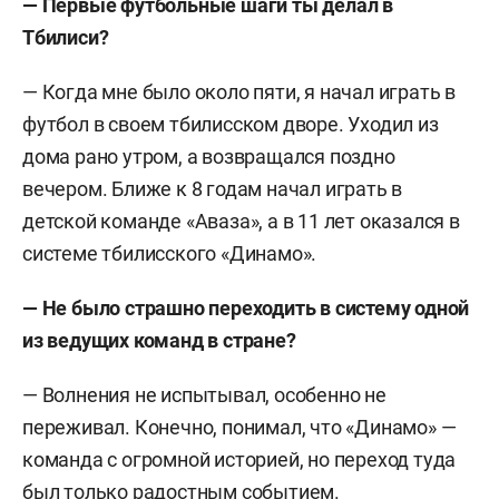
— Первые футбольные шаги ты делал в
Тбилиси?
— Когда мне было около пяти, я начал играть в
футбол в своем тбилисском дворе. Уходил из
дома рано утром, а возвращался поздно
вечером. Ближе к 8 годам начал играть в
детской команде «Аваза», а в 11 лет оказался в
системе тбилисского «Динамо».
— Не было страшно переходить в систему одной
из ведущих команд в стране?
— Волнения не испытывал, особенно не
переживал. Конечно, понимал, что «Динамо» —
команда с огромной историей, но переход туда
был только радостным событием.