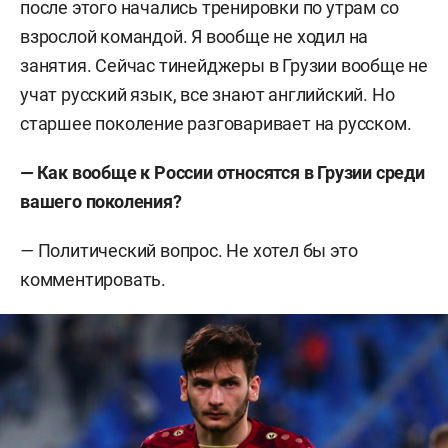
после этого начались тренировки по утрам со
взрослой командой. Я вообще не ходил на
занятия. Сейчас тинейджеры в Грузии вообще не
учат русский язык, все знают английский. Но
старшее поколение разговаривает на русском.
—
Как вообще к России относятся в Грузии среди
вашего поколения?
—
Политический вопрос. Не хотел бы это
комментировать.