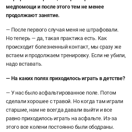
медпомощи и после этого тем не менее
продолжают занятие.
— После первого случая меня не штрафовали.
Но теперь — да, такая практика есть. Как
происходит болезненный контакт, мы сразу же
встаем и продолжаем тренировку. Если не убили,
надо вставать.
— На каких полях приходилось играть в детстве?
— У нас было асфальтированное поле. Потом
сделали хорошее с травой. Но когда там играли
старшие, нам не всегда давали выйти и все
равно приходилось играть на асфальте. Из-за
этого все колени постоянно были ободраны.