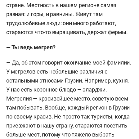
стране. Местность в нашем регионе самая
разная: и горы, и равнины. Живут там
трудолюбивые люди: они много работают,
стараются что-то выращивать, держат фермы.
— Ты ведь мегрел?
— Да, об этом говорит окончание моей фамилии.
У мегрелов есть небольшие различия с
остальными этносами Грузии. Например, кухня.
У нас есть коронное блюдо — эларджи.
Мегрелия — красивейшее место, советую всем
там побывать. Вообще, каждый регион в Грузии
по-своему красив. Не просто так туристы, когда
приезжают в нашу страну, стараются посетить
больше мест, потому что тяжело выбрать