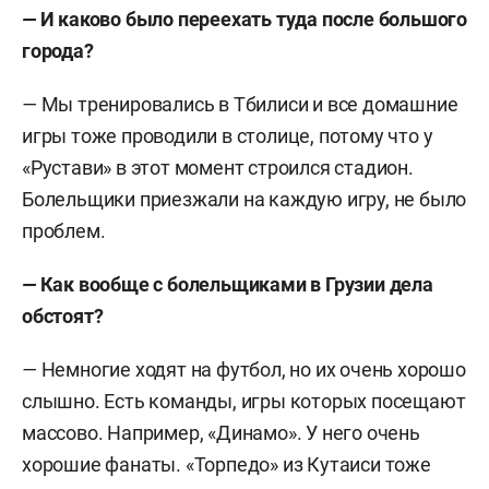
—
И каково было переехать туда после большого
города?
—
Мы тренировались в Тбилиси и все домашние
игры тоже проводили в столице, потому что у
«Рустави» в этот момент строился стадион.
Болельщики приезжали на каждую игру, не было
проблем.
—
Как вообще с болельщиками в Грузии дела
обстоят?
—
Немногие ходят на футбол, но их очень хорошо
слышно. Есть команды, игры которых посещают
массово. Например, «Динамо». У него очень
хорошие фанаты. «Торпедо» из Кутаиси тоже