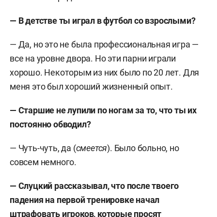
— В детстве ты играл в футбол со взрослыми?
— Да, но это не была профессиональная игра —
все на уровне двора. Но эти парни играли
хорошо. Некоторым из них было по 20 лет. Для
меня это был хороший жизненный опыт.
— Старшие не лупили по ногам за то, что ты их
постоянно обводил?
— Чуть-чуть, да (
смеется
). Было больно, но
совсем немного.
— Слуцкий рассказывал, что после твоего
падения на первой тренировке начал
штрафовать игроков, которые просят