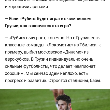
и хорошими аренами.
—
Если «Рубин» будет играть с чемпионом
Грузии, как закончится эта игра?
—
«Рубин» выиграет, конечно. Но в Грузии есть
классные команды. «Локомотив» из Тбилиси, к
примеру, выбил московское «Динамо» из
еврокубков. В Грузии индивидуально очень
сильные футболисты, что делает чемпионат
хорошим. Мы сейчас идем неплохо, есть
прогресс и развитие. Строятся стадионы, базы.