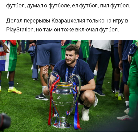
футбол, думал о футболе, ел футбол, пил футбол.
Делал перерывы Кварацхелия только на игру в
PlayStation, но там он тоже включал футбол.