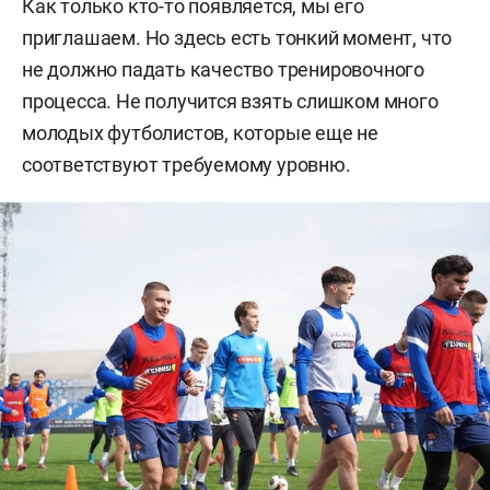
Как только кто-то появляется, мы его
приглашаем. Но здесь есть тонкий момент, что
не должно падать качество тренировочного
процесса. Не получится взять слишком много
молодых футболистов, которые еще не
соответствуют требуемому уровню.