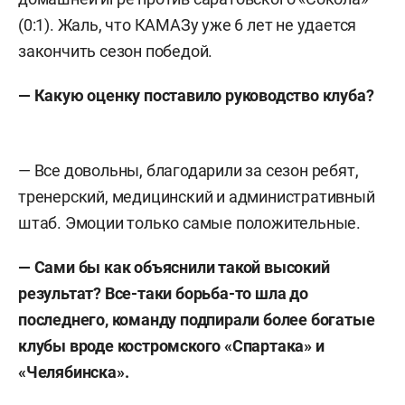
(0:1). Жаль, что КАМАЗу уже 6 лет не удается
закончить сезон победой.
—
Какую оценку поставило руководство клуба?
— Все довольны, благодарили за сезон ребят,
тренерский, медицинский и административный
штаб. Эмоции только самые положительные.
—
Сами бы как объяснили такой высокий
результат? Все-таки борьба-то шла до
последнего, команду подпирали более богатые
клубы вроде костромского «Спартака» и
«Челябинска».