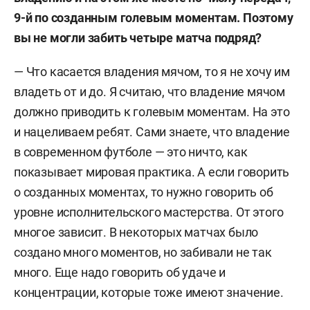
9-й по созданным голевым моментам. Поэтому
вы не могли забить четыре матча подряд?
— Что касается владения мячом, то я не хочу им
владеть от и до. Я считаю, что владение мячом
должно приводить к голевым моментам. На это
и нацеливаем ребят. Сами знаете, что владение
в современном футболе — это ничто, как
показывает мировая практика. А если говорить
о созданных моментах, то нужно говорить об
уровне исполнительского мастерства. От этого
многое зависит. В некоторых матчах было
создано много моментов, но забивали не так
много. Еще надо говорить об удаче и
концентрации, которые тоже имеют значение.