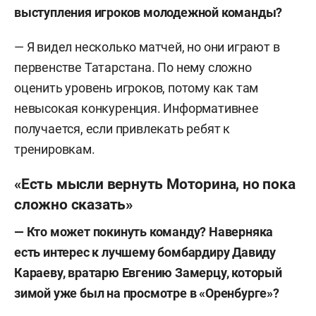
выступления игроков молодежной команды?
— Я видел несколько матчей, но они играют в
первенстве Татарстана. По нему сложно
оценить уровень игроков, потому как там
невысокая конкуренция. Информативнее
получается, если привлекать ребят к
тренировкам.
«Есть мысли вернуть Моторина, но пока
сложно сказать»
—
Кто может покинуть команду? Наверняка
есть интерес к лучшему бомбардиру Давиду
Караеву, вратарю Евгению Замерцу, который
зимой уже был на просмотре в «Оренбурге»?