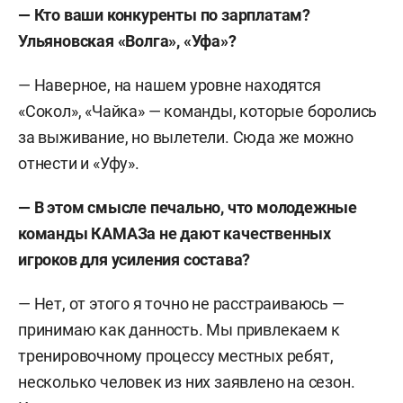
—
Кто ваши конкуренты по зарплатам?
Ульяновская «Волга», «Уфа»?
— Наверное, на нашем уровне находятся
«Сокол», «Чайка» — команды, которые боролись
за выживание, но вылетели. Сюда же можно
отнести и «Уфу».
—
В этом смысле печально, что молодежные
команды КАМАЗа не дают качественных
игроков для усиления состава?
— Нет, от этого я точно не расстраиваюсь —
принимаю как данность. Мы привлекаем к
тренировочному процессу местных ребят,
несколько человек из них заявлено на сезон.