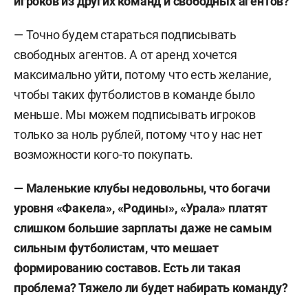
игроков из других команд и свободных агентов?
— Точно будем стараться подписывать
свободных агентов. А от аренд хочется
максимально уйти, потому что есть желание,
чтобы таких футболистов в команде было
меньше. Мы можем подписывать игроков
только за ноль рублей, потому что у нас нет
возможности кого-то покупать.
—
Маленькие клубы недовольны, что богачи
уровня «Факела», «Родины», «Урала» платят
слишком большие зарплаты даже не самым
сильным футболистам, что мешает
формированию составов. Есть ли такая
проблема? Тяжело ли будет набирать команду?