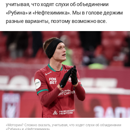
учитывая, что ходят слухи об объединении
«Рубина» и «Нефтехимика». Мы в голове держим
разные варианты, поэтому возможно все.
«Моторин? Сложно сказать, учитывая, что ходят слухи об объединении
«Рубина» и «Нефтехимика»