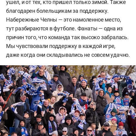
ушел, и от тех, кто пришел только зимой. Также
благодарен болельщикам за поддержку.
Набережные Челны — это намоленное место,
тут разбираются в футболе. Фанаты — одна из
причин того, что команда так высоко забралась.
Мы чувствовали поддержку в каждой игре,
даже когда они складывались не совсем удачно.