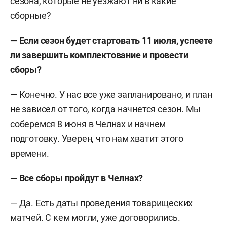
сезона, которые не уезжают ни в какие
сборные?
—
Если сезон будет стартовать 11 июля, успеете
ли завершить комплектование и провести
сборы?
— Конечно. У нас все уже запланировано, и план
не зависел от того, когда начнется сезон. Мы
соберемся 8 июня в Челнах и начнем
подготовку. Уверен, что нам хватит этого
времени.
—
Все сборы пройдут в Челнах?
— Да. Есть даты проведения товарищеских
матчей. С кем могли, уже договорились.