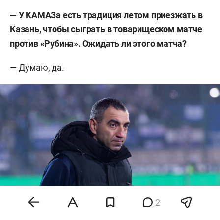
—
У КАМАЗа есть традиция летом приезжать в
Казань, чтобы сыграть в товарищеском матче
против «Рубина». Ожидать ли этого матча?
— Думаю, да.
2