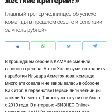
жесткие критерии?»
Главный тренер челнинцев об успехе
команды в прошлом сезоне и селекции
за «ноль рублей»
В прошедшем сезоне в КАМАЗе сменили
главного тренера. Антон Хазов сумел сохранить
наработки Ильдара Ахметзянова: команда
много атаковала и не закрывалась в обороне.
Как итог, в первенстве Первой лиги челнинцы
заняли 5-е место. Такого успеха у них не было
с 2010 года. В интервью «БИЗНЕС Online»