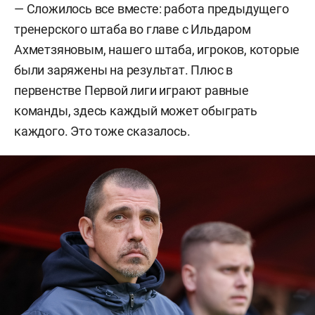
— Сложилось все вместе: работа предыдущего
тренерского штаба во главе с Ильдаром
Ахметзяновым, нашего штаба, игроков, которые
были заряжены на результат. Плюс в
первенстве Первой лиги играют равные
команды, здесь каждый может обыграть
каждого. Это тоже сказалось.