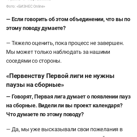
Фото: «БИЗНЕС Online»
—
Если говорить об этом объединении, что вы по
этому поводу думаете?
— Тяжело оценить, пока процесс не завершен.
Мы может только наблюдать за нашими
соседями со стороны.
«Первенству Первой лиги не нужны
паузы на сборные»
—
Говорят, Первая лига думает о появлении пауз
на сборные. Видели ли вы проект календаря?
Что думаете по этому поводу?
— Да, мы уже высказывали свои пожелания в