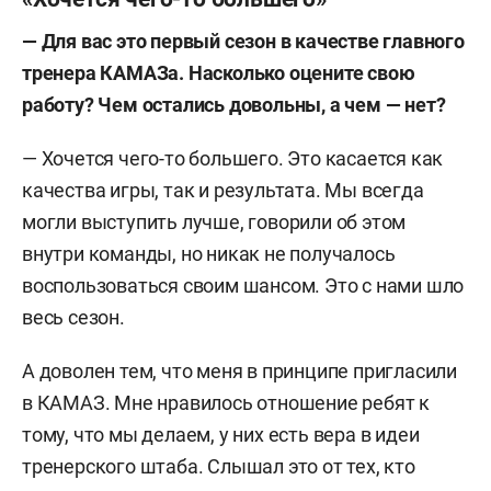
—
Для вас это первый сезон в качестве главного
тренера КАМАЗа. Насколько оцените свою
работу? Чем остались довольны, а чем — нет?
— Хочется чего-то большего. Это касается как
качества игры, так и результата. Мы всегда
могли выступить лучше, говорили об этом
внутри команды, но никак не получалось
воспользоваться своим шансом. Это с нами шло
весь сезон.
А доволен тем, что меня в принципе пригласили
в КАМАЗ. Мне нравилось отношение ребят к
тому, что мы делаем, у них есть вера в идеи
тренерского штаба. Слышал это от тех, кто