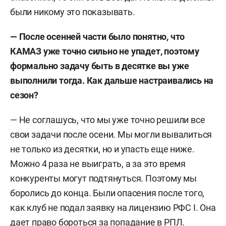
были никому это показывать.
—
После осенней части было понятно, что
КАМАЗ уже точно сильно не упадет, поэтому
формально задачу быть в десятке вы уже
выполнили тогда. Как дальше настраивались на
сезон?
— Не соглашусь, что мы уже точно решили все
свои задачи после осени. Мы могли вывалиться
не только из десятки, но и упасть еще ниже.
Можно 4 раза не выиграть, а за это время
конкуренты могут подтянуться. Поэтому мы
боролись до конца. Были опасения после того,
как клуб не подал заявку на лицензию РФС I. Она
дает право бороться за попадание в РПЛ.