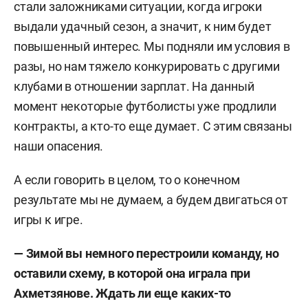
стали заложниками ситуации, когда игроки
выдали удачный сезон, а значит, к ним будет
повышенный интерес. Мы подняли им условия в
разы, но нам тяжело конкурировать с другими
клубами в отношении зарплат. На данный
момент некоторые футболисты уже продлили
контракты, а кто-то еще думает. С этим связаны
наши опасения.
А если говорить в целом, то о конечном
результате мы не думаем, а будем двигаться от
игры к игре.
—
Зимой вы немного перестроили команду, но
оставили схему, в которой она играла при
Ахметзянове. Ждать ли еще каких-то