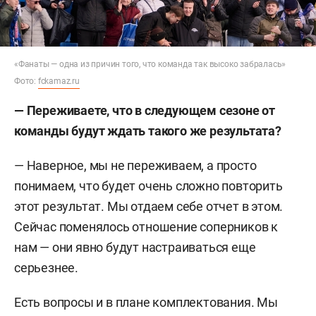
«Фанаты — одна из причин того, что команда так высоко забралась»
Фото:
fckamaz.ru
—
Переживаете, что в следующем сезоне от
команды будут ждать такого же результата?
— Наверное, мы не переживаем, а просто
понимаем, что будет очень сложно повторить
этот результат. Мы отдаем себе отчет в этом.
Сейчас поменялось отношение соперников к
нам — они явно будут настраиваться еще
серьезнее.
Есть вопросы и в плане комплектования. Мы