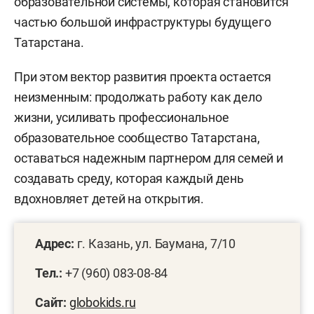
образовательной системы, которая становится
частью большой инфраструктуры будущего
Татарстана.
При этом вектор развития проекта остается
неизменным: продолжать работу как дело
жизни, усиливать профессиональное
образовательное сообщество Татарстана,
оставаться надежным партнером для семей и
создавать среду, которая каждый день
вдохновляет детей на открытия.
Адрес:
г. Казань, ул. Баумана, 7/10
Тел.:
+7 (960) 083-08-84
Сайт:
globokids.ru