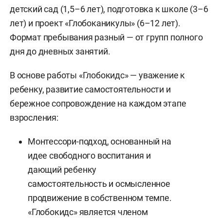
детский сад (1,5–6 лет), подготовка к школе (3–6
лет) и проект «Глобоканикулы» (6–12 лет).
Формат пребывания разный — от групп полного
дня до дневных занятий.
В основе работы «Глобокидс» — уважение к
ребенку, развитие самостоятельности и
бережное сопровождение на каждом этапе
взросления:
Монтессори-подход, основанный на
идее свободного воспитания и
дающий ребенку
самостоятельность и осмысленное
продвижение в собственном темпе.
«Глобокидс» является членом