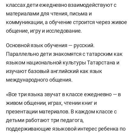
классах дети ежедневно взаимодействуют с
материалами для чтения, письма и
коммуникации, а обучение строится через живое
общение, игру и исследование.
Основной язык обучения — русский.
Параллельно дети знакомятся с татарским как
языком национальной культуры Татарстана и
изучают базовый английский как язык
международного общения.
«Все три языка звучат в классе ежедневно — в
живом общении, играх, чтении книг и
презентации материалов. В каждом классе с
детьми работают три педагога,
поддерживающие языковой интерес ребенка по