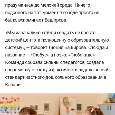
продуманная до мелочей среда. Ничего
подобного на тот момент в городе просто не
было, вспоминает Баширова.
«Мы изначально хотели создать не просто
детский центр, а полноценную образовательную
систему», — говорит Люция Баширова. Отсюда и
название — «Глобус», а позже «Глобокидс».
Команда собрала сильных педагогов, создала
современную среду и фактически задала новый
стандарт частного дошкольного образования в
Казани.