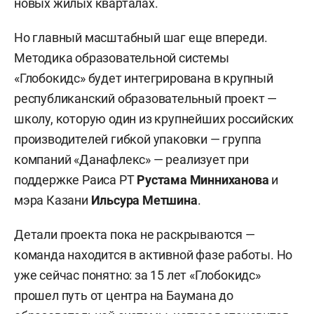
новых жилых кварталах.
Но главный масштабный шаг еще впереди.
Методика образовательной системы
«Глобокидс» будет интегрирована в крупный
республиканский образовательный проект —
школу, которую один из крупнейших российских
производителей гибкой упаковки — группа
компаний «Данафлекс» — реализует при
поддержке Раиса РТ
Рустама Минниханова
и
мэра Казани
Ильсура Метшина
.
Детали проекта пока не раскрываются —
команда находится в активной фазе работы. Но
уже сейчас понятно: за 15 лет «Глобокидс»
прошел путь от центра на Баумана до