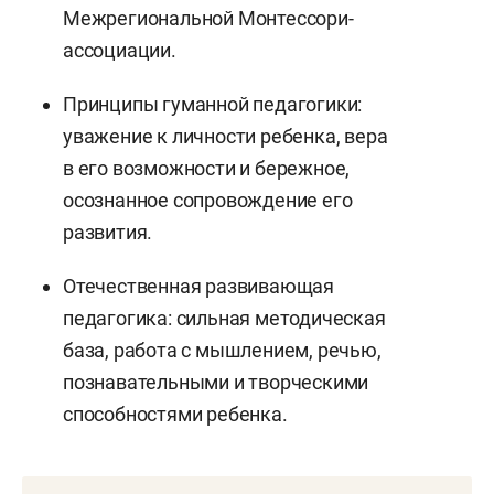
Межрегиональной Монтессори-
ассоциации.
Принципы гуманной педагогики:
уважение к личности ребенка, вера
в его возможности и бережное,
осознанное сопровождение его
развития.
Отечественная развивающая
педагогика: сильная методическая
база, работа с мышлением, речью,
познавательными и творческими
способностями ребенка.