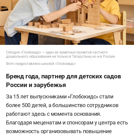
Сегодня «Глобокидс» — один из заметных проектов частного
дошкольного образования не только в Татарстане, но и в России
Фото предоставлено школой «Глобокидс»
Бренд года, партнер для детских садов
России и зарубежья
За 15 лет выпускниками «Глобокидс» стали
более 500 детей, а большинство сотрудников
работают здесь с момента основания.
Благодаря меценатам и спонсорам у центра есть
возможность организовывать повышение