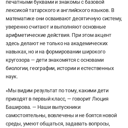
печатными буквами и знакомы с базовой
лексикой татарского и английского языков. В
математике они осваивают десятичную систему,
уверенно считают и выполняют основные
арифметические действия. При этом акцент
здесь делают не только на академических
навыках, но и на формировании широкого
кругозора — дети знакомятся с основами
биологии, географии, истории и естественных
наук.
«Мы видим результат по тому, какими дети
приходят в первый класс, — говорит Люция
Баширова. — Наши выпускники
самостоятельны, вовлечены и не боятся новой
среды, умеют общаться, задавать вопросы,