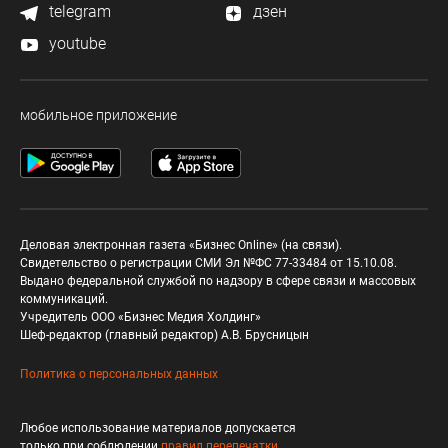
telegram
дзен
youtube
мобильное приложение
Деловая электронная газета «Бизнес Online» (на связи).
Свидетельство о регистрации СМИ Эл №ФС 77-33484 от 15.10.08.
Выдано федеральной службой по надзору в сфере связи и массовых
коммуникаций.
Учредитель ООО «Бизнес Медия Холдинг»
Шеф-редактор (главный редактор) А.В. Брусницын
Политика о персональных данных
Любое использование материалов допускается
только при соблюдении
правил перепечатки