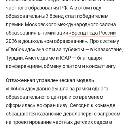
частного образования РФ. А в этом году
образовательный бренд стал победителем
премии Московского международного салона
образования в номинации
«Бренд года России
2026 в дошкольном образовании»
. Про систему
«Глобокидс» знают и за рубежом — в Казахстане,
Турции, Амстердаме и ЮАР — благодаря
конференциям, обмену опытом и консалтингу.
Отлаженная управленческая модель
«Глобокидс» давно вышла за рамки одного
образовательного центра и со временем
оформилась во франшизу. Сегодня к команде
обращаются казанские девелоперы с запросом
на проектирование частных детских садов в