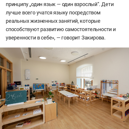
принципу „один язык — один взрослый“. Дети
лучше всего учатся языку посредством
реальных жизненных занятий, которые
способствуют развитию самостоятельности и
уверенности в себе», — говорит Закирова.