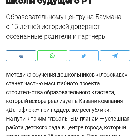
школы будущего РТ
Образовательному центру на Баумана
с 15-летней историей доверяют
осознанные родители и партнеры
Методика обучения дошкольников «Глобокидс»
станет частью масштабного проекта
строительства образовательного кластера,
который вскоре реализует в Казани компания
«Данафлекс» при поддержке республики.
На пути к таким глобальным планам — успешная
работа детского сада в центре города, который