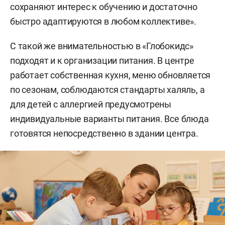
сохраняют интерес к обучению и достаточно
быстро адаптируются в любом коллективе».
С такой же внимательностью в «Глобокидс»
подходят и к организации питания. В центре
работает собственная кухня, меню обновляется
по сезонам, соблюдаются стандарты халяль, а
для детей с аллергией предусмотрены
индивидуальные варианты питания. Все блюда
готовятся непосредственно в здании центра.