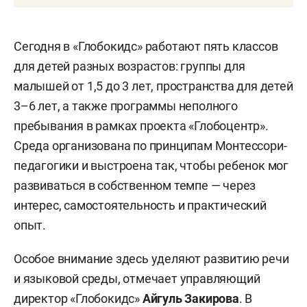
Сегодня в «Глобокидс» работают пять классов
для детей разных возрастов: группы для
малышей от 1,5 до 3 лет, пространства для детей
3–6 лет, а также программы неполного
пребывания в рамках проекта «Глобоцентр».
Среда организована по принципам Монтессори-
педагогики и выстроена так, чтобы ребенок мог
развиваться в собственном темпе — через
интерес, самостоятельность и практический
опыт.
Особое внимание здесь уделяют развитию речи
и языковой среды, отмечает управляющий
директор «Глобокидс»
Айгуль Закирова
. В