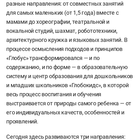
разные направления: от совместных занятий
для самых маленьких (от 1,5 года) вместе с
мамами до хореографии, театральной и
вокальной студий, шахмат, робототехники,
архитектурного кружка и языковых занятий. В
процессе осмысления подходов и принципов
«Глобус» трансформировался — и по
содержанию, и по форме — в образовательную
систему и центр образования для дошкольников
и младших школьников «Глобокидс», в которой
весь процесс воспитания и обучения
выстраивается от природы самого ребенка — от
его индивидуальных качеств, особенностей и
проявлений.
Сегодня здесь развиваются три направления: