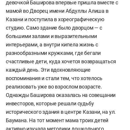
девочкой Баширова впервые пришла вместе с
мамой во Дворец имени Абдуллы Алиша в
Казани и поступила в хореографическую
студию. Само здание было дворцом — с
большими залами и выразительными
интерьерами, а внутри кипела жизнь с
разнообразными кружками, где бегали
счастливые дети, куда хочется возвращаться
каждый день. Эти вдохновляющие
воспоминания и стали тем, что хотелось
реализовать уже во взрослом возрасте.
Однажды Баширова оказалась на совещании
инвесторов, которые решали судьбу
исторического здания в центре Казани, на ул.
Баумана. На тот момент мама троих детей
активно изучала методики дошкольного