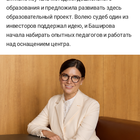
образования и предложила развивать здесь
образовательный проект. Волею судеб один из
инвесторов поддержал идею, и Баширова
начала набирать опытных педагогов и работать
над оснащением центра.