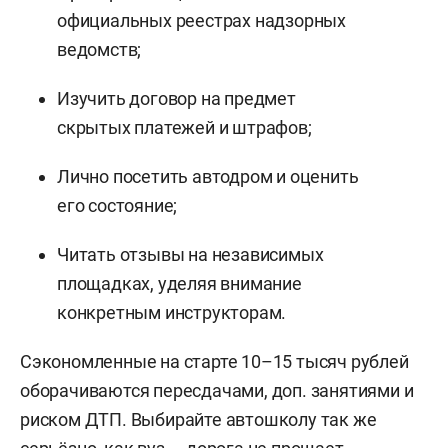
официальных реестрах надзорных
ведомств;
Изучить договор на предмет
скрытых платежей и штрафов;
Лично посетить автодром и оценить
его состояние;
Читать отзывы на независимых
площадках, уделяя внимание
конкретным инструкторам.
Сэкономленные на старте 10–15 тысяч рублей
оборачиваются пересдачами, доп. занятиями и
риском ДТП. Выбирайте автошколу так же