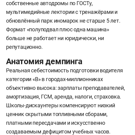
собственные автодромы по ГОСТу,
мультимедийные лектории с тренажёрами и
обновлённый парк иномарок не старше 5 лет.
Формат «полуподвал плюс одна машина»
больше не работает ни юридически, ни
репутационно.
Анатомия демпинга
Реальная себестоимость подготовки водителя
категории «В» в городах-миллионниках
объективно высока: зарплаты преподавателей,
амортизация, ГСМ, аренда, налоги, страховка.
Школы-дискаунтеры компенсируют низкий
ценник скрытыми топливными сборами,
платными пересдачами и искусственно
создаваемым дефицитом учебных часов.