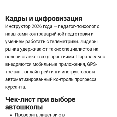
Кадры и цифровизация
Инструктор 2026 года — педагог-психолог с
навыками контраварийной подготовки и
умением работать с телеметрией. Лидеры
рынка удерживают таких специалистов на
полной ставке с соцгарантиями. Параллельно
внедряются мобильные приложения, GPS-
трекинг, онлайн-рейтинги инструкторов и
автоматизированный контроль прогресса
курсанта.
Чек-лист при выборе
автошколы
Проверить лицензию в