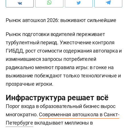
Рынок автошкол 2026: выживают сильнейшие
Рынок подготовки водителей переживает
турбулентный период. Ужесточение контроля
ГИБДД, рост стоимости содержания автопарка и
изменившиеся запросы потребителей
радикально меняют правила игры: в гонке на
выживание побеждают только технологичные и
прозрачные игроки.
Инфраструктура решает всё
Порог входа в образовательный бизнес вырос
многократно.
Современная автошкола в Санкт-
Петербурге
вкладывает миллионы в