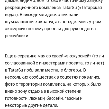
дамбе, видимо, все готово к частичному запуску
рекреационного комплекса TatarSu («Татарская
вода»). В выходные здесь отмывали
шумозащитные экраны, а в понедельник утром
экскурсию по нему провели для руководства
республики.
Еще в середине мая со своей «экскурсией» (то ли
согласованной с инвесторами проекта, то ли нет)
в TatarSu побывали местные блогеры. В
нескольких сообществах в соцсетях появились
фото с территории комплекса, на которых было
видно зону отдыха в высокой степени
готовности: лежаки, бассейн, газоны и
некоторые другие детали.