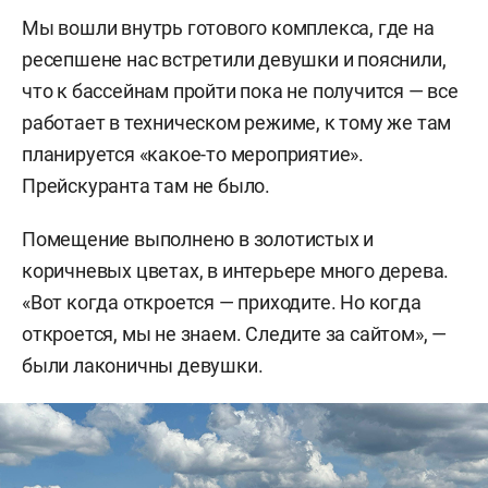
Мы вошли внутрь готового комплекса, где на
ресепшене нас встретили девушки и пояснили,
что к бассейнам пройти пока не получится — все
работает в техническом режиме, к тому же там
планируется «какое-то мероприятие».
Прейскуранта там не было.
Помещение выполнено в золотистых и
коричневых цветах, в интерьере много дерева.
«Вот когда откроется — приходите. Но когда
откроется, мы не знаем. Следите за сайтом», —
были лаконичны девушки.