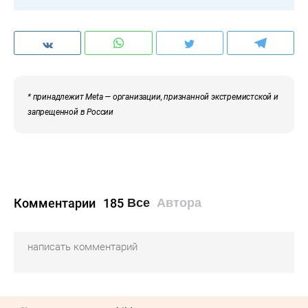
* принадлежит Meta — организации, признанной экстремистской и
запрещенной в России
Комментарии
185
Все
Автора