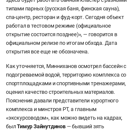
типами парных (русская баня, финская сауна),
спа-центр, ресторан и фуд-корт. Сегодня объект
работал в тестовом режиме (официальное
открытие состоится позднее)», — говорится в
официальном релизе по итогам обхода. Дата
открытия все еще не обозначена.
Как уточняется, Минниханов осмотрел бассейн с
подогреваемой водой, территорию комплекса со
спортплощадками и спортивными тренажерами,
оценил качество строительных материалов.
Пояснения давали представители курортного
комплекса и минстроя РТ, а главным
«экскурсоводом», как можно видеть на кадрах,
был
Тимур Зайнутдинов
— бывший зять