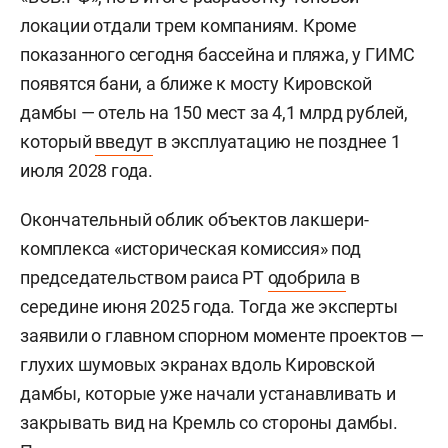
локации отдали трем компаниям. Кроме
показанного сегодня бассейна и пляжа, у ГИМС
появятся бани, а ближе к мосту Кировской
дамбы — отель на 150 мест за 4,1 млрд рублей,
который
введут
в эксплуатацию не позднее 1
июля 2028 года.
Окончательный облик объектов лакшери-
комплекса «историческая комиссия» под
председательством раиса РТ
одобрила
в
середине июня 2025 года. Тогда же эксперты
заявили о главном спорном моменте проектов —
глухих шумовых экранах вдоль Кировской
дамбы, которые уже начали устанавливать и
закрывать вид на Кремль со стороны дамбы.