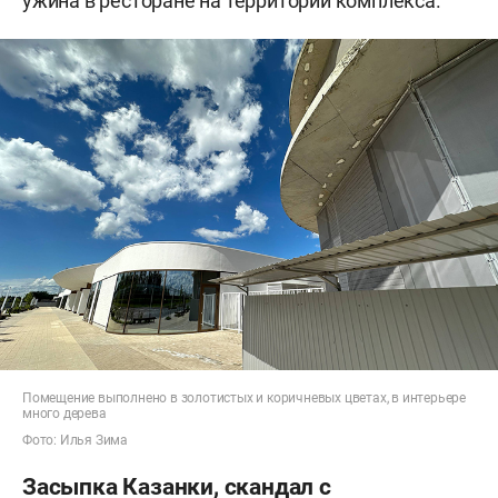
ужина в ресторане на территории комплекса.
Помещение выполнено в золотистых и коричневых цветах, в интерьере
много дерева
Фото: Илья Зима
Засыпка Казанки, скандал с