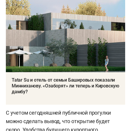
Tatar Su и отель от семьи Башировых показали
Минниханову. «Озаборят» ли теперь и Кировскую
дамбу?
С учетом сегодняшней публичной прогулки
можно сделать вывод, что открытие будет
скоро. Удобства будущего курортного