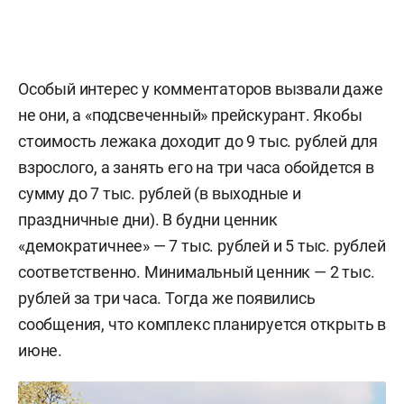
Особый интерес у комментаторов вызвали даже
не они, а «подсвеченный» прейскурант. Якобы
стоимость лежака доходит до 9 тыс. рублей для
взрослого, а занять его на три часа обойдется в
сумму до 7 тыс. рублей (в выходные и
праздничные дни). В будни ценник
«демократичнее» — 7 тыс. рублей и 5 тыс. рублей
соответственно. Минимальный ценник — 2 тыс.
рублей за три часа. Тогда же появились
сообщения, что комплекс планируется открыть в
июне.