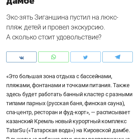
дамбе
Экс-зять Зиганшина пустил на люкс-
пляж детей и провел экскурсию.
А сколько стоит удовольствие?
«Это большая зона отдыха с бассейнами,
пляжами, фонтанами и точками питания. Также
здесь будет работать банный кластер с разными
типами парных (русская баня, финская сауна),
спа-центр, ресторан и фуд-корт», — расписывает
казанский Кремль новый курортный комплекс
TatarSu («Татарская вода») на Кировской дамбе.