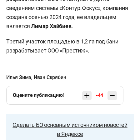
сведениям системы «Контур.Фокус», компания
создана осенью 2024 года, ее владельцем
является
Лимар Хайбиев
.
Третий участок площадью в 1,2 га под бани
разрабатывает ООО «Престиж».
Илья Зима
,
Иван Скрябин
Оцените публикацию!
-44
Сделать БО основным источником новостей
в Яндексе