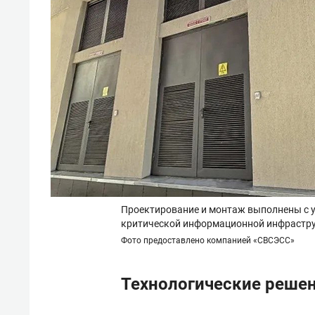
Проектирование и монтаж выполнены с у
критической информационной инфрастр
Фото предоставлено компанией «СВСЭСС»
Технологические реше