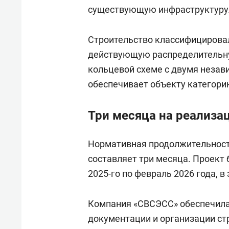
существующую инфраструктуру
Строительство классифицировало
действующую распределительну
кольцевой схеме с двумя незав
обеспечивает объекту категорию
Три месяца на реализа
Нормативная продолжительност
составляет три месяца. Проект 
2025-го по февраль 2026 года, в
Компания «СВСЭСС» обеспечила 
документации и организации с