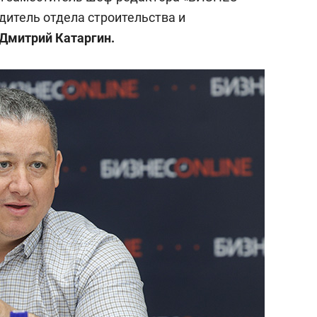
дитель отдела строительства и
Дмитрий Катаргин.