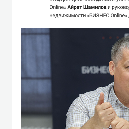
Online»
Айрат Шамилов
и руково
недвижимости «БИЗНЕС Online»