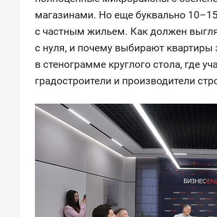
магазинами. Но еще буквально 10–15
с частным жильем. Как должен выгля
с нуля, и почему выбирают квартиры
в стенограмме круглого стола, где у
градостроители и производители стр