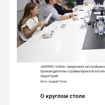
«БИЗНЕС Online» предложил застройщика
производителям стройматериалов взгляну
территорий
Фото: Андрей Титов
О круглом столе