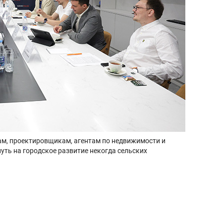
м, проектировщикам, агентам по недвижимости и
ть на городское развитие некогда сельских