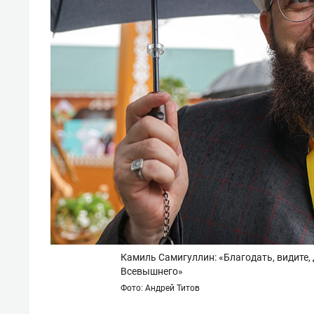
Камиль Самигуллин: «Благодать, видите,
Всевышнего»
Фото: Андрей Титов