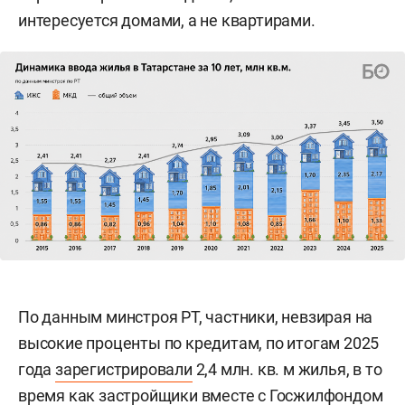
интересуется домами, а не квартирами.
По данным минстроя РТ, частники, невзирая на
высокие проценты по кредитам, по итогам 2025
года
зарегистрировали
2,4 млн. кв. м жилья, в то
время как застройщики вместе с Госжилфондом