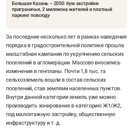
Большая Казань – 2050: бум застройки
приграничья, 2 миллиона жителей и платный
паркинг повсюду
За последние несколько лет в рамках наведения
порядка в градостроительной политике прошла
масштабная кампания по укрупнению сельских
поселений в агломерации. Массово вносились
изменения в генпланы. Почти 1,8 тыс. га
сельхозземель вошли в состав сельских
поселений, став землями населенных пунктов.
Внутри данной категории земель уже можно
производить зонирование в категорию Ж1/Ж2,
под малоэтажную застройку, общественную
инфраструктуру и т. д.