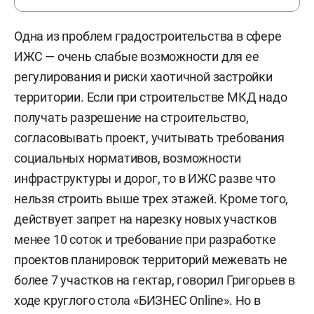
Одна из проблем градостроительства в сфере
ИЖС — очень слабые возможности для ее
регулирования и риски хаотичной застройки
территории. Если при строительстве МКД надо
получать разрешение на строительство,
согласовывать проект, учитывать требования
социальных нормативов, возможности
инфраструктуры и дорог, то в ИЖС разве что
нельзя строить выше трех этажей. Кроме того,
действует запрет на нарезку новых участков
менее 10 соток и требование при разработке
проектов планировок территорий межевать не
более 7 участков на гектар, говорил Григорьев в
ходе круглого стола «БИЗНЕС Online». Но в