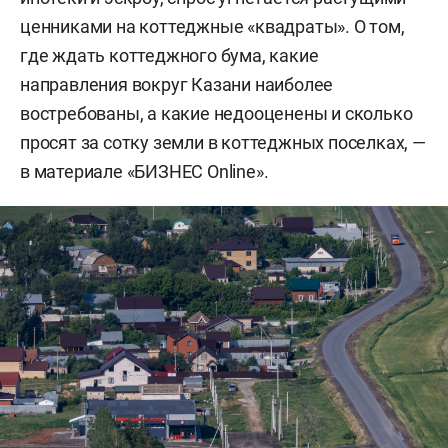
ценниками на коттеджные «квадраты». О том,
где ждать коттеджного бума, какие
направления вокруг Казани наиболее
востребованы, а какие недооценены и сколько
просят за сотку земли в коттеджных поселках, —
в материале «БИЗНЕС Online».