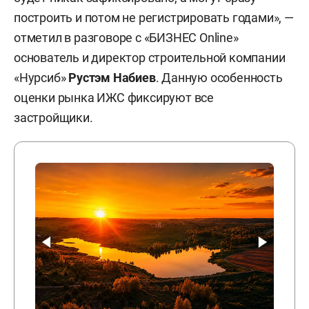
построить и потом не регистрировать годами», —
отметил в разговоре с «БИЗНЕС Online»
основатель и директор строительной компании
«Нурсиб»
Рустэм Набиев
. Данную особенность
оценки рынка ИЖС фиксируют все
застройщики.