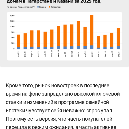
Кроме того, рынок новостроек в последнее
время на фоне запредельно высокой ключевой
ставки и изменений в программе семейной
ипотеки чувствует себя неважно: спрос упал.
Поэтому есть версия, что часть покупателей
перешла в режим ожидания, а часть активнее