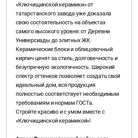
«Ключищинской керамики» от
татарстанского завода уже доказала
свою состоятельность на объектах
самого высокого уровня: от Деревни
Универсиады до элитных ЖК.
Керамические блоки и облицовочный
кирпич ценят за стиль, долговечность и
безупречную экологичность. Широкий
спектр оттенков позволяет создать свой
идеальный дом, вся продукция
полностью соответствует необходимым
требованиям и нормам ГОСТа.
Стройте красиво и с умом вместе с
«Ключищинской керамикой»!