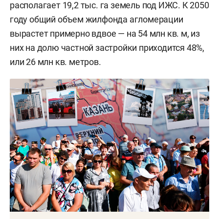
располагает 19,2 тыс. га земель под ИЖС. К 2050
году общий объем жилфонда агломерации
вырастет примерно вдвое — на 54 млн кв. м, из
них на долю частной застройки приходится 48%,
или 26 млн кв. метров.