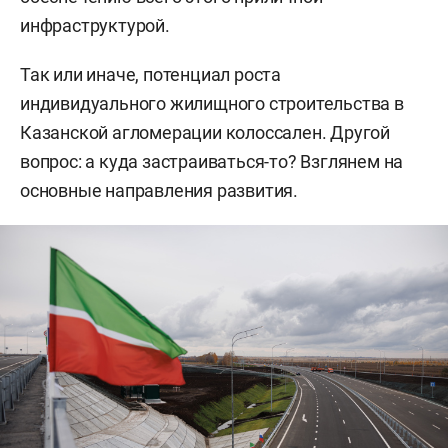
инфраструктурой.
Так или иначе, потенциал роста
индивидуального жилищного строительства в
Казанской агломерации колоссален. Другой
вопрос: а куда застраиваться-то? Взглянем на
основные направления развития.