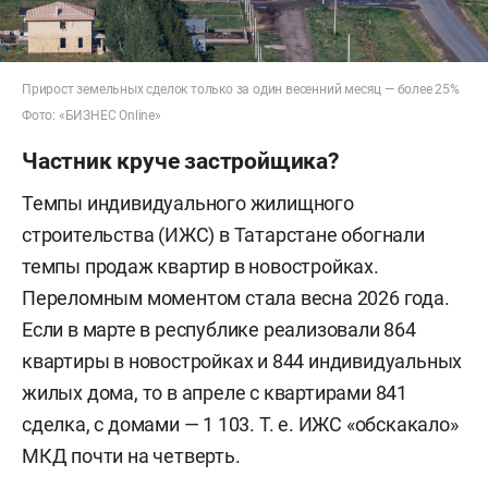
Прирост земельных сделок только за один весенний месяц — более 25%
Фото: «БИЗНЕС Online»
Частник круче застройщика?
Темпы индивидуального жилищного
строительства (ИЖС) в Татарстане обогнали
темпы продаж квартир в новостройках.
Переломным моментом стала весна 2026 года.
Если в марте в республике реализовали 864
квартиры в новостройках и 844 индивидуальных
жилых дома, то в апреле с квартирами 841
сделка, с домами — 1 103. Т. е. ИЖС «обскакало»
МКД почти на четверть.