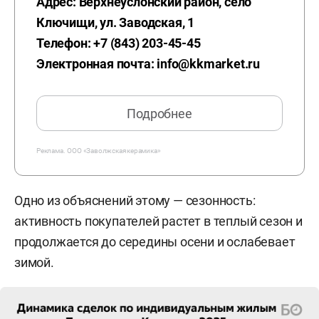
Адрес: Верхнеуслонский район, село
Ключищи, ул. Заводская, 1
Телефон: +7 (843) 203-45-45
Электронная почта: info@kkmarket.ru
Подробнее
Реклама.
ООО «Заволжская керамика»
Одно из объяснений этому — сезонность:
активность покупателей растет в теплый сезон и
продолжается до середины осени и ослабевает
зимой.