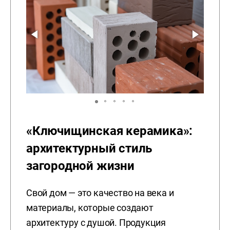
«Ключищинская керамика»:
архитектурный стиль
загородной жизни
Свой дом — это качество на века и
материалы, которые создают
архитектуру с душой. Продукция