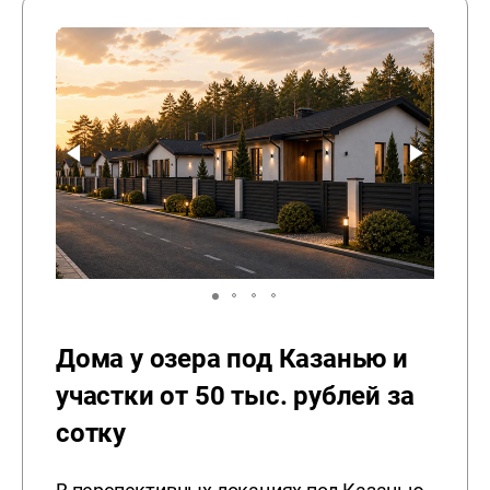
Дома у озера под Казанью и
участки от 50 тыс. рублей за
сотку