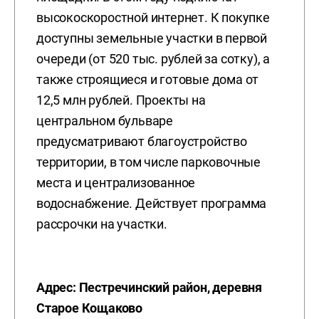
высокоскоростной интернет. К покупке
доступны земельные участки в первой
очереди (от 520 тыс. рублей за сотку), а
также строящиеся и готовые дома от
12,5 млн рублей. Проекты на
центральном бульваре
предусматривают благоустройство
территории, в том числе парковочные
места и централизованное
водоснабжение. Действует программа
рассрочки на участки.
Адрес:
Пестречинский район, деревня
Старое Кощаково