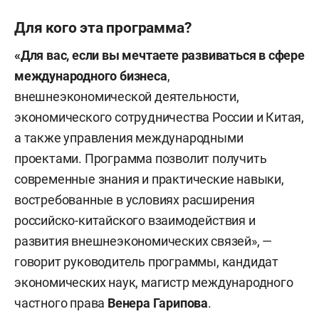
Для кого эта программа?
«Для вас, если вы мечтаете развиваться в сфере
международного бизнеса
,
внешнеэкономической деятельности,
экономического сотрудничества России и Китая,
а также управления международными
проектами. Программа позволит получить
современные знания и практические навыки,
востребованные в условиях расширения
российско-китайского взаимодействия и
развития внешнеэкономических связей», —
говорит руководитель программы, кандидат
экономических наук, магистр международного
частного права
Венера Гарипова
.