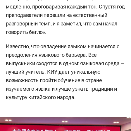
медленно, проговаривая каждый тон. Спустя год
преподаватели перешли на естественный
разговорный темп, и я заметил, что сам начал
говорить бегло».
Известно, что овладение языком начинается с
преодоления языкового барьера.
Все
выпускники сходятся в одном: языковая среда —
лучший учитель. КИУ дает уникальную
возможность пройти обучение в стране
изучаемого языка и лучше узнать традиции и
культуру китайского народа.