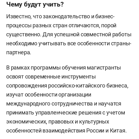
Чему будут учить?
Известно, что законодательство и бизнес-
процессы разных стран отличаются, порой
существенно. Для успешной совместной работы
необходимо учитывать все особенности страны-
партнера.
В рамках программы обучения магистранты
освоят современные инструменты
сопровождения российско-китайского бизнеса,
изучат особенности организации
международного сотрудничества и научатся
принимать управленческие решения с учетом
экономических, правовых и культурных
особенностей взаимодействия России и Китая.