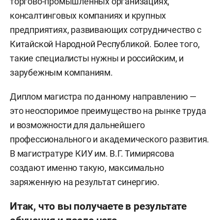
торгово-промышленных организациях,
консалтинговых компаниях и крупных
предприятиях, развивающих сотрудничество с
Китайской Народной Республикой. Более того,
такие специалисты нужны и российским, и
зарубежным компаниям.
Диплом магистра по данному направлению —
это неоспоримое преимущество на рынке труда
и возможности для дальнейшего
профессионального и академического развития.
В магистратуре КИУ им. В.Г. Тимирясова
создают именно такую, максимально
заряженную на результат синергию.
Итак, что вы получаете в результате