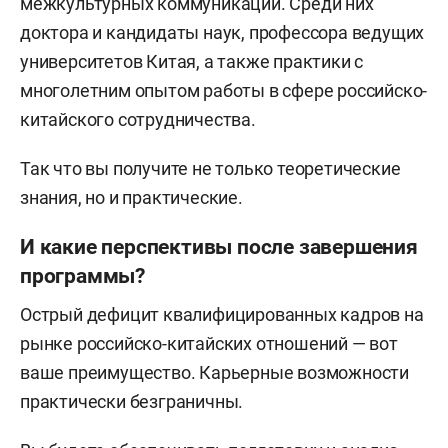
межкультурных коммуникаций. Среди них
доктора и кандидаты наук, профессора ведущих
университетов Китая, а также практики с
многолетним опытом работы в сфере российско-
китайского сотрудничества.
Так что вы получите не только теоретические
знания, но и практические.
И какие перспективы после завершения
программы?
Острый дефицит квалифицированных кадров на
рынке российско-китайских отношений — вот
ваше преимущество. Карьерные возможности
практически безграничны.