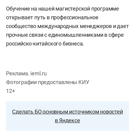
Обучение на нашей магистерской программе
открывает путь в профессиональное
сообщество международных менеджеров и дает
прочные связи с единомышленниками в сфере
российско-китайского бизнеса.
Реклама. ieml.ru
Фотографии предоставлены КИУ
12+
Сделать БО основным источником новостей
в Яндексе