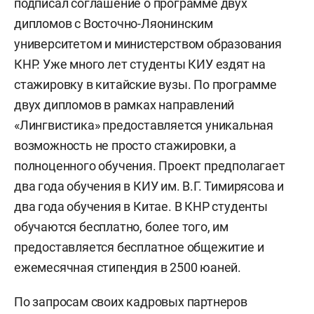
подписал соглашение о программе двух
дипломов с Восточно-Ляонинским
университетом и министерством образования
КНР. Уже много лет студенты КИУ ездят на
стажировку в китайские вузы. По программе
двух дипломов в рамках направлений
«Лингвистика» предоставляется уникальная
возможность не просто стажировки, а
полноценного обучения. Проект предполагает
два года обучения в КИУ им. В.Г. Тимирясова и
два года обучения в Китае. В КНР студенты
обучаются бесплатно, более того, им
предоставляется бесплатное общежитие и
ежемесячная стипендия в 2500 юаней.
По запросам своих кадровых партнеров