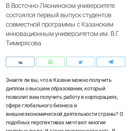
В Восточно-Ляонинском университете
состоялся первый выпуск студентов
совместной программы с Казанским
инновационным университетом им. В.Г.
Тимирясова
Знаете ли вы, что в Казани можно получить
диплом о высшем образовании, который
позволит вам получить работу в корпорациях,
сфере глобального бизнеса и
внешнеэкономической деятельности страны? О
подобных перспективах мечтают многие
молодые люди. И такие возможности есть. В