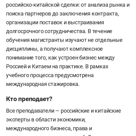
российско-китайской сделки: от анализа рынка и
поиска партнеров до заключения контракта,
организации поставок и выстраивания
долгосрочного сотрудничества. В течение
обучения магистранты изучают не отдельные
дисциплины, а получают комплексное
понимание того, как устроен бизнес между
Россией и Китаем на практике. В рамках
учебного процесса предусмотрена
международная стажировка.
Кто преподает?
Все преподаватели — российские и китайские
эксперты
в области экономики,
международного бизнеса, права и