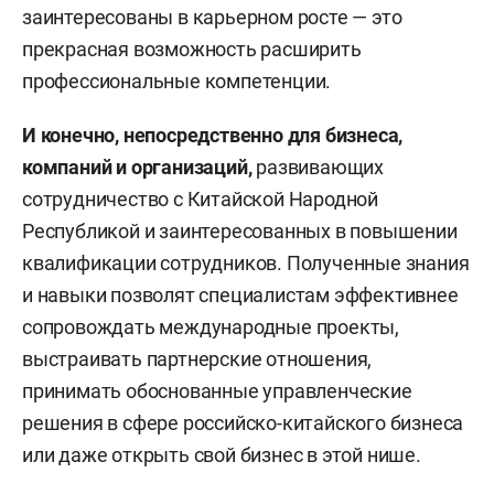
заинтересованы в карьерном росте — это
прекрасная возможность расширить
профессиональные компетенции.
И конечно, непосредственно для бизнеса,
компаний и организаций,
развивающих
сотрудничество с Китайской Народной
Республикой и заинтересованных в повышении
квалификации сотрудников. Полученные знания
и навыки позволят специалистам эффективнее
сопровождать международные проекты,
выстраивать партнерские отношения,
принимать обоснованные управленческие
решения в сфере российско-китайского бизнеса
или даже открыть свой бизнес в этой нише.