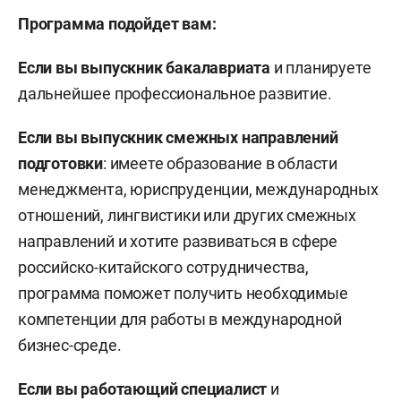
Программа подойдет вам:
Если вы выпускник бакалавриата
и планируете
дальнейшее профессиональное развитие.
Если вы выпускник смежных направлений
подготовки
: имеете образование в области
менеджмента, юриспруденции, международных
отношений, лингвистики или других смежных
направлений и хотите развиваться в сфере
российско-китайского сотрудничества,
программа поможет получить необходимые
компетенции для работы в международной
бизнес-среде.
Если вы работающий специалист
и