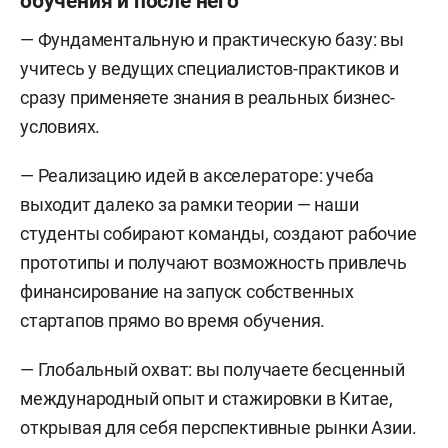
обучения и после него
— Фундаментальную и практическую базу: вы
учитесь у ведущих специалистов-практиков и
сразу применяете знания в реальных бизнес-
условиях.
— Реализацию идей в акселераторе: учеба
выходит далеко за рамки теории — наши
студенты собирают команды, создают рабочие
прототипы и получают возможность привлечь
финансирование на запуск собственных
стартапов прямо во время обучения.
— Глобальный охват: вы получаете бесценный
международный опыт и стажировки в Китае,
открывая для себя перспективные рынки Азии.