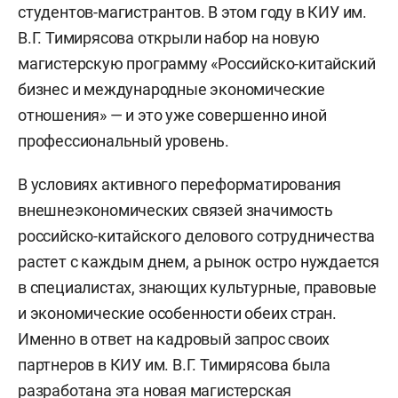
студентов-магистрантов. В этом году в КИУ им.
В.Г. Тимирясова открыли набор на новую
магистерскую программу «Российско-китайский
бизнес и международные экономические
отношения» — и это уже совершенно иной
профессиональный уровень.
В условиях активного переформатирования
внешнеэкономических связей значимость
российско-китайского делового сотрудничества
растет с каждым днем, а рынок остро нуждается
в специалистах, знающих культурные, правовые
и экономические особенности обеих стран.
Именно в ответ на кадровый запрос своих
партнеров в КИУ им. В.Г. Тимирясова была
разработана эта новая магистерская