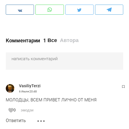
Комментарии
1
Все
Автора
VasiliyTerzi
6 Июля
20:48
МОЛОДЦЫ, ВСЕМ ПРИВЕТ ЛИЧНО ОТ МЕНЯ
0
эмодзи
Ответить