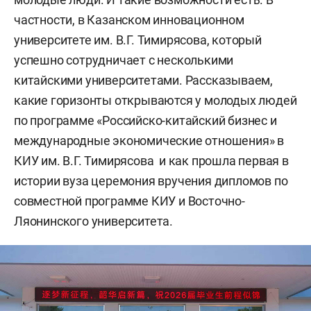
частности, в Казанском инновационном
университете им. В.Г. Тимирясова, который
успешно сотрудничает с несколькими
китайскими университетами. Рассказываем,
какие горизонты открываются у молодых людей
по программе «Российско-китайский бизнес и
международные экономические отношения» в
КИУ им. В.Г. Тимирясова и как прошла первая в
истории вуза церемония вручения дипломов по
совместной программе КИУ и Восточно-
Ляонинского университета.