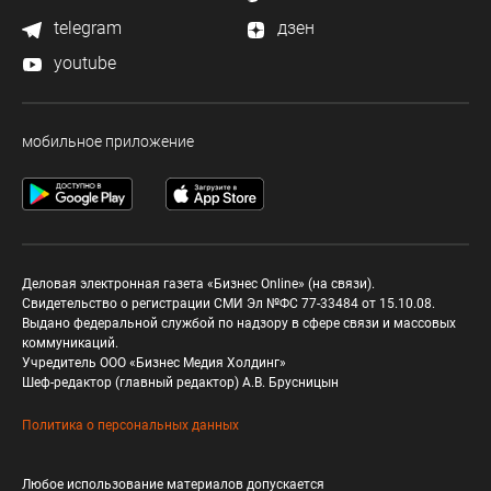
telegram
дзен
youtube
мобильное приложение
Деловая электронная газета «Бизнес Online» (на связи).
Свидетельство о регистрации СМИ Эл №ФС 77-33484 от 15.10.08.
Выдано федеральной службой по надзору в сфере связи и массовых
коммуникаций.
Учредитель ООО «Бизнес Медия Холдинг»
Шеф-редактор (главный редактор) А.В. Брусницын
Политика о персональных данных
Любое использование материалов допускается