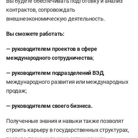
Вы будете обеспечивать
подготовку и анализ
контрактов, сопровождать
внешнеэкономическую деятельность.
Вы сможете работать:
— руководителем проектов в сфере
международного сотрудничества
;
— руководителем подразделений ВЭД
,
международного развития или международных
продаж;
— руководителем своего бизнеса.
Полученные знания и навыки также позволят
строить карьеру в государственных структурах,