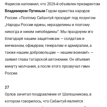
Фарисов напомнил, что 2026-й объявлен президентом
Владимиром Путиным
Годом единства народов
России. «Поэтому Сабантуй проходит под лозунгом
„Народы России едины, неразделимы и поэтому
никогда и никем непобедимы“. Мы празднуем его
благодаря нашим защитникам — солдатам и
мичманам, офицерам, генералам и адмиралам, а
также нашим добровольцам — нашим воинам!» —
заявил глава татарской автономии. Он объявил
минуту молчания, а после этого прозвучал гимн
России.
Орлов зачитал поздравление от Шапошникова, в
котором говорилось, что Сабантуй является