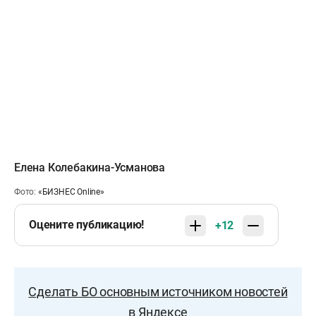
Елена Колебакина-Усманова
Фото:
«БИЗНЕС Online»
Оцените публикацию!
+12
Сделать БО основным источником новостей
в Яндексе