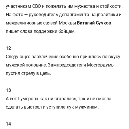
участникам СВО и пожелать им мужества и стойкости.
На фото — руководитель департамента нацполитики и
межрелигиозных связей Москвы
Виталий Сучков
пишет слова поддержки бойцам.
Следующее развлечение особенно пришлось по вкусу
мужской половине. Зампредседателя Мосгордумы
пустил стрелу в цель.
А вот Гумерова как ни старалась, так и не смогла
сделать выстрел и уступила лук мужчинам.