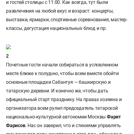
и гостей столицы с 11:00. Как всегда, тут были
развлечения на любой вкус и возраст: концерты,
выставки, ярмарки, спортивные соревнования, мастер-
классы, дегустация национальных блюд и пр.
Почетные гости начали собираться в условленном
месте ближе к полудню, чтобы всем вместе обойти
основные площадки Сабантуя — башкирскую и
татарскую деревни. И конечно же, чтобы дать
официальный старт празднику. На правах хозяина и
организатора всем рулил председатель татарской
национально-культурной автономии Москвы
Фарит
Фарисов
. Нас он заверил, что и стихиями управлять