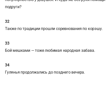
подруги?
Также по традиции прошли соревнования по корэшу.
Бой мешками — тоже любимая народная забава.
Гулянья продолжались до позднего вечера.