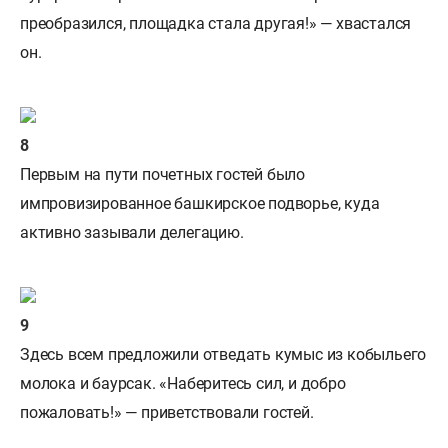
преобразился, площадка стала другая!» — хвастался
он.
Первым на пути почетных гостей было
импровизированное башкирское подворье, куда
активно зазывали делегацию.
Здесь всем предложили отведать кумыс из кобыльего
молока и баурсак. «Наберитесь сил, и добро
пожаловать!» — приветствовали гостей.