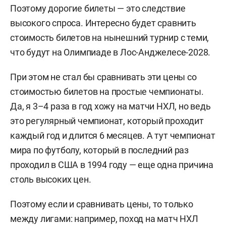
Поэтому дорогие билеты — это следствие
высокого спроса. Интересно будет сравнить
стоимость билетов на нынешний турнир с теми,
что будут на Олимпиаде в Лос-Анджелесе-2028.
При этом не стал бы сравнивать эти цены со
стоимостью билетов на простые чемпионаты.
Да, я 3–4 раза в год хожу на матчи НХЛ, но ведь
это регулярный чемпионат, который проходит
каждый год и длится 6 месяцев. А тут чемпионат
мира по футболу, который в последний раз
проходил в США в 1994 году — еще одна причина
столь высоких цен.
Поэтому если и сравнивать цены, то только
между лигами: например, поход на матч НХЛ