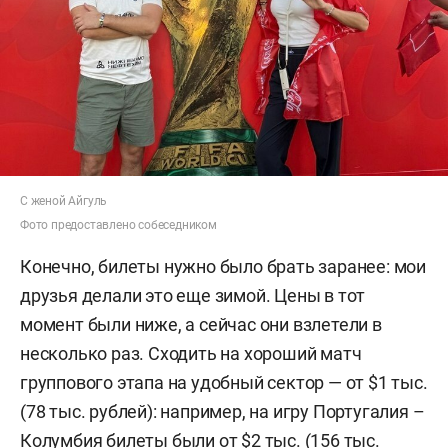
С женой Айгуль
Фото предоставлено собеседником
Конечно, билеты нужно было брать заранее: мои
друзья делали это еще зимой. Цены в тот
момент были ниже, а сейчас они взлетели в
несколько раз. Сходить на хороший матч
группового этапа на удобный сектор — от $1 тыс.
(78 тыс. рублей): например, на игру Португалия –
Колумбия билеты были от $2 тыс. (156 тыс.