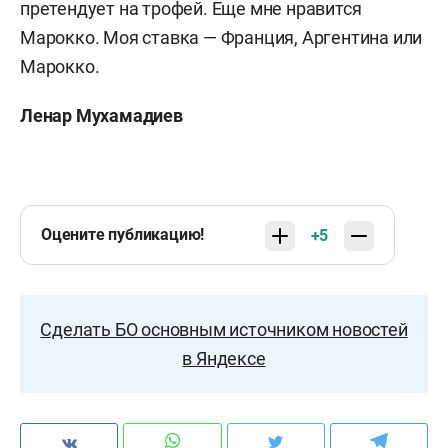
претендует на трофей. Еще мне нравится
Марокко. Моя ставка — Франция, Аргентина или
Марокко.
Ленар Мухамадиев
Оцените публикацию!
+5
Сделать БО основным источником новостей
в Яндексе