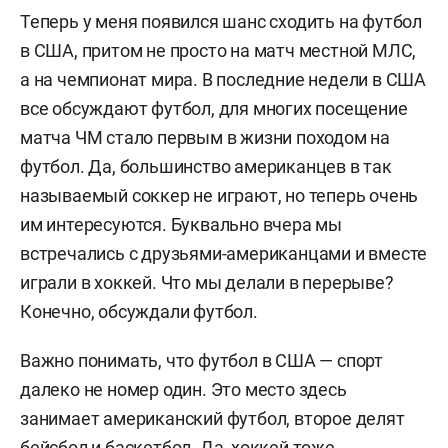
Теперь у меня появился шанс сходить на футбол
в США, притом не просто на матч местной МЛС,
а на чемпионат мира. В последние недели в США
все обсуждают футбол, для многих посещение
матча ЧМ стало первым в жизни походом на
футбол. Да, большинство американцев в так
называемый соккер не играют, но теперь очень
им интересуются. Буквально вчера мы
встречались с друзьями-американцами и вместе
играли в хоккей. Что мы делали в перерыве?
Конечно, обсуждали футбол.
Важно понимать, что футбол в США — спорт
далеко не номер один. Это место здесь
занимает американский футбол, второе делят
бейсбол и баскетбол. Да, хоккей тоже