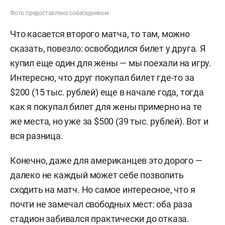
Фото предоставлено собеседником
Что касается второго матча, то там, можно
сказать, повезло: освободился билет у друга. Я
купил еще один для жены — мы поехали на игру.
Интересно, что друг покупал билет где-то за
$200 (15 тыс. рублей) еще в начале года, тогда
как я покупал билет для жены примерно на те
же места, но уже за $500 (39 тыс. рублей). Вот и
вся разница.
Конечно, даже для американцев это дорого —
далеко не каждый может себе позволить
сходить на матч. Но самое интересное, что я
почти не замечал свободных мест: оба раза
стадион забивался практически до отказа.