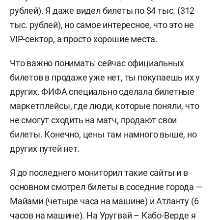
рублей). Я даже видел билеты по $4 тыс. (312
тыс. рублей), но самое интересное, что это не
VIP-сектор, а просто хорошие места.
Что важно понимать: сейчас официальных
билетов в продаже уже нет, ты покупаешь их у
других. ФИФА специально сделала билетные
маркетплейсы, где люди, которые поняли, что
не смогут сходить на матч, продают свои
билеты. Конечно, цены там намного выше, но
других путей нет.
Я до последнего мониторил такие сайты и в
основном смотрел билеты в соседние города —
Майами (четыре часа на машине) и Атланту (6
часов на машине). На Уругвай – Кабо-Верде я