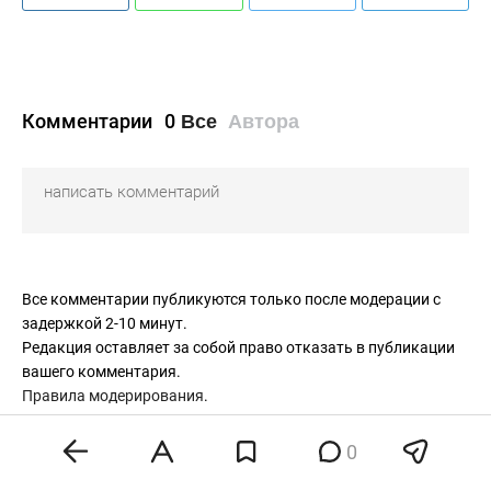
Комментарии
0
Все
Автора
Все комментарии публикуются только после модерации с
задержкой 2-10 минут.
Редакция оставляет за собой право отказать в публикации
вашего комментария.
Правила модерирования
.
0