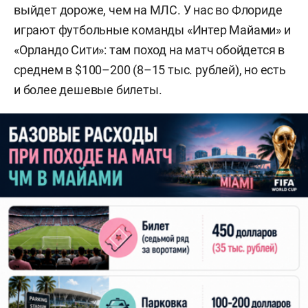
выйдет дороже, чем на МЛС. У нас во Флориде
играют футбольные команды «Интер Майами» и
«Орландо Сити»: там поход на матч обойдется в
среднем в $100–200 (8–15 тыс. рублей), но есть
и более дешевые билеты.