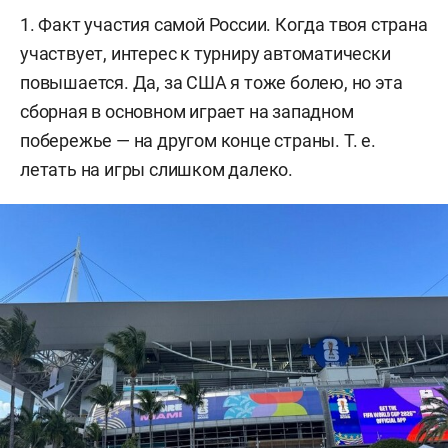
1. Факт участия самой России. Когда твоя страна
участвует, интерес к турниру автоматически
повышается. Да, за США я тоже болею, но эта
сборная в основном играет на западном
побережье — на другом конце страны. Т. е.
летать на игры слишком далеко.