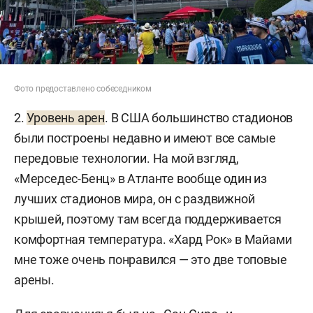
Фото предоставлено собеседником
2.
Уровень арен
. В США большинство стадионов
были построены недавно и имеют все самые
передовые технологии. На мой взгляд,
«Мерседес-Бенц» в Атланте вообще один из
лучших стадионов мира, он с раздвижной
крышей, поэтому там всегда поддерживается
комфортная температура. «Хард Рок» в Майами
мне тоже очень понравился — это две топовые
арены.