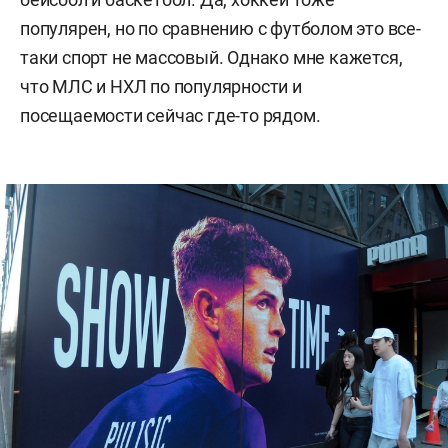
популярен, но по сравнению с футболом это все-
таки спорт не массовый. Однако мне кажется,
что МЛС и НХЛ по популярности и
посещаемости сейчас где-то рядом.