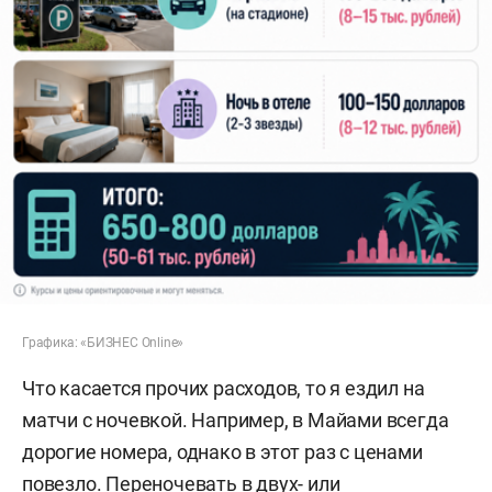
Графика: «БИЗНЕС Online»
Что касается прочих расходов, то я ездил на
матчи с ночевкой. Например, в Майами всегда
дорогие номера, однако в этот раз с ценами
повезло. Переночевать в двух- или