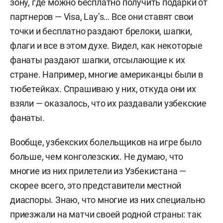
зону, где можно бесплатно получить подарки от
партнеров — Visa, Lay’s… Все они ставят свои
точки и бесплатно раздают брелоки, шапки,
флаги и все в этом духе. Видел, как некоторые
фанаты раздают шапки, отсылающие к их
стране. Например, многие американцы были в
тюбетейках. Спрашиваю у них, откуда они их
взяли — оказалось, что их раздавали узбекские
фанаты.
Вообще, узбекских болельщиков на игре было
больше, чем конголезских. Не думаю, что
многие из них прилетели из Узбекистана —
скорее всего, это представители местной
диаспоры. Знаю, что многие из них специально
приезжали на матчи своей родной страны: так