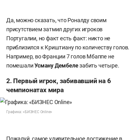
Да, можно сказать, что Роналду своим
присутствием затмил других игроков
Португалии, но факт есть факт: никто не
приблизился к Криштиану по количеству голов.
Например, во Франции 7 голов Мбаппе не
помешали
Усману Дембеле
забить четыре.
2. Первый игрок, забивавший на 6
чемпионатах мира
Графика: «БИЗНЕС Online»
Пожалуй, самое удивительное достижение в