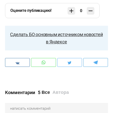
Оцените публикацию!
0
Сделать БО основным источником новостей
в Яндексе
Комментарии
5
Все
Автора