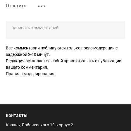
Ответить
Все комментарии публикуются только после модерации с
задержкой 2-10 минут.
Редакция оставляет за собой право отказать в публикации
вашего комментария.
Правила модерирования
.
контакты
Казань, Лобачевского 10, корпус 2