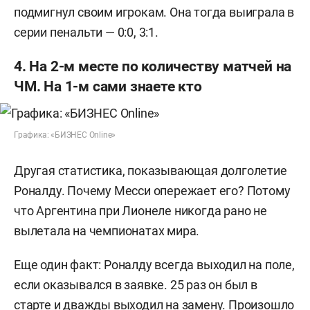
подмигнул своим игрокам. Она тогда выиграла в
серии пенальти — 0:0, 3:1.
4. На 2-м месте по количеству матчей на
ЧМ. На 1-м сами знаете кто
Графика: «БИЗНЕС Online»
Другая статистика, показывающая долголетие
Роналду. Почему Месси опережает его? Потому
что Аргентина при Лионеле никогда рано не
вылетала на чемпионатах мира.
Еще один факт: Роналду всегда выходил на поле,
если оказывался в заявке. 25 раз он был в
старте и дважды выходил на замену. Произошло