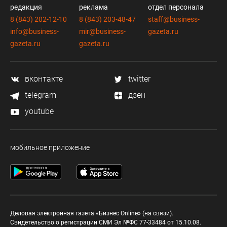
редакция
реклама
отдел персонала
8 (843) 202-12-10
8 (843) 203-48-47
staff@business-
info@business-
mir@business-
gazeta.ru
gazeta.ru
gazeta.ru
вконтакте
twitter
telegram
дзен
youtube
мобильное приложение
Деловая электронная газета «Бизнес Online» (на связи).
Свидетельство о регистрации СМИ Эл №ФС 77-33484 от 15.10.08.