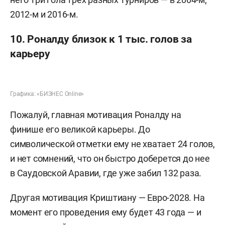
2012-м и 2016-м.
10. Роналду близок к 1 тыс. голов за
карьеру
Графика: «БИЗНЕС Online»
Пожалуй, главная мотивация Роналду на
финише его великой карьеры. До
символической отметки ему не хватает 24 голов,
и нет сомнений, что он быстро доберется до нее
в Саудовской Аравии, где уже забил 132 раза.
Другая мотивация Криштиану — Евро-2028. На
момент его проведения ему будет 43 года — и