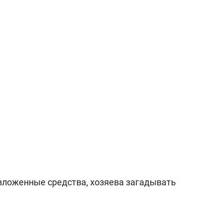
 вложенные средства, хозяева загадывать