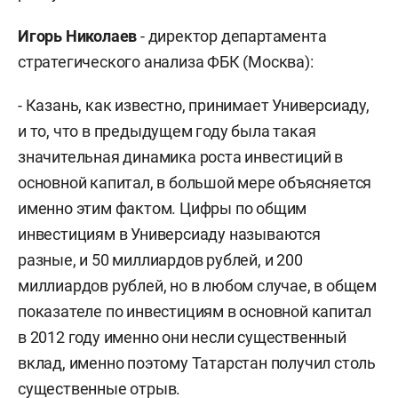
Игорь Николаев
- директор департамента
стратегического анализа ФБК (Москва):
- Казань, как известно, принимает Универсиаду,
и то, что в предыдущем году была такая
значительная динамика роста инвестиций в
основной капитал, в большой мере объясняется
именно этим фактом. Цифры по общим
инвестициям в Универсиаду называются
разные, и 50 миллиардов рублей, и 200
миллиардов рублей, но в любом случае, в общем
показателе по инвестициям в основной капитал
в 2012 году именно они несли существенный
вклад, именно поэтому Татарстан получил столь
существенные отрыв.