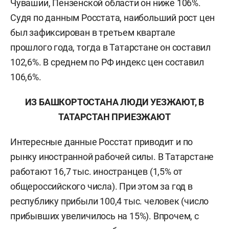
Чувашии, Пензенской области он ниже 106%.
Судя по данным Росстата, наибольший рост цен
был зафиксирован в третьем квартале
прошлого года, тогда в Татарстане он составил
102,6%. В среднем по РФ индекс цен составил
106,6%.
ИЗ БАШКОРТОСТАНА ЛЮДИ УЕЗЖАЮТ, В
ТАТАРСТАН ПРИЕЗЖАЮТ
Интересные данные Росстат приводит и по
рынку иностранной рабочей силы. В Татарстане
работают 16,7 тыс. иностранцев (1,5% от
общероссийского числа). При этом за год в
республику прибыли 100,4 тыс. человек (число
прибывших увеличилось на 15%). Впрочем, с