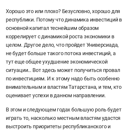
Хорошо это или плохо? Безусловно, хорошо для
республики. Потому что динамика инвестиций в
основной капитал теснейшим образом
коррелирует с динамикой роста экономики в
целом. Другое дело, что пройдет Универсиада,
не будет больше такого потока инвестиций, а
тут еще общее ухудшение экономической
ситуации… Вот здесь может получиться провал
по инвестициям. И к этому надо быть особенно
внимательным и властям Татарстана, и тем, кто
оценивает успехи в данном направлении.
В этом и следующем годах большую роль будет
играть то, насколько местным властям удастся
выстроить приоритеты республиканского и