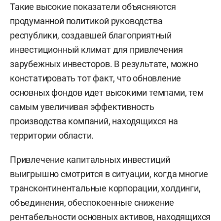
Такие высокие показатели объясняются
продуманной политикой руководства
республики, создавшей благоприятный
инвестиционный климат для привлечения
зарубежных инвесторов. В результате, можно
констатировать тот факт, что обновление
основных фондов идет высокими темпами, тем
самым увеличивая эффективность
производства компаний, находящихся на
территории области.
Привлечение капитальных инвестиций
выигрышно смотрится в ситуации, когда многие
трансконтинентальные корпорации, холдинги,
объединения, обеспокоенные снижение
рентабельности основных активов, находящихся