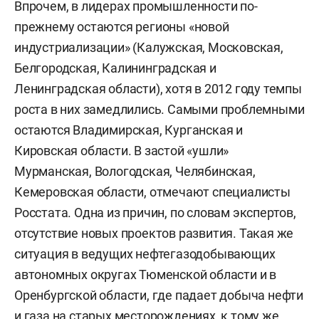
Впрочем, в лидерах промышленности по-
прежнему остаются регионы «новой
индустриализации» (Калужская, Московская,
Белгородская, Калининградская и
Ленинградская области), хотя в 2012 году темпы
роста в них замедлились. Самыми проблемными
остаются Владимирская, Курганская и
Кировская области. В застой «ушли»
Мурманская, Вологодская, Челябинская,
Кемеровская области, отмечают специалисты
Росстата. Одна из причин, по словам экспертов,
отсутствие новых проектов развития. Такая же
ситуация в ведущих нефтегазодобывающих
автономных округах Тюменской области и в
Оренбургской области, где падает добыча нефти
и газа на старых месторождениях, к тому же