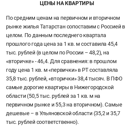
ЦЕНЫ НА КВАРТИРЫ
По средним ценам на первичном и вторичном
рынке жилья Татарстан сопоставим с Россией в
целом. По данным последнего квартала
прошлого года цена за 1 кв. м составила 45,4
тыс. рублей (в целом по России – 48,2), на
«вторичке» - 46,4. Для сравнения: в прошлом
году цена 1 кв. м «первички» в РТ составляла
35,8 тыс. рублей, «вторички» 38,4 тысяч. В ПФО
самые дорогие квартиры в Нижегородской
области (50,5 тыс. рублей за 1 кв. м на
первичном рынке и 55,3 на вторичном). Самые
дешевые – в Ульяновской области (35,2 и 35,7
тыс. рублей соответственно).