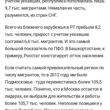
учетом уехавших, республика пополнилась лишь
9,7 тыс. мигрантами. Немалая их часть,
разумеется, из стран СНГ.
Всего из ближнего зарубежья в РТ прибыли 8,2
тыс. человек, прирост с учетом уехавших
составил 6,6 тыс. мигрантов. И это самый
большой показатель по ПФО. В Башкортостане, к
примеру, Росстат констатирует отток населения.
Если считать самый привлекательный регион по
числу мигрантов, то в 2012 году им было
Подмосковье - туда переместились более 109,5
тыс. человек. Понятно, что и Москва остается в
лидерах, ее выбрали для жительства и работы
более 105,7 тыс. человек. Неплохие позиции и у