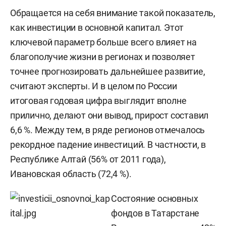
Обращается на себя внимание такой показатель,
как инвестиции в основной капитал. Этот
ключевой параметр больше всего влияет на
благополучие жизни в регионах и позволяет
точнее прогнозировать дальнейшее развитие,
считают эксперты. И в целом по России
итоговая годовая цифра выглядит вполне
прилично, делают они вывод, прирост составил
6,6 %. Между тем, в ряде регионов отмечалось
рекордное падение инвестиций. В частности, в
Республике Алтай (56% от 2011 года),
Ивановская область (72,4 %).
Состояние основных
фондов в Татарстане