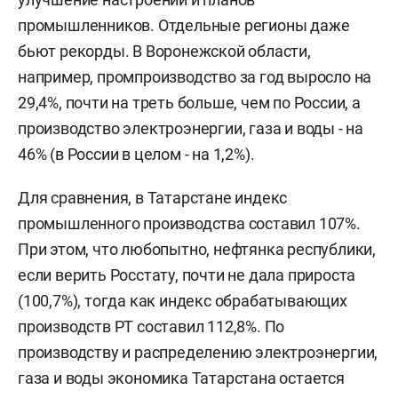
промышленников. Отдельные регионы даже
бьют рекорды. В Воронежской области,
например, промпроизводство за год выросло на
29,4%, почти на треть больше, чем по России, а
производство электроэнергии, газа и воды - на
46% (в России в целом - на 1,2%).
Для сравнения, в Татарстане индекс
промышленного производства составил 107%.
При этом, что любопытно, нефтянка республики,
если верить Росстату, почти не дала прироста
(100,7%), тогда как индекс обрабатывающих
производств РТ составил 112,8%. По
производству и распределению электроэнергии,
газа и воды экономика Татарстана остается