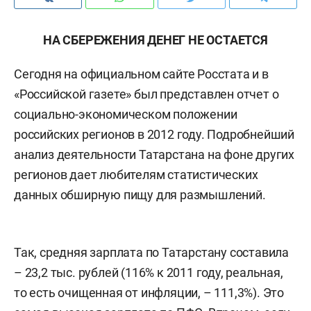
НА СБЕРЕЖЕНИЯ ДЕНЕГ НЕ ОСТАЕТСЯ
Сегодня на официальном сайте Росстата и в
«Российской газете» был представлен отчет о
социально-экономическом положении
российских регионов в 2012 году. Подробнейший
анализ деятельности Татарстана на фоне других
регионов дает любителям статистических
данных обширную пищу для размышлений.
Так, средняя зарплата по Татарстану составила
– 23,2 тыс. рублей (116% к 2011 году, реальная,
то есть очищенная от инфляции, – 111,3%). Это