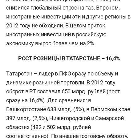
снизился глобальный спрос на газ. Впрочем,
иностранные инвестиции эти и другие регионы в
2012 году не обходили. В целом приток
иностранных инвестиций в российскую
экономику вырос более чем на 2%.
РОСТ РОЗНИЦЫ В ТАТАРСТАНЕ – 16,4%
Татарстан – лидер в ПФО сразу по объему и
динамике розничной торговли. В 2012 году
оборот в РТ составил 650 млрд. рублей (рост
сразу на 16,4%). Для сравнения: в
Башкортостане 633 млрд. (5%), в Пермском крае
397 млрд. (2,5%), Нижегородской и Самарской
областях (482 и 502 млрд. рублей
соответственно). По внешнеторговому обороту,