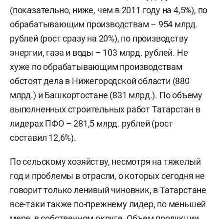
(показательно, ниже, чем в 2011 году на 4,5%), по
обрабатывающим производствам – 954 млрд.
рублей (рост сразу на 20%), по производству
энергии, газа и воды – 103 млрд. рублей. Не
хуже по обрабатывающим производствам
обстоят дела в Нижегородской области (880
млрд.) и Башкортостане (831 млрд.). По объему
выполненных строительных работ Татарстан в
лидерах ПФО – 281,5 млрд. рублей (рост
составил 12,6%).
По сельскому хозяйству, несмотря на тяжелый
год и проблемы в отрасли, о которых сегодня не
говорит только ленивый чиновник, в Татарстане
все-таки также по-прежнему лидер, по меньшей
мере, в собственном округе. Объем продукции