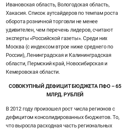
Ивановская область, Вологодская область,
Хакасия. Список аутсайдеров по темпам роста
оборота розничной торговли не менее
удивителен, чем перечень лидеров, считают
эксперты «Российской газеты». Среди них
Москва (с индексом втрое ниже среднего по
России), Ленинградская и Калининградская
области, Пермский край, Новосибирская и
Кемеровская области.
СОВОКУПНЫЙ ДЕФИЦИТ БЮДЖЕТА ПФО – 65
МЛРД. РУБЛЕЙ
В 2012 году произошел рост числа регионов с
дефицитом консолидированных бюджетов. То,
что выросла расходная часть региональных