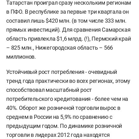
Татарстан проиграл сразу нескольким регионам
в ПФО. В республике за первые три квартала он
составил лишь $420 млн. (в том числе 333 млн.
прямых инвестиций). Для сравнения Самарская
область привлекла $1,6 млрд. (!), Пермский край
– 825 млн., Нижегородская область – 566
миллионов.
Устойчивый рост потребления - очевидный
тренд года практически во всех регионах, этому
способствовал масштабный рост
потребительского кредитования - более чем на
40%. Оборот же розничной торговли вырос в
среднем в России на 5,9% по сравнению с
предыдущим годом. По динамике розничной
торговли в лидерах 2012 года находятся