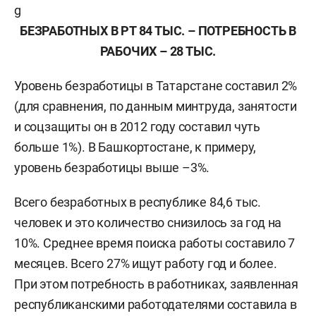
БЕЗРАБОТНЫХ В РТ 84 ТЫС. – ПОТРЕБНОСТЬ В
РАБОЧИХ – 28 ТЫС.
Уровень безработицы в Татарстане составил 2%
(для сравнения, по данным минтруда, занятости
и соцзащиты он в 2012 году составил чуть
больше 1%). В Башкортостане, к примеру,
уровень безработицы выше –3%.
Всего безработных в республике 84,6 тыс.
человек и это количество снизилось за год на
10%. Среднее время поиска работы составило 7
месяцев. Всего 27% ищут работу год и более.
При этом потребность в работниках, заявленная
республиканскими работодателями составила в