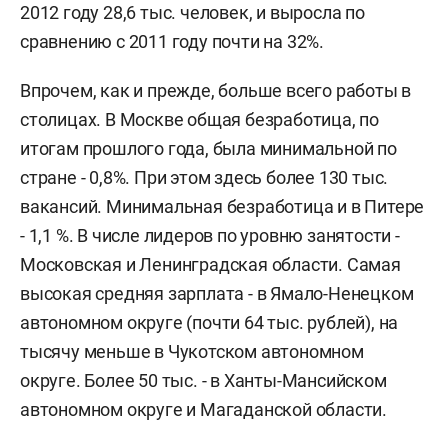
2012 году 28,6 тыс. человек, и выросла по
сравнению с 2011 году почти на 32%.
Впрочем, как и прежде, больше всего работы в
столицах. В Москве общая безработица, по
итогам прошлого года, была минимальной по
стране - 0,8%. При этом здесь более 130 тыс.
вакансий. Минимальная безработица и в Питере
- 1,1 %. В числе лидеров по уровню занятости -
Московская и Ленинградская области. Самая
высокая средняя зарплата - в Ямало-Ненецком
автономном округе (почти 64 тыс. рублей), на
тысячу меньше в Чукотском автономном
округе. Более 50 тыс. - в Ханты-Мансийском
автономном округе и Магаданской области.