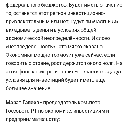
федерального бюджетов. Будет иметь значение
то, останется этот регион инвестиционно-
привлекательным или нет, будут ли «частники»
вкладывать деньги в условиях общей
экономической неопределённости. И слово
«неопределенность» - это мягко сказано.
Экономика мощно тормозит уже сейчас, если
говорить о стране, рост держится около ноля. На
этом фоне какие региональные власти создадут
условия для инвестиций будет иметь еще
большее значение.
Марат Галеев -
председатель комитета
Госсовета РТ по экономике, инвестициям и
предпринимательству: