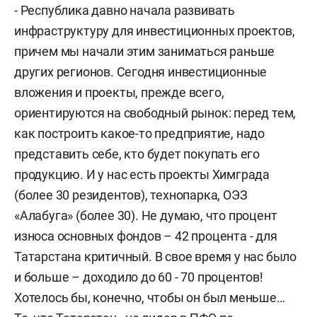
- Республика давно начала развивать
инфраструктуру для инвестиционных проектов,
причем мы начали этим заниматься раньше
других регионов. Сегодня инвестиционные
вложения и проекты, прежде всего,
ориентируются на свободный рынок: перед тем,
как построить какое-то предприятие, надо
представить себе, кто будет покупать его
продукцию. И у нас есть проекты Химграда
(более 30 резидентов), технопарка, ОЭЗ
«Алабуга» (более 30). Не думаю, что процент
износа основных фондов – 42 процента - для
Татарстана критичный. В свое время у нас было
и больше – доходило до 60 - 70 процентов!
Хотелось бы, конечно, чтобы он был меньше…