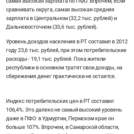
самая высокая зарплата по ПФО. Впрочем, если
сравнивать округа, самая высокая средняя
зарплата в Центральном (32,2 тыс. рублей) и
Дальневосточном (33,6 тыс. рублей).
Уровень доходов населения в РТ составил в 2012
году 23,6 тыс. рублей, при этом потребительские
расходы - 19,1 тыс. рублей. Пока жители
республики в основном тратят свои доходы, на
сбережения денег практически не остается.
Индекс потребительских цен в РТ составил
106,4%. Это далеко не самый высокий уровень
даже в ПФО: в Удмуртии, Пермском крае он
больше 107%. Впрочем, в Самарской области,