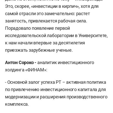
Это, скорее, «инвестиции в кирпич», хотя для
самой отрасли это замечательно: растет
занятость, привлекается рабочая сила.
Порадовало появление первой
исследовательской лаборатории в Университете,
к нам начали впервые за десятилетия
приезжать зарубежные ученые.
Антон Сороко -
аналитик инвестиционного
холдинга «ФИНАМ»:
- Основной залог успеха РТ – активная политика
по привлечению инвестиционного капитала для
модернизации и расширения производственного
комплекса.