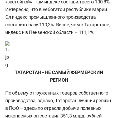
«застойной» - там индекс составил всего 100,8%.
Интересно, что в небогатой республике Марий
Эл индекс промышленного производства
составил сразу 110,3%. Выше, чем в Татарстане,
индекс и в Пензенской области – 111,1%.
ТАТАРСТАН - НЕ САМЫЙ ФЕРМЕРСКИЙ
РЕГИОН
По объему отгруженных товаров собственного
производства, однако, Татарстан лучший регион
в ПФО – здесь по отрасли добычи полезных
ископаемых он составил 351,3 млрд. рублей