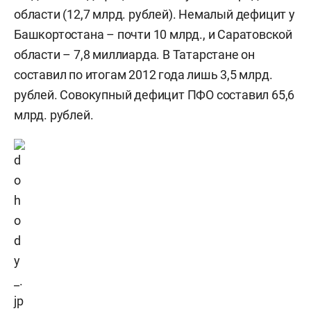
области (12,7 млрд. рублей). Немалый дефицит у
Башкортостана – почти 10 млрд., и Саратовской
области – 7,8 миллиарда. В Татарстане он
составил по итогам 2012 года лишь 3,5 млрд.
рублей. Совокупный дефицит ПФО составил 65,6
млрд. рублей.