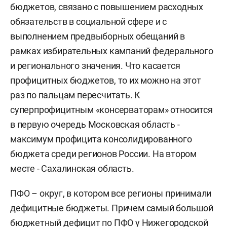
бюджетов, связано с повышением расходных
обязательств в социальной сфере и с
выполнением предвыборных обещаний в
рамках избирательных кампаний федерального
и регионального значения. Что касается
профицитных бюджетов, то их можно на этот
раз по пальцам пересчитать. К
суперпрофицитным «консерваторам» относится
в первую очередь Московская область -
максимум профицита консолидированного
бюджета среди регионов России. На втором
месте - Сахалинская область.
ПФО – округ, в котором все регионы принимали
дефицитные бюджеты. Причем самый большой
бюджетный дефицит по ПФО у Нижегородской