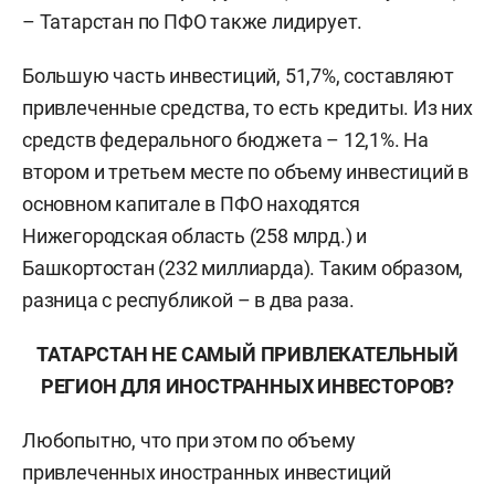
– Татарстан по ПФО также лидирует.
Большую часть инвестиций, 51,7%, составляют
привлеченные средства, то есть кредиты. Из них
средств федерального бюджета – 12,1%. На
втором и третьем месте по объему инвестиций в
основном капитале в ПФО находятся
Нижегородская область (258 млрд.) и
Башкортостан (232 миллиарда). Таким образом,
разница с республикой – в два раза.
ТАТАРСТАН НЕ САМЫЙ ПРИВЛЕКАТЕЛЬНЫЙ
РЕГИОН ДЛЯ ИНОСТРАННЫХ ИНВЕСТОРОВ?
Любопытно, что при этом по объему
привлеченных иностранных инвестиций