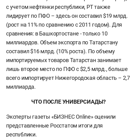
с учетом нефтянки республики, РТ также
лидирует по ПФО – здесь он составил $19 млрд.
(рост на 11% по сравнению с 2011 годом). Для
сравнения: в Башкортостане - только 10
миллиардов. Объем экспорта по Татарстану
составил $16 млрд. (10% роста). По объему
импортируемых товаров Татарстан занимает
лишь второе место по ПФО с $2,5 млрд., больше
всего импортирует Нижегородская область – 2,7
миллиарда.
ЧТО ПОСЛЕ УНИВЕРСИАДЫ?
Эксперты газеты «БИЗНЕС Online» оценили
представленные Росстатом итоги для
республики.