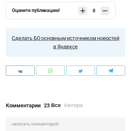
Оцените публикацию!
0
Сделать БО основным источником новостей
в Яндексе
Комментарии
23
Все
Автора