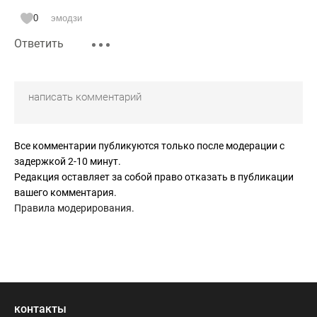
0
эмодзи
Ответить
Все комментарии публикуются только после модерации с
задержкой 2-10 минут.
Редакция оставляет за собой право отказать в публикации
вашего комментария.
Правила модерирования
.
контакты