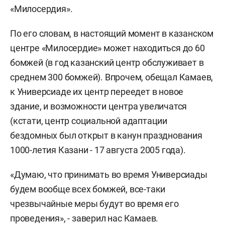
«Милосердия».
По его словам, в настоящий момент в казанском
центре «Милосердие» может находиться до 60
бомжей (в год казанский центр обслуживает в
среднем 300 бомжей). Впрочем, обещал Камаев,
к Универсиаде их центр переедет в новое
здание, и возможности центра увеличатся
(кстати, центр социальной адаптации
бездомных был открыт в канун празднования
1000-летия Казани - 17 августа 2005 года).
«Думаю, что принимать во время Универсиады
будем вообще всех бомжей, все-таки
чрезвычайные меры будут во время его
проведения», - заверил нас Камаев.