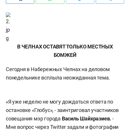
В ЧЕЛНАХ ОСТАВЯТ ТОЛЬКО МЕСТНЫХ
БОМЖЕЙ
Сегодня в Набережных Челнах на деловом
понедельнике всплыла неожиданная тема.
«Я уже неделю не могу дождаться ответа по
остановке «Глобус», - заинтриговал участников
совещания мэр города
Василь Шайхразиев.
-
Мне вопрос через Twitter задали и фотографии