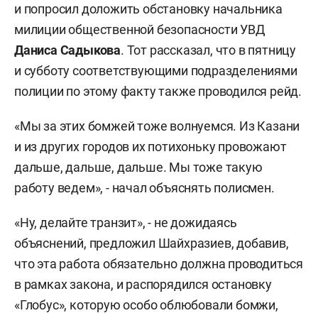
и попросил доложить обстановку начальника
милиции общественной безопасности УВД
Даниса Садыкова
. Тот рассказал, что в пятницу
и субботу соответствующими подразделениями
полиции по этому факту также проводился рейд.
«Мы за этих бомжей тоже волнуемся. Из Казани
и из других городов их потихоньку провожают
дальше, дальше, дальше. Мы тоже такую
работу ведем», - начал объяснять полисмен.
«Ну, делайте транзит», - не дожидаясь
объяснений, предложил Шайхразиев, добавив,
что эта работа обязательно должна проводиться
в рамках закона, и распорядился остановку
«Глобус», которую особо облюбовали бомжи,