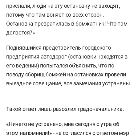
прислали, люди на эту остановку не заходят,
потому что там воняет со всех сторон.
Остановка превратилась в бомжатник! Что там
делается?»
Поднявшийся представитель городского
предприятия автодорог (остановки находятся в
его ведении) попытался объяснить, что по
поводу сборищ бомжей на остановках провели
выездное совещание, все замечания устранены.
Такой ответ лишь разозлил градоначальника.
«Ничего не устранено, мне сегодня с утра об
этом напомнили!» - не согласился с ответом мэр