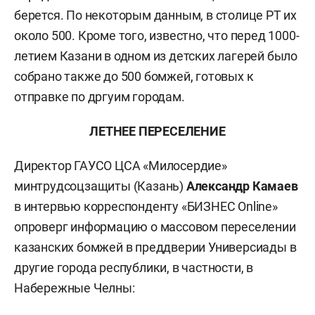
берется. По некоторым данным, в столице РТ их
около 500. Кроме того, известно, что перед 1000-
летием Казани в одном из детских лагерей было
собрано также до 500 бомжей, готовых к
отправке по дргуим городам.
ЛЕТНЕЕ ПЕРЕСЕЛЕНИЕ
Директор ГАУСО ЦСА «Милосердие»
минтрудсоцзащиты (Казань)
Александр Камаев
в интервью корреспонденту «БИЗНЕС Online»
опроверг информацию о массовом переселении
казанских бомжей в преддверии Универсиады в
другие города республики, в частности, в
Набережные Челны: