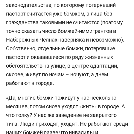
законодательства, по которому потерявший
паспорт считается уже бомжом, а лица без
гражданства таковыми не считаются (поэтому
точно сказать число бомжей-иммигрантов в
Набережных Челнах наверняка и невозможно).
Собственно, отдельные бомжи, потерявшие
паспорт и оказавшиеся по ряду жизненных
обстоятельств на улице, в центре адаптации,
скорее, живут по ночам – ночуют, а днем
работают в городе.
«Да, многие бомжи поживут у нас несколько
месяцев, потом снова уходят «жить» в городе. А
что толку? У нас же заведение не закрытого
типа. Люди приходят, уходят. Не работают среди
наших бомжей разве что инвалиды и