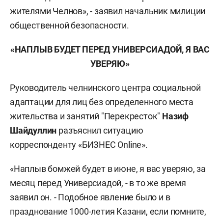
жителями Челнов», - заявил начальник милиции
общественной безопасности.
«НАПЛЫВ БУДЕТ ПЕРЕД УНИВЕРСИАДОЙ, Я ВАС
УВЕРЯЮ»
Руководитель челнинского центра социальной
адаптации для лиц без определенного места
жительства и занятий "Перекресток"
Назиф
Шайдуллин
разъяснил ситуацию
корреспонденту «БИЗНЕС Online».
«Наплыв бомжей будет в июне, я вас уверяю, за
месяц перед Универсиадой, - в то же время
заявил он. - Подобное явление было и в
празднование 1000-летия Казани, если помните,