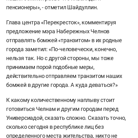
пенсионеры», - отметил Шайдуллин.
Глава центра «Перекресток», комментируя
предложение мэра Набережных Челнов
отправлять бомжей «транзитом» в их родные
города заметил: «По-человечески, конечно,
нельзя так. Но с другой стороны, мы тоже
принимаем порой подобные меры,
действительно отправляем транзитом наших
бомжей в другие города. А куда деваться?»
К какому количественному наплыву стоит
готовиться Челнам и другим городам перед
Универсиадой, сказать сложно. Сказать точно,
сколько сегодня в республике лиц без
определенного места жительства, никто не