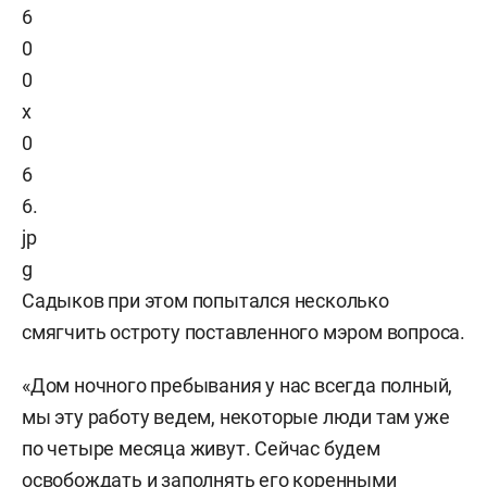
Садыков при этом попытался несколько
смягчить остроту поставленного мэром вопроса.
«Дом ночного пребывания у нас всегда полный,
мы эту работу ведем, некоторые люди там уже
по четыре месяца живут. Сейчас будем
освобождать и заполнять его коренными