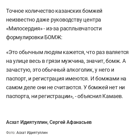
Точное количество казанских бомжей
неизвестно даже руководству центра
«Милосердия» - из-за расплывчатости
формулировки БОМЖ:
«Это обычным людям кажется, что раз валяется
на улице весь в грязи мужчина, значит, бомж. А
зачастую, это обычный алкоголик, у него и
паспорт, и регистрация имеются. И бомжами на
самом деле они не считаются. У бомжей нет ни
паспорта, ни регистрации», - объяснил Камаев.
Асхат Идиятуллин
,
Сергей Афанасьев
Фото:
Асхат Идиятуллин