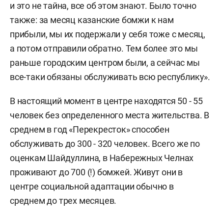
и это не тайна, все об этом знают. Было точно
также: за месяц казанские бомжи к нам
прибыли, мы их подержали у себя тоже с месяц,
а потом отправили обратно. Тем более это мы
раньше городским центром были, а сейчас мы
все-таки обязаны обслуживать всю республику».
В настоящий момент в центре находятся 50 - 55
человек без определенного места жительства. В
среднем в год «Перекресток» способен
обслуживать до 300 - 320 человек. Всего же по
оценкам Шайдуллина, в Набережных Челнах
проживают до 700 (!) бомжей. Живут они в
центре социальной адаптации обычно в
среднем до трех месяцев.