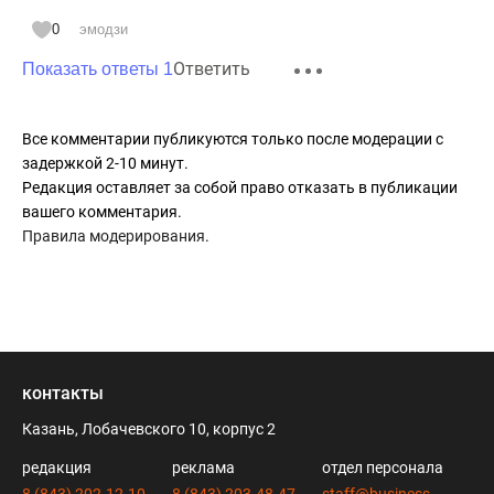
0
эмодзи
Ответить
Показать ответы 1
Все комментарии публикуются только после модерации с
задержкой 2-10 минут.
Редакция оставляет за собой право отказать в публикации
вашего комментария.
Правила модерирования
.
контакты
Казань, Лобачевского 10, корпус 2
редакция
реклама
отдел персонала