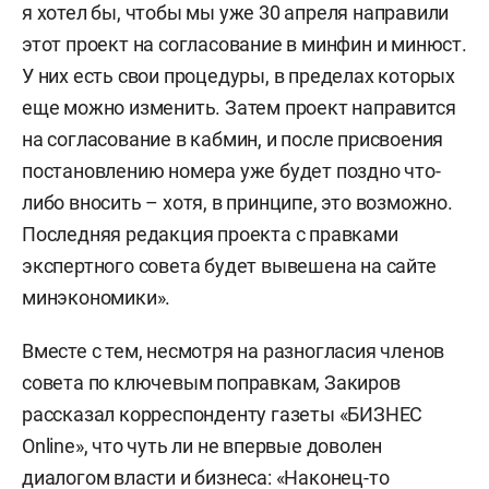
я хотел бы, чтобы мы уже 30 апреля направили
этот проект на согласование в минфин и минюст.
У них есть свои процедуры, в пределах которых
еще можно изменить. Затем проект направится
на согласование в кабмин, и после присвоения
постановлению номера уже будет поздно что-
либо вносить – хотя, в принципе, это возможно.
Последняя редакция проекта с правками
экспертного совета будет вывешена на сайте
минэкономики».
Вместе с тем, несмотря на разногласия членов
совета по ключевым поправкам, Закиров
рассказал корреспонденту газеты «БИЗНЕС
Online», что чуть ли не впервые доволен
диалогом власти и бизнеса: «Наконец-то