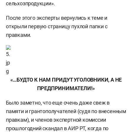
сельхозпродукции».
После этого эксперты вернулись к теме и
открыли первую страницу пухлой папки с
правками.
«…БУДТО К НАМ ПРИДУТ УГОЛОВНИКИ, А НЕ
ПРЕДПРИНИМАТЕЛИ!»
Было заметно, что еще очень даже свеж в
памяти и грантополучателей (судя по внесенным
правкам), и членов экспертной комиссии
прошлогодний скандал в АИР РТ, когда по