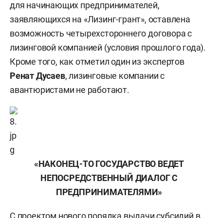
для начинающих предпринимателей,
заявляющихся на «Лизинг-грант», оставлена
возможность четырехстороннего договора с
лизинговой компанией (условия прошлого года).
Кроме того, как отметил один из экспертов
Ренат Дусаев
, лизинговые компании с
авантюристами не работают.
«НАКОНЕЦ-ТО ГОСУДАРСТВО ВЕДЕТ
НЕПОСРЕДСТВЕННЫЙ ДИАЛОГ С
ПРЕДПРИНИМАТЕЛЯМИ»
С проектом нового порядка выдачи субсидий в