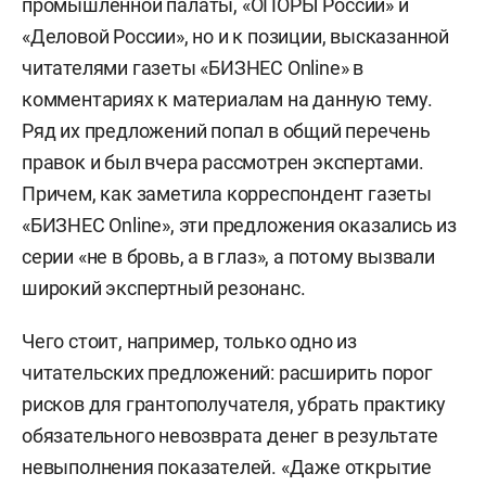
промышленной палаты, «ОПОРЫ России» и
«Деловой России», но и к позиции, высказанной
читателями газеты «БИЗНЕС Online» в
комментариях к материалам на данную тему.
Ряд их предложений попал в общий перечень
правок и был вчера рассмотрен экспертами.
Причем, как заметила корреспондент газеты
«БИЗНЕС Online», эти предложения оказались из
серии «не в бровь, а в глаз», а потому вызвали
широкий экспертный резонанс.
Чего стоит, например, только одно из
читательских предложений: расширить порог
рисков для грантополучателя, убрать практику
обязательного невозврата денег в результате
невыполнения показателей. «Даже открытие