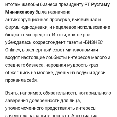
итогам жалобы бизнеса президенту РТ
Рустаму
Минниханову
была назначена
антикоррупционная проверка, выявившая и
фирмы-однодневки, и нецелевое использование
бюджетных средств. И хотя, как не раз
убеждалась корреспондент газеты «БИЗНЕС
Online», в экспертный совет минэкономики
входят настоящие лоббисты интересов малого и
среднего бизнеса, народная мудрость «раз
обжегшись на молоке, дуешь на воду» и здесь
проявила себя.
Взять, например, обязательность нотариального
заверения доверенности для лица,
уполномоченного представлять интересы
заявителя на защите проекта. Ассоциация