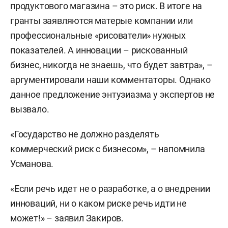
продуктового магазина – это риск. В итоге на
гранты заявляются матерые компании или
профессиональные «рисователи» нужных
показателей. А инновации – рискованный
бизнес, никогда не знаешь, что будет завтра», –
аргументировали наши комментаторы. Однако
данное предложение энтузиазма у экспертов не
вызвало.
«Государство не должно разделять
коммерческий риск с бизнесом», – напомнила
Усманова.
«Если речь идет не о разработке, а о внедрении
инноваций, ни о каком риске речь идти не
может!» – заявил Закиров.