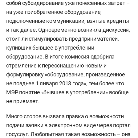
собой субсидирование уже понесенных затрат –
на уже приобретенное оборудование,
подключенные коммуникации, взятые кредиты
и так далее. Одновременно возникла дискуссия,
стоит ли стимулировать предпринимателей,
купивших бывшее в употреблении
оборудование. В итоге комиссия одобрила
стремление к переоснащению новым и
формулировку «оборудование, произведенное
не позднее 1 января 2013 года», тем более что
МЭР понятие «бывшее в употреблении» вообще
не приемлет.
Много споров вызвала правка о возможности
подачи заявки в электронном виде через портал
госуслуг. Любопытная такая возможность – она