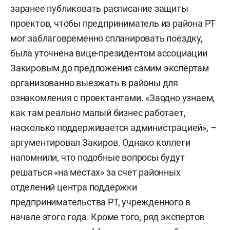
заранее публиковать расписание защиты
проектов, чтобы предприниматель из района РТ
мог заблаговременно спланировать поездку,
была уточнена вице-президентом ассоциации
Закировым до предложения самим экспертам
организованно выезжать в районы для
ознакомления с проектантами. «Заодно узнаем,
как там реально малый бизнес работает,
насколько поддерживается администрацией», –
аргументировал Закиров. Однако коллеги
напомнили, что подобные вопросы будут
решаться «на местах» за счет районных
отделений центра поддержки
предпринимательства РТ, учрежденного в
начале этого года. Кроме того, ряд экспертов