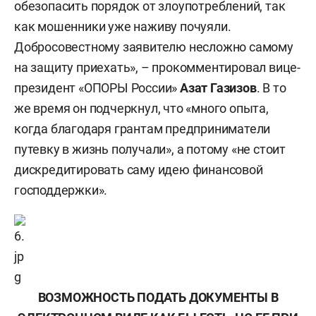
обезопасить порядок от злоупотреблений, так
как мошенники уже наживу почуяли.
Добросовестному заявителю несложно самому
на защиту приехать», – прокомментировал вице-
президент «ОПОРЫ России»
Азат Газизов
. В то
же время он подчеркнул, что «много опыта,
когда благодаря грантам предприниматели
путевку в жизнь получали», а потому «не стоит
дискредитировать саму идею финансовой
господдержки».
ВОЗМОЖНОСТЬ ПОДАТЬ ДОКУМЕНТЫ В