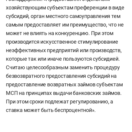
хозяйствующим субъектам преференции в виде
субсидий, орган местного самоуправления тем
самым предоставляет им преимущество, что не
может не влиять на конкуренцию. При этом
производится искусственное стимулирование
неэффективных предприятий или производств,
которые так или иначе пользуются субсидией.
Считаю целесообразным заменить процедуру
безвозвратного предоставления субсидий на
предоставление возвратных займов субъектам
МСП на принципах выдачи банковских займов.
При этом сроки подлежат регулированию, а
ставка может быть беспроцентной».