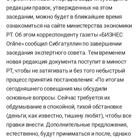
редакции правок, утвержденных на этом
заседании, можно будет в ближайшее время
ознакомиться на сайте министерства экономики
РТ. Об этом корреспонденту газеты «БИЗНЕС
Online» сообщил Сибгатуллин по завершении
заседания экспертного совета. Тем временем
новая редакция документа поступит в минюст
РТ, чтобы не затягивать и без того небыстрый
процесс принятия постановления: «По итогам
сегодняшнего совещания мы обсудили
основные вопросы. Сейчас требуется их
обдумывание в спокойной, тихой обстановке
(деньги, как известно, тишину любят), чтобы все
правки внести. Дополнительные предложения,
естественно, будут приниматься и после, однако