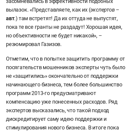
засомневались в эффективности подобных
вылазок. «Представляете, как их (
экспертов
–
авт
.) там встретят! Да их оттуда не выпустят,
пока те все гранты не раздадут! Хорошая идея,
но объективности не будет никакой», –
резюмировал Газизов.
Отметим, что в попытке защитить программу от
посягательств мошенников эксперты чуть было
не «защитились» окончательно от поддержки
начинающего бизнеса, тем более большинство
программ 2013-го предусматривают
компенсацию уже понесенных расходов. Ряд
экспертов высказались, что такой подход
дискредитирует саму идею поддержки и
стимулирования нового бизнеса. В итоге пока