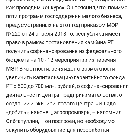
как проводим конкурс». Он пояснил, что, помимо
пяти программ господдержки малого бизнеса,
предусмотренных на этот год приказом МЭР
№220 от 24 апреля 2013-го, республика имеет
право в рамках постановления камбина РТ
получить софинансирование из федерального
бюджета на 10 - 12 мероприятий из перечня
МЭР. В частности, речь идет о возможности
увеличить капитализацию гарантийного фонда
РТ с 500 до 700 млн. рублей, о софинансировании
деятельности центра предпринимательства, о
создании инжинирингового центра. «И надо
«добить», наконец, агропромпарк, – напомнил
Сибгатуллин, – он построен, но необходимо
закупить оборудование для переработки