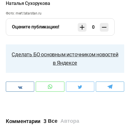
Наталья Сухорукова
Фото: mert.tatarstan.ru
Оцените публикацию!
0
Сделать БО основным источником новостей
в Яндексе
Комментарии
3
Все
Автора