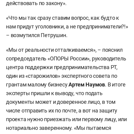
действовать по закону».
«Что мы так сразу ставим вопрос, как будто к
нам придут уголовники, а не предприниматели?!»
– возмутился Петрушин.
«Мы от реальности отталкиваемся», – пояснил
сопредседатель «ОПОРЫ России», руководитель
центра поддержки предпринимательства РТ,
один из «старожилов» экспертного совета по
грантам малому бизнесу
Артем Наумов
. В итоге
эксперты пришли к выводу, что подать
документы может и доверенное лицо, в том
числе отправить их по почте, а вот на защиту
проекта нужно приезжать или первому лицу, или
нотариально заверенному. «Мы пытаемся