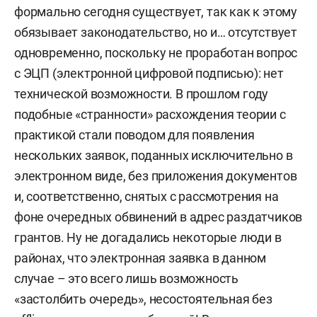
формально сегодня существует, так как к этому
обязывает законодательство, но и… отсутствует
одновременно, поскольку не проработан вопрос
с ЭЦП (электронной цифровой подписью): нет
технической возможности. В прошлом году
подобные «странности» расхождения теории с
практикой стали поводом для появления
нескольких заявок, поданных исключительно в
электронном виде, без приложения документов
и, соответственно, снятых с рассмотрения на
фоне очередных обвинений в адрес раздатчиков
грантов. Ну не догадались некоторые люди в
районах, что электронная заявка в данном
случае – это всего лишь возможность
«застолбить очередь», несостоятельная без