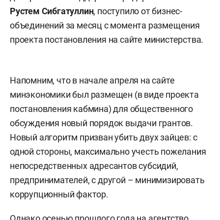
Рустем Сибгатуллин
, поступило от бизнес-
объединений за месяц с момента размещения
проекта постановления на сайте министерства.
Напомним, что в начале апреля на сайте
минэкономики был размещен (в виде проекта
постановления кабмина) для общественного
обсуждения новый порядок выдачи грантов.
Новый алгоритм призван убить двух зайцев: с
одной стороны, максимально учесть пожелания
непосредственных адресантов субсидий,
предпринимателей, с другой – минимизировать
коррупционный фактор.
Однако осенью прошлого года на агентство