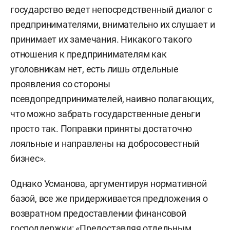
государство ведет непосредственный диалог с
предпринимателями, внимательно их слушает и
принимает их замечания. Никакого такого
отношения к предпринимателям как
уголовникам нет, есть лишь отдельные
проявления со стороны
псевдопредпринимателей, наивно полагающих,
что можно забрать государственные деньги
просто так. Поправки приняты достаточно
лояльные и направлены на добросовестный
бизнес».
Однако Усманова, аргументируя нормативной
базой, все же придерживается предложения о
возвратном предоставлении финансовой
господдержки: «Предоставляя отдельным