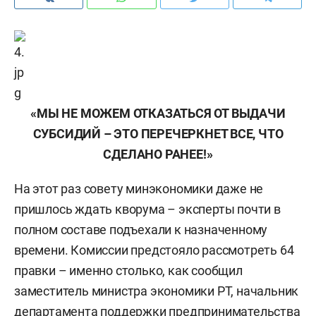
«МЫ НЕ МОЖЕМ ОТКАЗАТЬСЯ ОТ ВЫДАЧИ
СУБСИДИЙ – ЭТО ПЕРЕЧЕРКНЕТ ВСЕ, ЧТО
СДЕЛАНО РАНЕЕ!»
На этот раз совету минэкономики даже не
пришлось ждать кворума – эксперты почти в
полном составе подъехали к назначенному
времени. Комиссии предстояло рассмотреть 64
правки – именно столько, как сообщил
заместитель министра экономики РТ, начальник
департамента поддержки предпринимательства