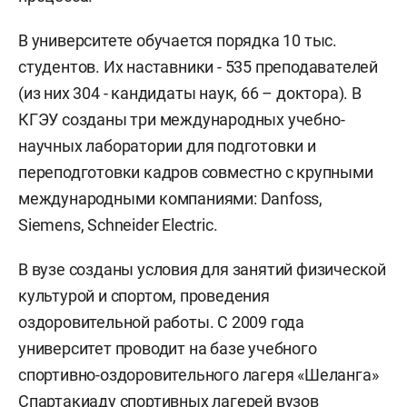
В университете обучается порядка 10 тыс.
студентов. Их наставники - 535 преподавателей
(из них 304 - кандидаты наук, 66 – доктора). В
КГЭУ созданы три международных учебно-
научных лаборатории для подготовки и
переподготовки кадров совместно с крупными
международными компаниями: Danfoss,
Siemens, Schneider Electric.
В вузе созданы условия для занятий физической
культурой и спортом, проведения
оздоровительной работы. С 2009 года
университет проводит на базе учебного
спортивно-оздоровительного лагеря «Шеланга»
Спартакиаду спортивных лагерей вузов