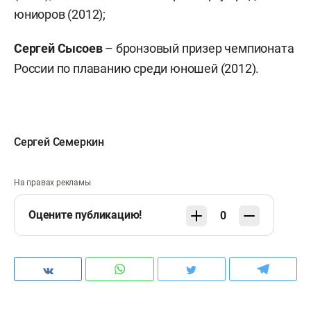
юниоров (2012);
Сергей Сысоев
– бронзовый призер чемпионата
России по плаванию среди юношей (2012).
Сергей Семеркин
На правах рекламы
Оцените публикацию!
0