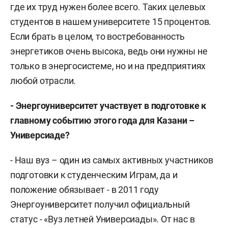
где их труд нужен более всего. Таких целевых
студентов в нашем университете 15 процентов.
Если брать в целом, то востребованность
энергетиков очень высока, ведь они нужны не
только в энергосистеме, но и на предприятиях
любой отрасли.
- Энергоуниверситет участвует в подготовке к
главному событию этого года для Казани –
Универсиаде?
- Наш вуз – один из самых активных участников
подготовки к студенческим Играм, да и
положение обязывает - в 2011 году
Энергоуниверситет получил официальный
статус - «Вуз летней Универсиады». От нас в