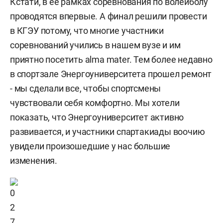
Кстати, в ее рамках соревнования по волейболу
проводятся впервые. А финал решили провести
в КГЭУ потому, что многие участники
соревнований учились в нашем вузе и им
приятно посетить alma mater. Тем более недавно
в спортзале Энергоуниверситета прошел ремонт
- мы сделали все, чтобы спортсмены
чувствовали себя комфортно. Мы хотели
показать, что Энергоуниверситет активно
развивается, и участники спартакиады воочию
увидели произошедшие у нас большие
изменения.