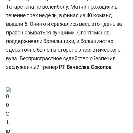
Татарстана по волейболу. Матчи проходили в
течение трех недель, в финал из 40 команд
вышли 6. Они-то и сражались весь этот день за
право называться лучшими. Спортсменов
поддерживали болельщики, и большинство
здесь точно было на стороне энергетического
вуза. Беспристрастное судейство обеспечил
заслуженный тренер РТ
Вячеслав Соколов
.