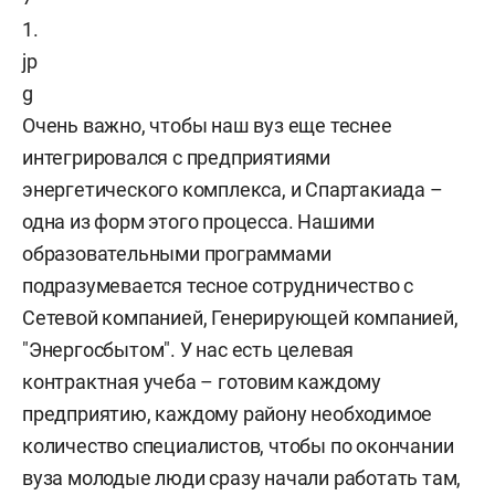
Очень важно, чтобы наш вуз еще теснее
интегрировался с предприятиями
энергетического комплекса, и Спартакиада –
одна из форм этого процесса. Нашими
образовательными программами
подразумевается тесное сотрудничество с
Сетевой компанией, Генерирующей компанией,
"Энергосбытом". У нас есть целевая
контрактная учеба – готовим каждому
предприятию, каждому району необходимое
количество специалистов, чтобы по окончании
вуза молодые люди сразу начали работать там,