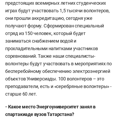
предстоящих всемирных летних студенческих
играх будут участвовать 1,5 тысячи волонтеров,
они прошли аккредитацию, сегодня уже
получают форму. Сформирован специальный
отряд из 150 человек, который будет
заниматься снабжением водой и
прохладительными напитками участников
соревнований. Также наши специалисты-
волонтеры будут участвовать в мероприятиях по
бесперебойному обеспечению электроэнергией
объектов Универсиады. 100 волонтеров – это
преподаватели, есть и «серебряные волонтеры» -
старше 60 лет.
- Какое место Энергоуниверситет занял в
спартакиаде вузов Татарстана?