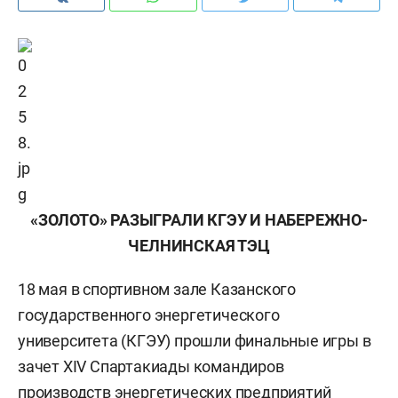
«ЗОЛОТО» РАЗЫГРАЛИ КГЭУ И НАБЕРЕЖНО-
ЧЕЛНИНСКАЯ ТЭЦ
18 мая в спортивном зале Казанского
государственного энергетического
университета (КГЭУ) прошли финальные игры в
зачет XIV Спартакиады командиров
производств энергетических предприятий