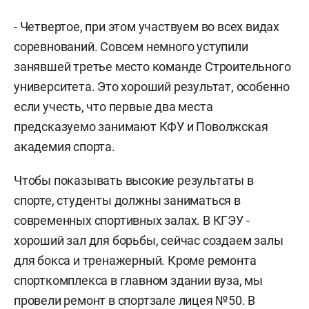
- Четвертое, при этом участвуем во всех видах
соревнований. Совсем немного уступили
занявшей третье место команде Строительного
университета. Это хороший результат, особенно
если учесть, что первые два места
предсказуемо занимают КФУ и Поволжская
академия спорта.
Чтобы показывать высокие результаты в
спорте, студенты должны заниматься в
современных спортивных залах. В КГЭУ -
хороший зал для борьбы, сейчас создаем залы
для бокса и тренажерный. Кроме ремонта
спорткомплекса в главном здании вуза, мы
провели ремонт в спортзале лицея №50. В