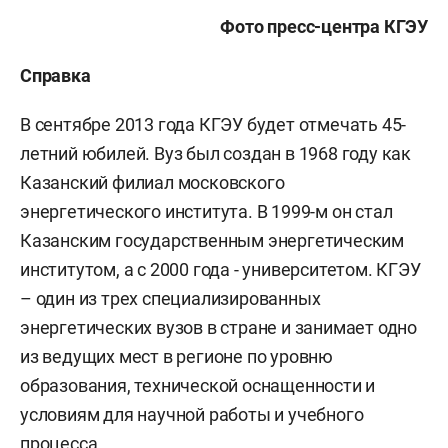
Фото пресс-центра КГЭУ
Справка
В сентябре 2013 года КГЭУ будет отмечать 45-
летний юбилей. Вуз был создан в 1968 году как
Казанский филиал московского
энергетического института. В 1999-м он стал
Казанским государственным энергетическим
институтом, а с 2000 года - университетом. КГЭУ
– один из трех специализированных
энергетических вузов в стране и занимает одно
из ведущих мест в регионе по уровню
образования, технической оснащенности и
условиям для научной работы и учебного
процесса.