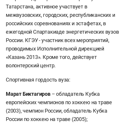
Татарстана, активное участвует в
межвузовских, городских, республиканских и
российских соревнованиях и эстафетах, в
ежегодной Спартакиаде энергетических вузов
России. КГЭУ - участник всех мероприятий,
проводимых Исполнительной дирекцией
«Казань 2013». Кроме того, действует
волонтерский центр.
Спортивная гордость вуза:
Марат Биктагиров
– обладатель Кубка
европейских чемпионов по хоккею на траве
(2003), чемпион России, обладатель Кубка
России по хоккею на траве (2005);