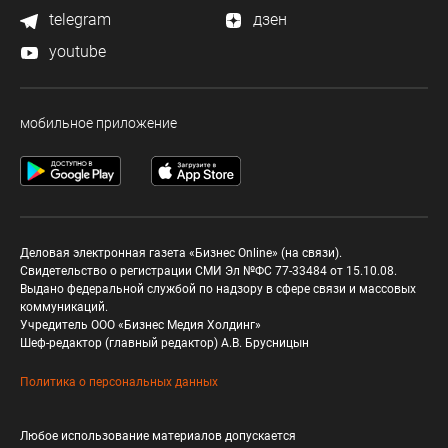
telegram
дзен
youtube
мобильное приложение
Деловая электронная газета «Бизнес Online» (на связи).
Свидетельство о регистрации СМИ Эл №ФС 77-33484 от 15.10.08.
Выдано федеральной службой по надзору в сфере связи и массовых
коммуникаций.
Учредитель ООО «Бизнес Медия Холдинг»
Шеф-редактор (главный редактор) А.В. Брусницын
Политика о персональных данных
Любое использование материалов допускается