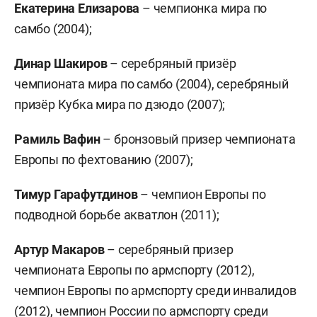
Екатерина Елизарова
– чемпионка мира по
самбо (2004);
Динар Шакиров
– серебряный призёр
чемпионата мира по самбо (2004), серебряный
призёр Кубка мира по дзюдо (2007);
Рамиль Вафин
– бронзовый призер чемпионата
Европы по фехтованию (2007);
Тимур Гарафутдинов
– чемпион Европы по
подводной борьбе акватлон (2011);
Артур Макаров
– серебряный призер
чемпионата Европы по армспорту (2012),
чемпион Европы по армспорту среди инвалидов
(2012), чемпион России по армспорту среди