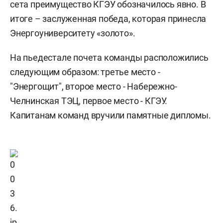
сета преимущество КГЭУ обозначилось явно. В
итоге – заслуженная победа, которая принесла
Энергоуниверситету «золото».
На пьедестале почета команды расположились
следующим образом: третье место -
"Энергощит", второе место - Набережно-
Челнинская ТЭЦ, первое место - КГЭУ.
Капитанам команд вручили памятные дипломы.