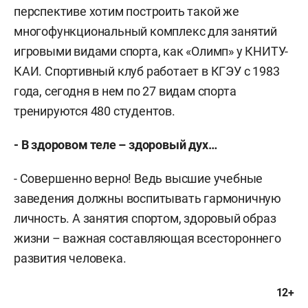
перспективе хотим построить такой же
многофункциональный комплекс для занятий
игровыми видами спорта, как «Олимп» у КНИТУ-
КАИ. Спортивный клуб работает в КГЭУ с 1983
года, сегодня в нем по 27 видам спорта
тренируются 480 студентов.
- В здоровом теле – здоровый дух…
- Совершенно верно! Ведь высшие учебные
заведения должны воспитывать гармоничную
личность. А занятия спортом, здоровый образ
жизни – важная составляющая всестороннего
развития человека.
12+