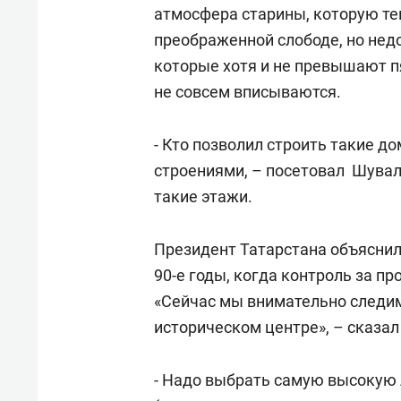
атмосфера старины, которую те
преображенной слободе, но нед
которые хотя и не превышают п
не совсем вписываются.
- Кто позволил строить такие д
строениями, – посетовал Шувал
такие этажи.
Президент Татарстана объяснил
90-е годы, когда контроль за п
«Сейчас мы внимательно следим
историческом центре», – сказал
- Надо выбрать самую высокую 