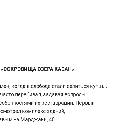
 «СОКРОВИЩА ОЗЕРА КАБАН»
мен, когда в слободе стали селиться купцы.
часто перебивал, задавая вопросы,
особенностями их реставрации. Первый
смотрел комплекс зданий,
вым на Марджани, 40.