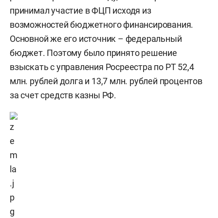
принимал участие в ФЦП исходя из
возможностей бюджетного финансирования.
Основной же его источник – федеральный
бюджет. Поэтому было принято решение
взыскать с управления Росреестра по РТ 52,4
млн. рублей долга и 13,7 млн. рублей процентов
за счет средств казны РФ.