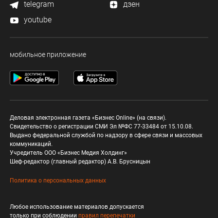
telegram
дзен
youtube
мобильное приложение
Деловая электронная газета «Бизнес Online» (на связи).
Свидетельство о регистрации СМИ Эл №ФС 77-33484 от 15.10.08.
Выдано федеральной службой по надзору в сфере связи и массовых
коммуникаций.
Учредитель ООО «Бизнес Медия Холдинг»
Шеф-редактор (главный редактор) А.В. Брусницын
Политика о персональных данных
Любое использование материалов допускается
только при соблюдении
правил перепечатки