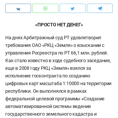
«ПРОСТО НЕТ ДЕНЕГ»
На днях Арбитражный суд РТ удовлетворил
требования ОАО «РКЦ «Земля» о взыскании с
управления Росреестра по РТ 66,1 млн. рублей.
Как стало известно в ходе судебного заседания,
еще в 2008 году РКЦ «Земля» взялся за
исполнение госконтракта по созданию
цифровых карт масштаба 1:10000 на территории
республики. Он выполнялся в рамках
федеральной целевой программы «Создание
автоматизированной системы ведения
государственного земельного кадастра и