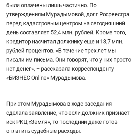
были оплачены лишь частично. По
утверждениям Мурадымовой, долг Росреестра
перед кадастровым центром на сегодняшний
день составляет 52,4 млн. рублей. Кроме того,
кредитор насчитал должнику еще и 13,7 млн.
рублей процентов. «В течение трех лет мы
писали им письма. Они говорят, что у них просто
нет денег», – рассказала корреспонденту
«БИЗНЕС Online» Мурадымова.
При этом Мурадымова в ходе заседания
сделала заявление, что если должник признает
иск РКЦ «Земля», то последний даже готов
оплатить судебные расходы.