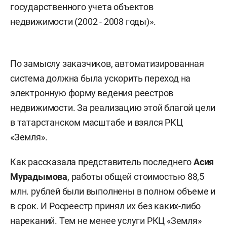
государственного учета объектов
недвижимости (2002 - 2008 годы)».
По замыслу заказчиков, автоматизированная
система должна была ускорить переход на
электронную форму ведения реестров
недвижимости. За реализацию этой благой цели
в татарстанском масштабе и взялся РКЦ
«Земля».
Как рассказала представитель последнего
Асия
Мурадымова
, работы общей стоимостью 88,5
млн. рублей были выполнены в полном объеме и
в срок. И Росреестр принял их без каких-либо
нареканий. Тем не менее услуги РКЦ «Земля»