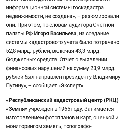
информационной системы госкадастра
недвижимости, не создана», – резюмировали
они. При этом, по словам аудитора Счетной
палаты РФ
Игоря Васильева
, на создание
системы кадастрового учета было потрачено
52,8 млрд. рублей, включая 43,3 млрд.
бюджетных средств. Отчет о выявлении
финансовых нарушений на сумму 23,9 млрд.
рублей был направлен президенту Владимиру
Путину», – сообщает «Эксперт».
«Республиканский кадастровый центр (РКЦ)
«Земля»
учрежден в 1965 году. Занимается
изготовлением фотопланов и карт, оценкой и
мониторингом земель, топографо-