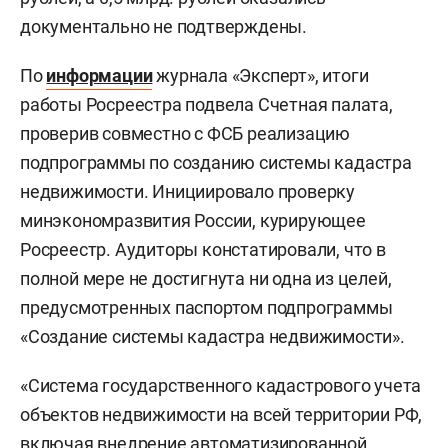
документально не подтверждены.
По
информации
журнала «Эксперт», итоги
работы Росреестра подвела Счетная палата,
проверив совместно с ФСБ реализацию
подпрограммы по созданию системы кадастра
недвижимости. Инициировало проверку
минэкономразвития России, курирующее
Росреестр. Аудиторы констатировали, что в
полной мере не достигнута ни одна из целей,
предусмотренных паспортом подпрограммы
«Создание системы кадастра недвижимости».
«Система государственного кадастрового учета
объектов недвижимости на всей территории РФ,
включая внедрение автоматизированной