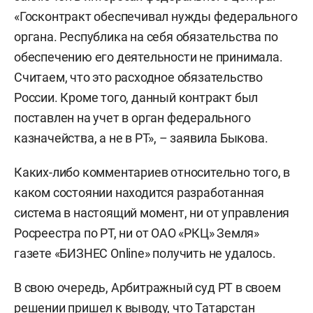
«Госконтракт обеспечивал нужды федерального
органа. Республика на себя обязательства по
обеспечению его деятельности не принимала.
Считаем, что это расходное обязательство
России. Кроме того, данный контракт был
поставлен на учет в орган федерального
казначейства, а не в РТ», – заявила Быкова.
Каких-либо комментариев относительно того, в
каком состоянии находится разработанная
система в настоящий момент, ни от управления
Росреестра по РТ, ни от ОАО «РКЦ» Земля»
газете «БИЗНЕС Online» получить не удалось.
В свою очередь, Арбитражный суд РТ в своем
решении пришел к выводу, что Татарстан