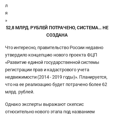
л
я
»
52,8 МЛРД. РУБЛЕЙ ПОТРАЧЕНО, СИСТЕМА… НЕ
СОЗДАНА
Что интересно, правительство России недавно
утвердило концепцию нового проекта ФЦП
«Развитие единой государственной системы
регистрации прав и кадастрового учета
недвижимости (2014 - 2019 годы)». Планируется,
что на ее реализацию будет потрачено более 62
млрд. рублей.
Однако эксперты выражают скепсис
относительно нового этапа под названием