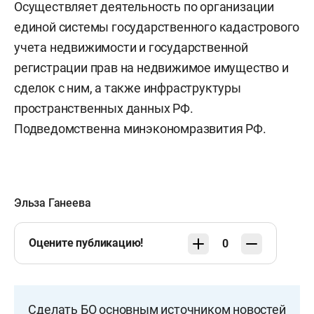
Осуществляет деятельность по организации
единой системы государственного кадастрового
учета недвижимости и государственной
регистрации прав на недвижимое имущество и
сделок с ним, а также инфраструктуры
пространственных данных РФ.
Подведомственна минэкономразвития РФ.
Эльза Ганеева
Оцените публикацию!
0
Сделать БО основным источником новостей