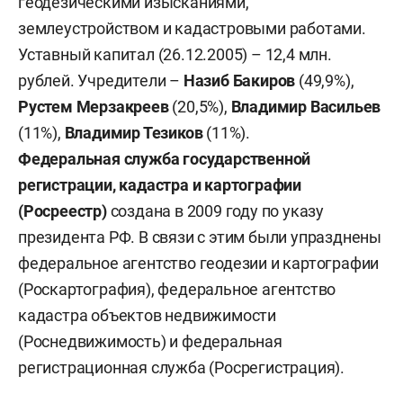
геодезическими изысканиями,
землеустройством и кадастровыми работами.
Уставный капитал (26.12.2005) – 12,4 млн.
рублей. Учредители –
Назиб Бакиров
(49,9%),
Рустем Мерзакреев
(20,5%),
Владимир Васильев
(11%),
Владимир Тезиков
(11%).
Федеральная служба государственной
регистрации, кадастра и картографии
(Росреестр)
создана в 2009 году по указу
президента РФ. В связи с этим были упразднены
федеральное агентство геодезии и картографии
(Роскартография), федеральное агентство
кадастра объектов недвижимости
(Роснедвижимость) и федеральная
регистрационная служба (Росрегистрация).