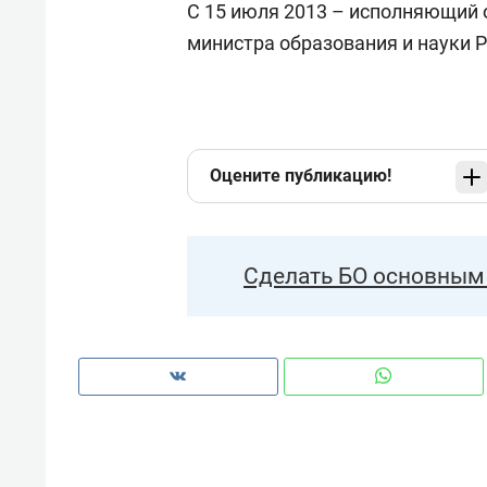
С 15 июля 2013 – исполняющий 
министра образования и науки 
Оцените публикацию!
Сделать БО основным 