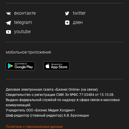
вконтакте
twitter
telegram
дзен
youtube
мобильное приложение
Деловая электронная газета «Бизнес Online» (на связи).
Свидетельство о регистрации СМИ Эл №ФС 77-33484 от 15.10.08.
Выдано федеральной службой по надзору в сфере связи и массовых
коммуникаций.
Учредитель ООО «Бизнес Медия Холдинг»
Шеф-редактор (главный редактор) А.В. Брусницын
Политика о персональных данных