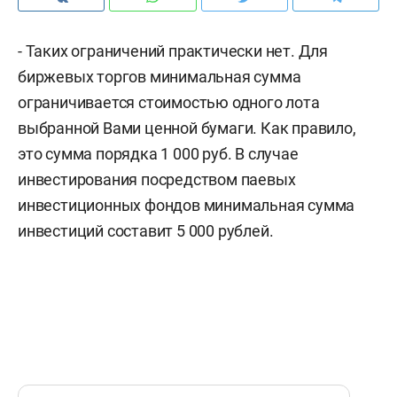
- Таких ограничений практически нет. Для
биржевых торгов минимальная сумма
ограничивается стоимостью одного лота
выбранной Вами ценной бумаги. Как правило,
это сумма порядка 1 000 руб. В случае
инвестирования посредством паевых
инвестиционных фондов минимальная сумма
инвестиций составит 5 000 рублей.