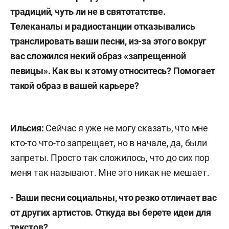
традиций, чуть ли не в святотатстве.
Телеканалы и радиостанции отказывались
транслировать ваши песни, из-за этого вокруг
вас сложился некий образ «запрещенной
певицы». Как вы к этому относитесь? Помогает
такой образ в вашей карьере?
Ильсия:
Сейчас я уже не могу сказать, что мне
кто-то что-то запрещает, но в начале, да, были
запреты. Просто так сложилось, что до сих пор
меня так называют. Мне это никак не мешает.
- Ваши песни социальны, что резко отличает вас
от других артистов. Откуда вы берете идеи для
текстов?