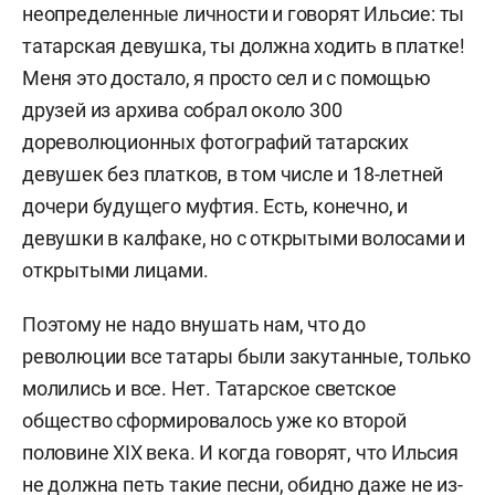
неопределенные личности и говорят Ильсие: ты
татарская девушка, ты должна ходить в платке!
Меня это достало, я просто сел и с помощью
друзей из архива собрал около 300
дореволюционных фотографий татарских
девушек без платков, в том числе и 18-летней
дочери будущего муфтия. Есть, конечно, и
девушки в калфаке, но с открытыми волосами и
открытыми лицами.
Поэтому не надо внушать нам, что до
революции все татары были закутанные, только
молились и все. Нет. Татарское светское
общество сформировалось уже ко второй
половине XIX века. И когда говорят, что Ильсия
не должна петь такие песни, обидно даже не из-