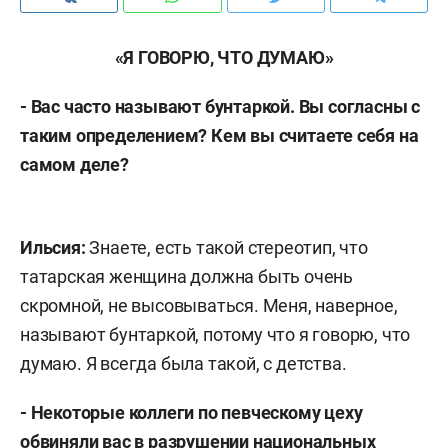
«Я ГОВОРЮ, ЧТО ДУМАЮ»
- Вас часто называют бунтаркой. Вы согласны с
таким определением? Кем вы считаете себя на
самом деле?
Ильсия:
Знаете, есть такой стереотип, что
татарская женщина должна быть очень
скромной, не высовываться. Меня, наверное,
называют бунтаркой, потому что я говорю, что
думаю. Я всегда была такой, с детства.
- Некоторые коллеги по певческому цеху
обвиняли вас в разрушении национальных