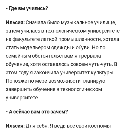
- Где вы учились?
Ильсия:
Сначала было музыкальное училище,
затем училась в технологическом университете
на факультете легкой промышленности, хотела
стать модельером одежды и обуви. Но по
семейным обстоятельствам я прервала
обучение, хотя оставалось совсем чуть-чуть. В
этом году я закончила университет культуры.
Попозже по мере возможности планирую
завершить обучение в технологическом
университете.
- А сейчас вам это зачем?
Ильсия:
Для себя. Я ведь все свои костюмы