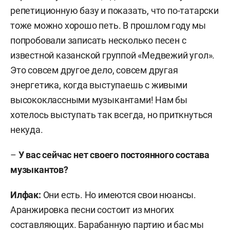
репетиционную базу и показать, что по-татарски
тоже можно хорошо петь. В прошлом году мы
попробовали записать несколько песен с
известной казанской группой «Медвежий угол».
Это совсем другое дело, совсем другая
энергетика, когда выступаешь с живыми
высококлассными музыкантами! Нам бы
хотелось выступать так всегда, но приткнуться
некуда.
–
У вас сейчас нет своего постоянного состава
музыкантов?
Илфак:
Они есть. Но имеются свои нюансы.
Аранжировка песни состоит из многих
составляющих. Барабанную партию и бас мы