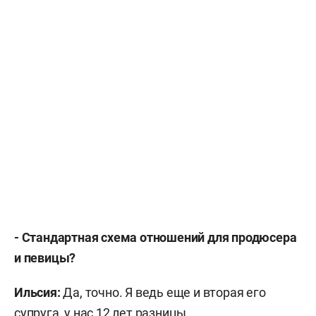
- Стандартная схема отношений для продюсера
и певицы?
Ильсия:
Да, точно. Я ведь еще и вторая его
супруга, у нас 12 лет разницы.