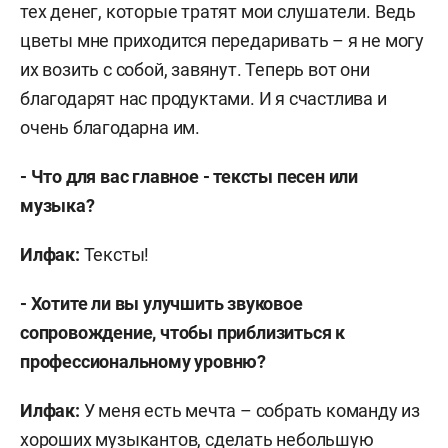
тех денег, которые тратят мои слушатели. Ведь
цветы мне приходится передаривать – я не могу
их возить с собой, завянут. Теперь вот они
благодарят нас продуктами. И я счастлива и
очень благодарна им.
- Что для вас главное - тексты песен или
музыка?
Илфак:
Тексты!
- Хотите ли вы улучшить звуковое
сопровождение, чтобы приблизиться к
профессиональному уровню?
Илфак:
У меня есть мечта – собрать команду из
хороших музыкантов, сделать небольшую