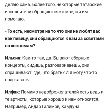
делаю сама. Более того, некоторые татарские
исполнители обращаются ко мне, и я им
помогаю.
- То есть, несмотря на то что они не любят вас
как певицу, они обращаются к вам за советами
по костюмам?
Ильсия:
Как-то так, да. Бывают сборные
концерты, сидишь, разговариваешь, они
спрашивают: где, что брать? И я могу что-то
подсказать.
Илфак:
Помимо недоброжелателей есть ведь и
те артисты, которые хорошо к нам относятся.
Например, Айдар Галимов, Хамдуна