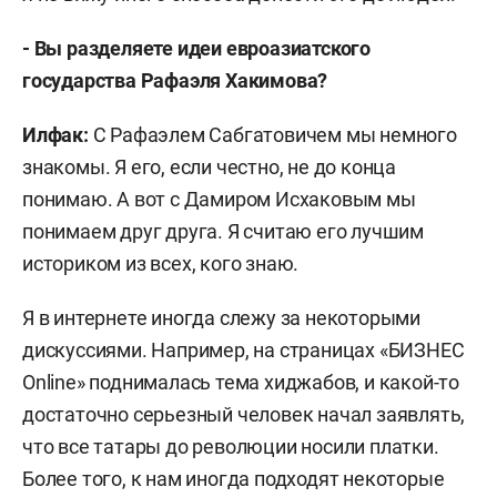
- Вы разделяете идеи евроазиатского
государства Рафаэля Хакимова?
Илфак:
С Рафаэлем Сабгатовичем мы немного
знакомы. Я его, если честно, не до конца
понимаю. А вот с Дамиром Исхаковым мы
понимаем друг друга. Я считаю его лучшим
историком из всех, кого знаю.
Я в интернете иногда слежу за некоторыми
дискуссиями. Например, на страницах «БИЗНЕС
Online» поднималась тема хиджабов, и какой-то
достаточно серьезный человек начал заявлять,
что все татары до революции носили платки.
Более того, к нам иногда подходят некоторые