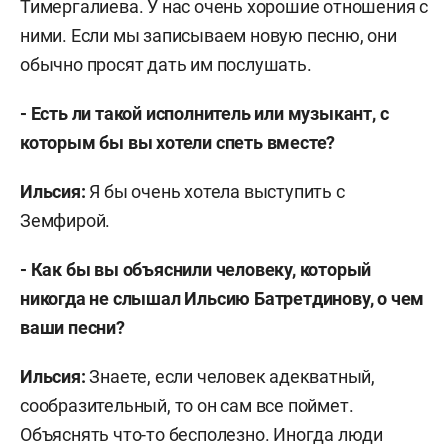
Тимергалиева. У нас очень хорошие отношения с
ними. Если мы записываем новую песню, они
обычно просят дать им послушать.
- Есть ли такой исполнитель или музыкант, с
которым бы вы хотели спеть вместе?
Ильсия:
Я бы очень хотела выступить с
Земфирой.
- Как бы вы объяснили человеку, который
никогда не слышал Ильсию Батретдинову, о чем
ваши песни?
Ильсия:
Знаете, если человек адекватный,
сообразительный, то он сам все поймет.
Объяснять что-то бесполезно. Иногда люди