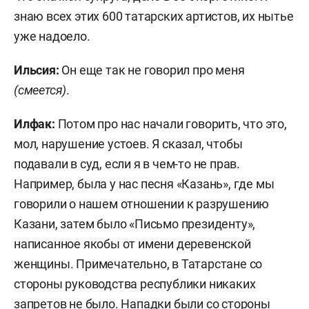
знаю всех этих 600 татарских артистов, их нытье
уже надоело.
Ильсия:
Он еще так не говорил про меня
(смеется)
.
Илфак:
Потом про нас начали говорить, что это,
мол, нарушение устоев. Я сказал, чтобы
подавали в суд, если я в чем-то не прав.
Например, была у нас песня «Казань», где мы
говорили о нашем отношении к разрушению
Казани, затем было «Письмо президенту»,
написанное якобы от имени деревенской
женщины. Примечательно, в Татарстане со
стороны руководства республики никаких
запретов не было. Нападки были со стороны