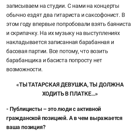
записываем на студии. С нами на концерты
обычно ездят два гитариста и саксофонист. В
этом году впервые попробовали взять баяниста
и скрипачку. На их музыку на выступлениях
накладывается записанная барабанная и
басовая партии. Все потому, что возить
барабанщика и басиста попросту нет
возможности.
«ТЫ ТАТАРСКАЯ ДЕВУШКА, ТЫ ДОЛЖНА
ХОДИТЬ В ПЛАТКЕ…»
- Публицисты – это люди с активной
гражданской позицией. А в чем выражается
ваша позиция?