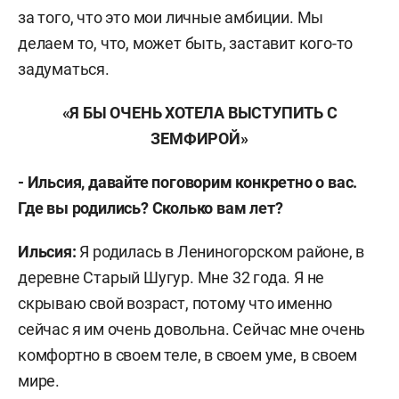
за того, что это мои личные амбиции. Мы
делаем то, что, может быть, заставит кого-то
задуматься.
«Я БЫ ОЧЕНЬ ХОТЕЛА ВЫСТУПИТЬ С
ЗЕМФИРОЙ»
- Ильсия, давайте поговорим конкретно о вас.
Где вы родились? Сколько вам лет?
Ильсия:
Я родилась в Лениногорском районе, в
деревне Старый Шугур. Мне 32 года. Я не
скрываю свой возраст, потому что именно
сейчас я им очень довольна. Сейчас мне очень
комфортно в своем теле, в своем уме, в своем
мире.