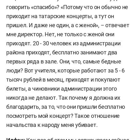
говорить «спасибо»? «Потому что он обычно не
приходит на татарские концерты, а тут он
пришел. И даже не один, а с женой», – отвечает
мне директор. Нет, не только с женой они
приходят. 20 - 30 человек из администрации
района приходят, бесплатно занимают два
первых ряда в зале. Они, что, самые бедные
люди? Вот учителя, которые работают за 5 - 6
тысяч рублей в месяц, приходят и покупают
билеты, а чиновники администрации этого
никогда не делают. Так почему я должна их
благодарить, за то, что они пришли бесплатно
посмотреть мой концерт? Такое отношение
начальства к народу меня убивает.