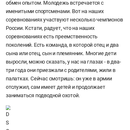
обмен опытом. Молодежь встречается с
именитыми спортсменами. Вот на наших
соревнованиях участвуют несколько чемпионов
России. Кстати, радует, что на наших
соревнованиях есть преемственность
поколений. Есть команда, в которой отец и два
сына или отец, сын и племянник. Многие дети
выросли, можно сказать, у нас на глазах - в два-
три года они приезжали с родителями, жили в
палатках. Сейчас смотришь: он уже в армии
отслужил, сам имеет детей и продолжает
заниматься подводной охотой.