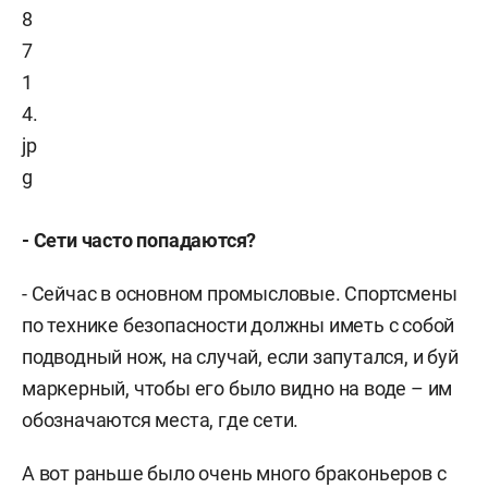
- Сети часто попадаются?
- Сейчас в основном промысловые. Спортсмены
по технике безопасности должны иметь с собой
подводный нож, на случай, если запутался, и буй
маркерный, чтобы его было видно на воде – им
обозначаются места, где сети.
А вот раньше было очень много браконьеров с