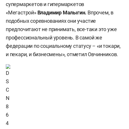
супермаркетов и гипермаркетов
«Мегастрой»
Владимир Малыгин.
Впрочем, в
подобных соревнованиях они участие
предпочитают не принимать, все-таки это уже
профессиональный уровень. В самой же
федерации по социальному статусу – «и токари,
и пекари, и бизнесмены», отметил Овчинников.