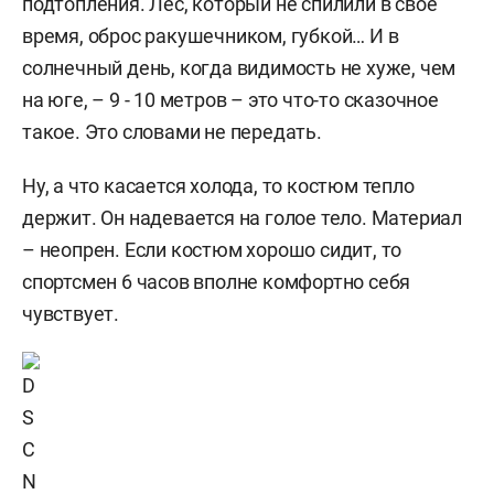
подтопления. Лес, который не спилили в свое
время, оброс ракушечником, губкой… И в
солнечный день, когда видимость не хуже, чем
на юге, – 9 - 10 метров – это что-то сказочное
такое. Это словами не передать.
Ну, а что касается холода, то костюм тепло
держит. Он надевается на голое тело. Материал
– неопрен. Если костюм хорошо сидит, то
спортсмен 6 часов вполне комфортно себя
чувствует.