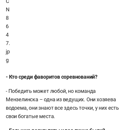
- Кто среди фаворитов соревнований?
- Победить может любой, но команда
Мензелинска – одна из ведущих. Они хозяева
водоема, они знают все здесь точки, у них есть
свои богатые места.