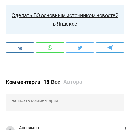
Сделать БО основным источником новостей
в Яндексе
Комментарии
18
Все
Автора
Анонимно