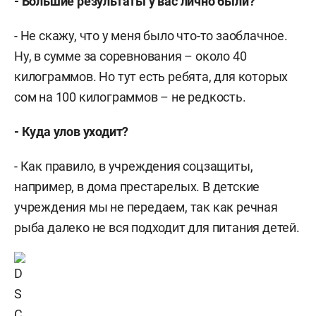
- Большие результаты у вас лично были?
- Не скажу, что у меня было что-то заоблачное.
Ну, в сумме за соревнования – около 40
килограммов. Но тут есть ребята, для которых
сом на 100 килограммов – не редкость.
- Куда улов уходит?
- Как правило, в учреждения соцзащиты,
например, в дома престарелых. В детские
учреждения мы не передаем, так как речная
рыба далеко не вся подходит для питания детей.