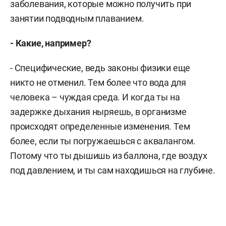
заболевания, которые можно получить при
занятии подводным плаванием.
- Какие, например?
- Специфические, ведь законы физики еще
никто не отменил. Тем более что вода для
человека – чуждая среда. И когда ты на
задержке дыхания ныряешь, в организме
происходят определенные изменения. Тем
более, если ты погружаешься с аквалангом.
Потому что ты дышишь из баллона, где воздух
под давлением, и ты сам находишься на глубине.