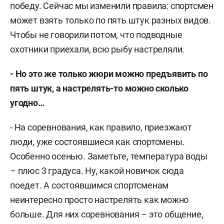
победу. Сейчас мы изменили правила: спортсмен
может взять только по пять штук разных видов.
Чтобы не говорили потом, что подводные
охотники приехали, всю рыбу настреляли.
- Но это же только жюри можно предъявить по
пять штук, а настрелять-то можно сколько
угодно…
- На соревнования, как правило, приезжают
люди, уже состоявшиеся как спортсмены.
Особенно осенью. Заметьте, температура воды
– плюс 3 градуса. Ну, какой новичок сюда
поедет. А состоявшимся спортсменам
неинтересно просто настрелять как можно
больше. Для них соревнования – это общение,