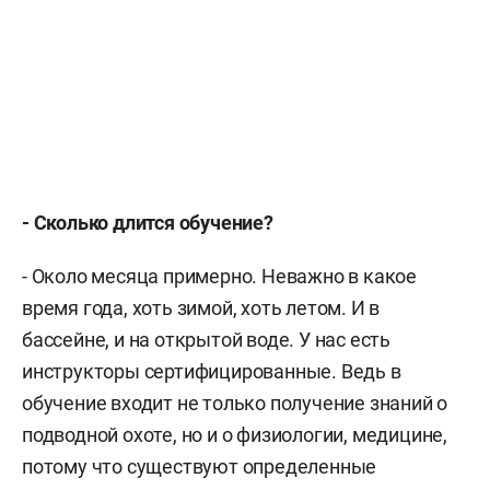
- Сколько длится обучение?
- Около месяца примерно. Неважно в какое
время года, хоть зимой, хоть летом. И в
бассейне, и на открытой воде. У нас есть
инструкторы сертифицированные. Ведь в
обучение входит не только получение знаний о
подводной охоте, но и о физиологии, медицине,
потому что существуют определенные