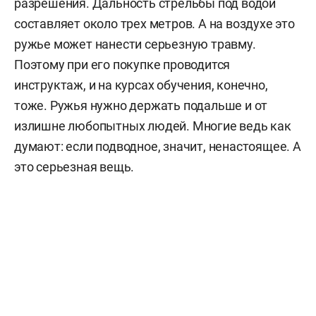
разрешения. Дальность стрельбы под водой
составляет около трех метров. А на воздухе это
ружье может нанести серьезную травму.
Поэтому при его покупке проводится
инструктаж, и на курсах обучения, конечно,
тоже. Ружья нужно держать подальше и от
излишне любопытных людей. Многие ведь как
думают: если подводное, значит, ненастоящее. А
это серьезная вещь.