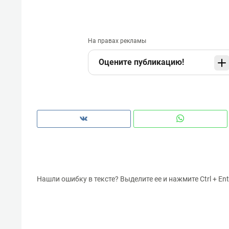
На правах рекламы
Оцените публикацию!
Нашли ошибку в тексте? Выделите ее и нажмите Ctrl + Ent