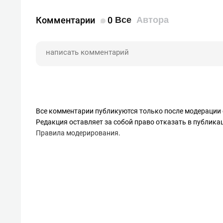
Комментарии
0
Все
Автора
Все комментарии публикуются только после модерации 
Редакция оставляет за собой право отказать в публик
Правила модерирования
.