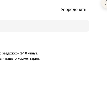
Упорядочить
с задержкой 2-10 минут.
ации вашего комментария.