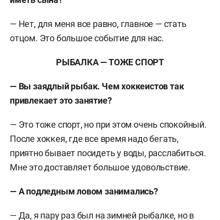
— Нет, для меня все равно, главное — стать
отцом. Это большое событие для нас.
РЫБАЛКА — ТОЖЕ СПОРТ
— Вы заядлый рыбак. Чем хоккеистов так
привлекает это занятие?
— Это тоже спорт, но при этом очень спокойный.
После хоккея, где все время надо бегать,
приятно бывает посидеть у воды, расслабиться.
Мне это доставляет большое удовольствие.
— А по
дледным
ловом занимались?
— Да, я
пару
раз был на зимней рыбалке, но в