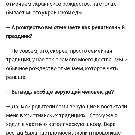
отмечаем украинское рождество, на столах
бывает много украинской еды.
— А рождество вы отмечаете как религиозный
праздник?
— Не совсем, это, скорее, просто семейная
традиция, у нас так с самого моего дества. Мы и
обычное рождество отмечаем, которое чуть
раньше.
— Вы ведь вообще верующий человек, да?
— Да, мои родители сами верующие и воспитали
меня в христианских традициях. К тому же я
ходил в частную католическую школу. Вера
всегда была частью моей жизни и продолжает