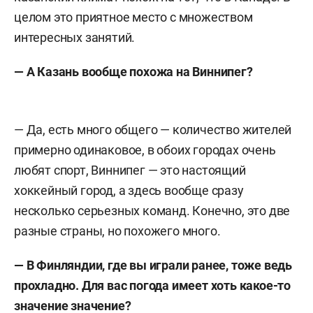
целом это приятное место с множеством
интересных занятий.
— А Казань вообще похожа на Виннипег?
— Да, есть много общего — количество жителей
примерно одинаковое, в обоих городах очень
любят спорт, Виннипег — это настоящий
хоккейный город, а здесь вообще сразу
несколько серьезных команд. Конечно, это две
разные страны, но похожего много.
— В Финляндии, где вы играли ранее, тоже ведь
прохладно. Для вас погода имеет хоть какое-то
значение значение?