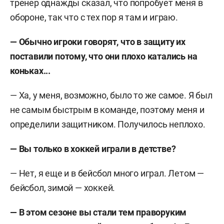
тренер однажды сказал, что попробует меня в
обороне, так что с тех пор я там и играю.
— Обычно игроки говорят, что в защиту их
поставили потому, что они плохо катались на
коньках...
— Ха, у меня, возможно, было то же самое. Я был
не самым быстрым в команде, поэтому меня и
определили защитником. Получилось неплохо.
— Вы только в хоккей играли в детстве?
— Нет, я еще и в бейсбол много играл. Летом —
бейсбол, зимой — хоккей.
— В этом сезоне вы стали тем праворуким