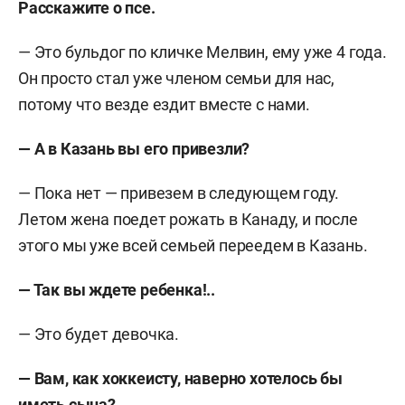
Расскажите о псе.
— Это бульдог по кличке Мелвин, ему уже 4 года.
Он просто стал уже членом семьи для нас,
потому что везде ездит вместе с нами.
— А в Казань вы его привезли?
— Пока нет — привезем в следующем году.
Летом жена поедет рожать в Канаду, и после
этого мы уже всей семьей переедем в Казань.
— Так вы ждете ребенка!..
— Это будет девочка.
— Вам, как хоккеисту, наверно хотелось бы
иметь сына?