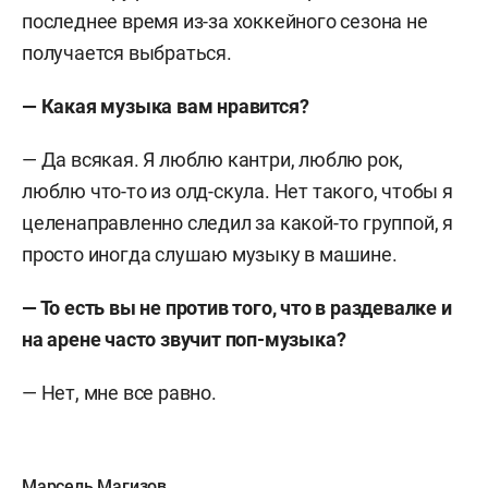
последнее время из-за хоккейного сезона не
получается выбраться.
— Какая музыка вам нравится?
— Да всякая. Я люблю кантри, люблю рок,
люблю что-то из олд-скула. Нет такого, чтобы я
целенаправленно следил за какой-то группой, я
просто иногда слушаю музыку в машине.
— То есть вы не против того, что в раздевалке и
на арене часто звучит поп-музыка?
— Нет, мне все равно.
Марсель Магизов