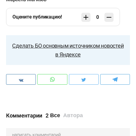
Оцените публикацию!
0
Сделать БО основным источником новостей
в Яндексе
Комментарии
2
Все
Автора