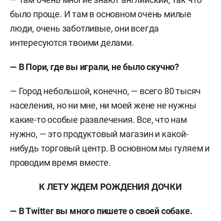
было проще. И там в основном очень милые
люди, очень заботливые, они всегда
интересуются твоими делами.
— В Пори, где вы играли, не было скучно?
— Город небольшой, конечно, — всего 80 тысяч
населения, но ни мне, ни моей жене не нужны
какие-то особые развлечения. Все, что нам
нужно, — это продуктовый магазин и какой-
нибудь торговый центр. В основном мы гуляем и
проводим время вместе.
К ЛЕТУ ЖДЕМ РОЖДЕНИЯ ДОЧКИ
— В Twitter вы много пишете о своей собаке.