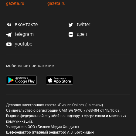
gazeta.ru
gazeta.ru
вконтакте
twitter
telegram
дзен
youtube
мобильное приложение
Деловая электронная газета «Бизнес Online» (на связи).
Свидетельство о регистрации СМИ Эл №ФС 77-33484 от 15.10.08.
Выдано федеральной службой по надзору в сфере связи и массовых
коммуникаций.
Учредитель ООО «Бизнес Медия Холдинг»
Шеф-редактор (главный редактор) А.В. Брусницын