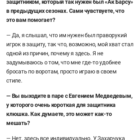
защитником, который так нужен был «Ак Барсу»
в предыдущих сезонах. Сами чувствуете, что
это вам помогает?
— Да, я слышал, что им нужен был праворукий
игрок в защиту, так что, возможно, мой хват стал
одной из причин, почему я здесь. Я не
задумываюсь о том, что мне где-то удобнее
бросать по воротам, просто играю в своем
стиле.
— Вы выходите в паре с Евгением Медведевым,
у которого очень короткая для защитника
клюшка. Как думаете, это может как-то
мешать?
— Нет, здесь все индивидуально. У Захарчука