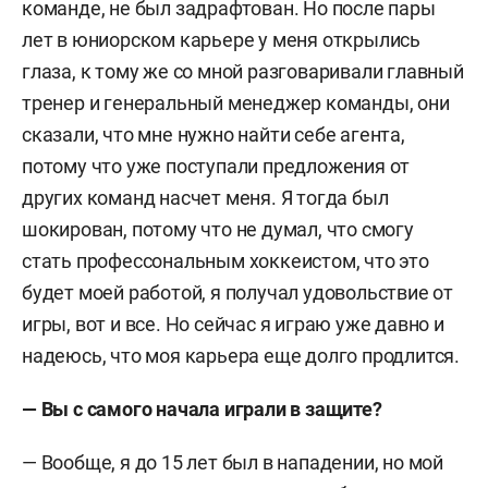
команде, не был задрафтован. Но после пары
лет в юниорском карьере у меня открылись
глаза, к тому же со мной разговаривали главный
тренер и генеральный менеджер команды, они
сказали, что мне нужно найти себе агента,
потому что уже поступали предложения от
других команд насчет меня. Я тогда был
шокирован, потому что не думал, что смогу
стать профессональным хоккеистом, что это
будет моей работой, я получал удовольствие от
игры, вот и все. Но сейчас я играю уже давно и
надеюсь, что моя карьера еще долго продлится.
— Вы с самого начала играли в защите?
— Вообще, я до 15 лет был в нападении, но мой