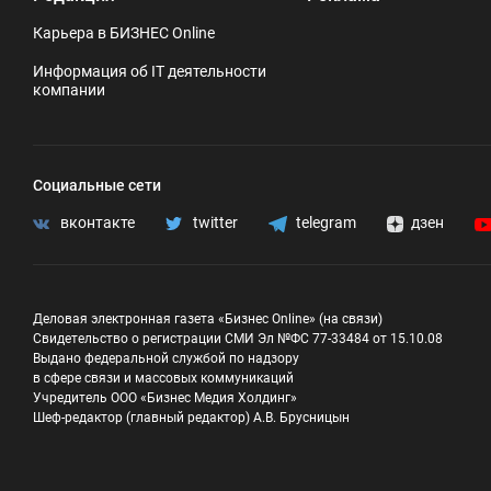
Карьера в БИЗНЕС Online
Информация об IT деятельности
компании
Социальные сети
вконтакте
twitter
telegram
дзен
Деловая электронная газета «Бизнес Online» (на связи)
Свидетельство о регистрации СМИ Эл №ФС 77-33484 от 15.10.08
Выдано федеральной службой по надзору
в сфере связи и массовых коммуникаций
Учредитель ООО «Бизнес Медия Холдинг»
Шеф-редактор (главный редактор) А.В. Брусницын