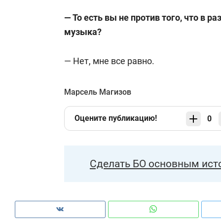
— То есть вы не против того, что в ра
музыка?
— Нет, мне все равно.
Марсель Магизов
Оцените публикацию!
0
Сделать БО основным ист