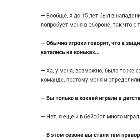
— Вообще, я до 15 лет был в нападен
попробует меня в обороне, так что с т
— Обычно игроки говорят, что в защи
катались на коньках...
— Ха, у меня, возможно, было то же 
команде, поэтому меня и определили
— Вы только в хоккей играли в детст
— Нет, я еще и в бейсбол много играл
— В этом сезоне вы стали тем право