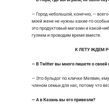
— Город небольшой, конечно, — всего 
моей жене не нужны какие-то особые 
это продуктовый магазин и какой-ни
гуляем и проводим время вместе.
К ЛЕТУ ЖДЕМ 
— В Twitter вы много пишете о своей 
— Это бульдог по кличке Мелвин, ему
членом семьи для нас, потому что ве
— А в Казань вы его привезли?