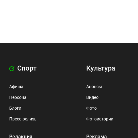
Спорт
Культура
Афиша
Анонсы
Персона
Видео
Блоги
Фото
Пресс-релизы
Фотоистории
Редакция
Реклама