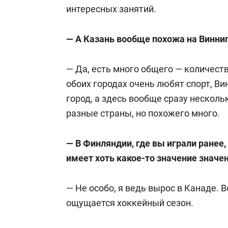
интересных занятий.
— А Казань вообще похожа на Винни
— Да, есть много общего — количест
обоих городах очень любят спорт, В
город, а здесь вообще сразу несколь
разные страны, но похожего много.
— В Финляндии, где вы играли ранее,
имеет хоть какое-то значение значе
— Не особо, я ведь вырос в Канаде. 
ощущается хоккейный сезон.