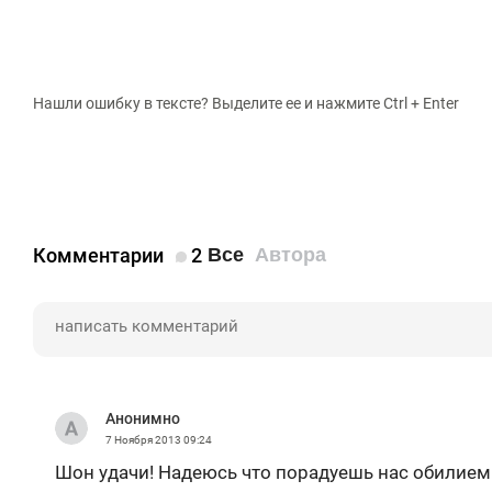
Нашли ошибку в тексте? Выделите ее и нажмите Ctrl + Enter
Комментарии
2
Все
Автора
Анонимно
7 Ноября 2013
09:24
Шон удачи! Надеюсь что порадуешь нас обилием 