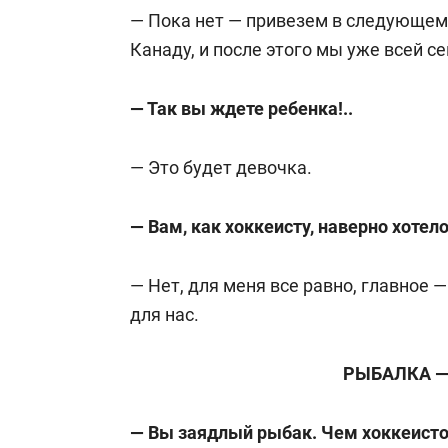
— Пока нет — привезем в следующем 
Канаду, и после этого мы уже всей с
— Так вы ждете ребенка!..
— Это будет девочка.
— Вам, как хоккеисту, наверно хотел
— Нет, для меня все равно, главное 
для нас.
РЫБАЛКА —
— Вы заядлый рыбак. Чем хоккеистов