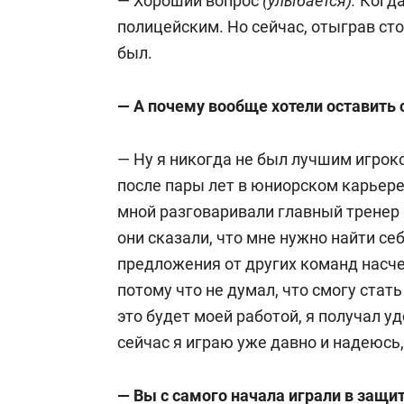
— Хороший вопрос
(улыбается).
Когда
полицейским. Но сейчас, отыграв стол
был.
— А почему вообще хотели оставить 
— Ну я никогда не был лучшим игрок
после пары лет в юниорском карьере 
мной разговаривали главный тренер
они сказали, что мне нужно найти се
предложения от других команд насче
потому что не думал, что смогу ста
это будет моей работой, я получал уд
сейчас я играю уже давно и надеюсь,
— Вы с самого начала играли в защи