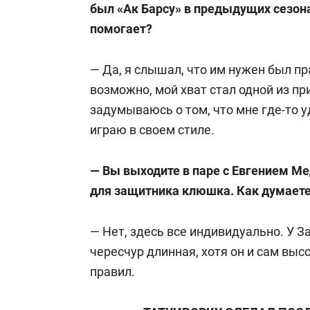
был «Ак Барсу» в предыдущих сезона
помогает?
— Да, я слышал, что им нужен был пра
возможно, мой хват стал одной из при
задумываюсь о том, что мне где-то у
играю в своем стиле.
— Вы выходите в паре с Евгением Ме
для защитника клюшка. Как думаете
— Нет, здесь все индивидуально. У 
чересчур длинная, хотя он и сам высо
правил.