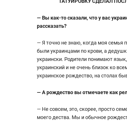
ТАТУИРОВКУ СДЕЛАЛ ПОС
— Вы как-то сказали, что у вас укра
рассказать?
— Я точно не знаю, когда моя семья 
были украинцами по крови, а дедушк
украински. Родители понимают язык, 
украинский и не очень близок ко вс
украинское рождество, на столах бы
— А рождество вы отмечаете как ре
— Не совсем, это, скорее, просто сем
моего дества. Мы и обычное рождест