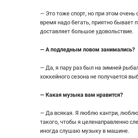
— Это тоже спорт, но при этом очень 
время надо бегать, приятно бывает п
доставляет большое удовольствие.
— А по
дледным
ловом занимались?
— Да, я
пару
раз был на зимней рыбал
хоккейного сезона не получается вы
— Какая музыка вам нравится?
— Да всякая. Я люблю кантри, люблю 
такого, чтобы я целенаправленно сле
иногда слушаю музыку в машине.