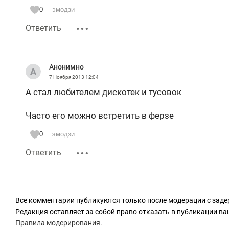
0
эмодзи
Ответить
Анонимно
7 Ноября 2013
12:04
А стал любителем дискотек и тусовок
Часто его можно встретить в ферзе
0
эмодзи
Ответить
Все комментарии публикуются только после модерации с заде
Редакция оставляет за собой право отказать в публикации в
Правила модерирования
.