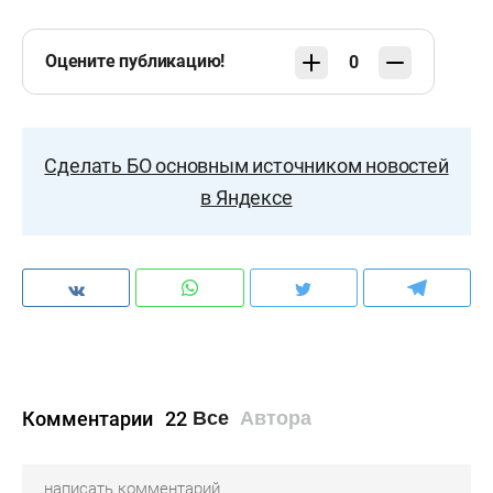
Оцените публикацию!
0
Сделать БО основным источником новостей
в Яндексе
Комментарии
22
Все
Автора