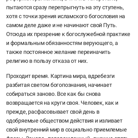
пытаются сразу перепрыгнуть на эту ступень,
хотя с точки зрения исламского богословия на
самом деле даже и не начинают свой Путь.
Отсюда их презрение к богослужебной практике
и формальным обязанностям верующего, а
также постоянное желание переиначить
религию в пользу отказа от них.
Проходит время. Картина мира, вдребезги
разбитая светом богопознания, начинает
собираться заново. Все как бы снова
возвращается на круги своя. Человек, как и
прежде, расфасовывает свой день в
одобряемые обществом действия и изливает
свой внутренний мир в социально приемлемые