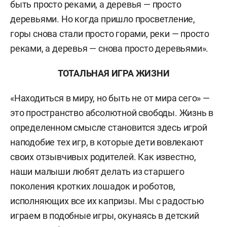
быть просто реками, а деревья — просто
деревьями. Но когда пришло просветление,
горы снова стали просто горами, реки — просто
реками, а деревья — снова просто деревьями».
ТОТАЛЬНАЯ ИГРА ЖИЗНИ
«Находиться в миру, но быть не от мира сего» —
это пространство абсолютной свободы. Жизнь в
определенном смысле становится здесь игрой
наподобие тех игр, в которые дети вовлекают
своих отзывчивых родителей. Как известно,
наши малыши любят делать из старшего
поколения кротких лошадок и роботов,
исполняющих все их капризы. Мы с радостью
играем в подобные игры, окунаясь в детский