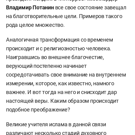
Владимир Потанин
все свое состояние завещал
на благотворительные цели. Примеров такого
рода целое множество.
Аналогичная трансформация со временем
происходит и с религиозностью человека.
Наигравшись во внешнее благочестие,
верующий постепенно начинает
сосредотачивать свое внимание на внутреннем
измерении, которое, как известно, намного
важнее. И вот тогда на него и снисходит дар
настоящей веры. Каким образом происходит
подобное преображение?
Великие учителя ислама в данной связи
различают несколько стадий духовного