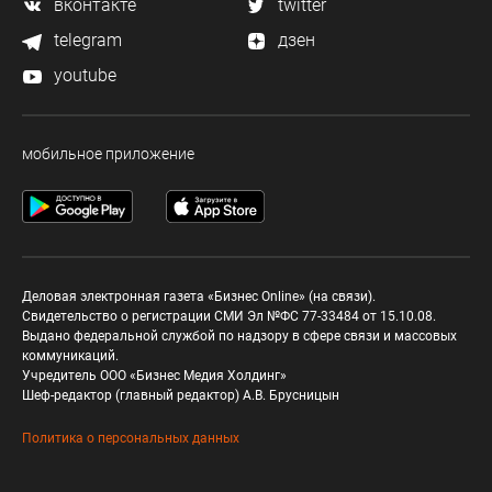
вконтакте
twitter
telegram
дзен
youtube
мобильное приложение
Деловая электронная газета «Бизнес Online» (на связи).
Свидетельство о регистрации СМИ Эл №ФС 77-33484 от 15.10.08.
Выдано федеральной службой по надзору в сфере связи и массовых
коммуникаций.
Учредитель ООО «Бизнес Медия Холдинг»
Шеф-редактор (главный редактор) А.В. Брусницын
Политика о персональных данных