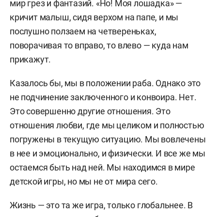
мир грез и фантазий. «Но! Моя лошадка» —
кричит малыш, сидя верхом на папе, и мы
послушно ползаем на четвереньках,
поворачивая то вправо, то влево — куда нам
прикажут.
Казалось бы, мы в положении раба. Однако это
не подчинение заключенного и конвоира. Нет.
Это совершенно другие отношения. Это
отношения любви, где мы целиком и полностью
погружены в текущую ситуацию. Мы вовлечены
в нее и эмоционально, и физически. И все же мы
остаемся быть над ней. Мы находимся в мире
детской игры, но мы не от мира сего.
Жизнь — это та же игра, только глобальнее. В