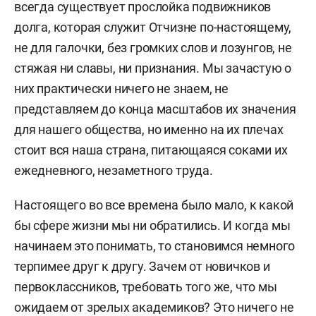
всегда существует прослойка подвижников
долга, которая служит Отчизне по-настоящему,
не для галочки, без громких слов и лозунгов, не
стяжая ни славы, ни признания. Мы зачастую о
них практически ничего не знаем, не
представляем до конца масштабов их значения
для нашего общества, но именно на их плечах
стоит вся наша страна, питающаяся соками их
ежедневного, незаметного труда.
Настоящего во все времена было мало, к какой
бы сфере жизни мы ни обратились. И когда мы
начинаем это понимать, то становимся немного
терпимее друг к другу. Зачем от новичков и
первоклассников, требовать того же, что мы
ожидаем от зрелых академиков? Это ничего не