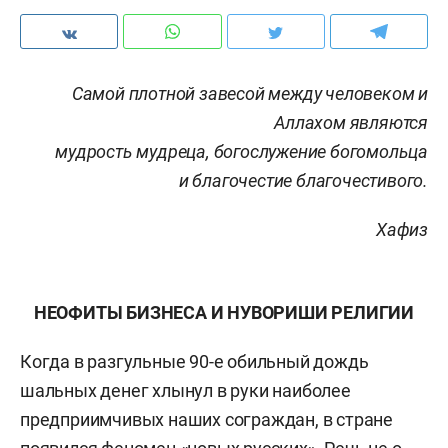
Самой плотной завесой между человеком и
Аллахом являются
мудрость мудреца, богослужение богомольца
и благочестие благочестивого.
Хафиз
НЕОФИТЫ БИЗНЕСА И НУВОРИШИ РЕЛИГИИ
Когда в разгульные 90-е обильный дождь
шальных денег хлынул в руки наиболее
предприимчивых наших сограждан, в стране