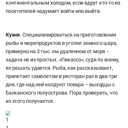
континентальным холодом, если вдруг кто-то из
посетителей надумает войти или выйти.
Кухня.
Специализироваться на приготовлении
рыбы и морепродуктов в уголке земного шара,
примерно на 3 тыс. км удаленном от моря –
задача не из простых. «Пикассо», судя по всему,
ее решать удается. Рыба, как рассказывают,
прилетает самолетом в ресторан раз в два-три
дня, где над ней колдуют повара – выходцы с
Балканского полуострова. Пора проверить, что
из этого получается.