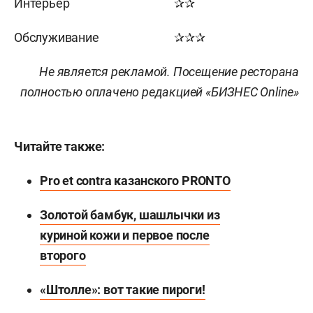
Интерьер
✰✰
Обслуживание
✰✰✰
Не является рекламой. Посещение ресторана
полностью оплачено редакцией «БИЗНЕС Online»
Читайте также:
Pro et contra казанского PRONTO
Золотой бамбук, шашлычки из
куриной кожи и первое после
второго
«Штолле»: вот такие пироги!