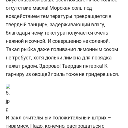
отсутствие масла! Морская соль под
воздействием температуры превращается в
твердый панцирь, задерживающий влагу,
благодаря чему текстура получается очень
нежной и сочной. И совершенно не соленой.
Такая рыбка даже поливания лимонным соком
не требует, хотя дольки лимона для порядка
лежат рядом. Здорово! Твердая пятерка! К
гарниру из овощей гриль тоже не придерешься.
И заключительный положительный штрих –
тирамису. Надо, конечно, распрощаться с