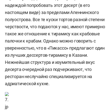
надеждой попробовать этот десерт (в его
настоящем виде) за пределами Апеннинского
полуострова. Все те куски тортов разной степени
черствости, что подаются у нас, имеют примерно
такое же отношение к тирамису как крабовые
палочки к крабам. Однако можно говорить с
уверенностью, что в «Пикассо» предлагают один
из лучших дессертов-тирамису в Казани.
Нежнейшая структура и изумительный вкус
десерта очередной раз подчеркивают, что
ресторан неслучайно специализируется на
адриатической кухне.