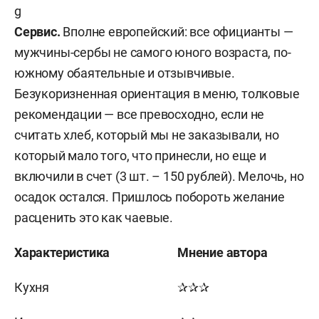
Сервис.
Вполне европейский: все официанты —
мужчины-сербы не самого юного возраста, по-
южному обаятельные и отзывчивые.
Безукоризненная ориентация в меню, толковые
рекомендации — все превосходно, если не
считать хлеб, который мы не заказывали, но
который мало того, что принесли, но еще и
включили в счет (3 шт. – 150 рублей). Мелочь, но
осадок остался. Пришлось побороть желание
расценить это как чаевые.
Характеристика
Мнение автора
Кухня
✰✰✰