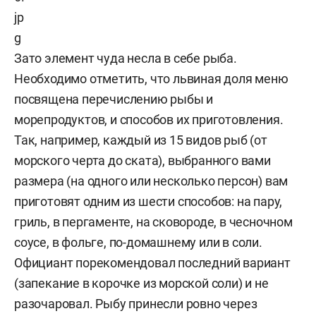
Зато элемент чуда несла в себе рыба.
Необходимо отметить, что львиная доля меню
посвящена перечислению рыбы и
морепродуктов, и способов их приготовления.
Так, например, каждый из 15 видов рыб (от
морского черта до ската), выбранного вами
размера (на одного или несколько персон) вам
приготовят одним из шести способов: на пару,
гриль, в пергаменте, на сковороде, в чесночном
соусе, в фольге, по-домашнему или в соли.
Официант порекомендовал последний вариант
(запекание в корочке из морской соли) и не
разочаровал. Рыбу принесли ровно через