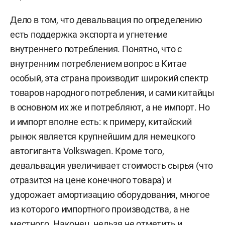
Дело в том, что девальвация по определению
есть поддержка экспорта и угнетение
внутреннего потребления. Понятно, что с
внутренним потреблением вопрос в Китае
особый, эта страна производит широкий спектр
товаров народного потребления, и сами китайцы
в основном их же и потребляют, а не импорт. Но
и импорт вполне есть: к примеру, китайский
рынок является крупнейшим для немецкого
автогиганта Volkswagen. Кроме того,
девальвация увеличивает стоимость сырья (что
отразится на цене конечного товара) и
удорожает амортизацию оборудования, многое
из которого импортного производства, а не
местного. Наконец, нельзя не отметить и