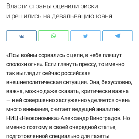
Власти страны оценили риски
и решились на девальвацию юаня
«Псы войны сорвались с цепи, в небе пляшут
сполохи огня». Если глянуть прессу, то именно
так выглядит сейчас российская
внешнеполитическая ситуация. Она, безусловно,
важна, можно даже сказать, критически важна
— и ей совершенно заслуженно уделяется очень
много внимания, считает ведущий аналитик
НИЦ «Неокономика» Александр Виноградов. Но
именно поэтому в своей очередной статье,
подготовленной специально для газеты