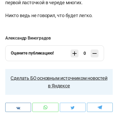
первой ласточкой в череде многих.
Никто ведь не говорил, что будет легко.
Александр Виноградов
Оцените публикацию!
0
Сделать БО основным источником новостей
в Яндексе