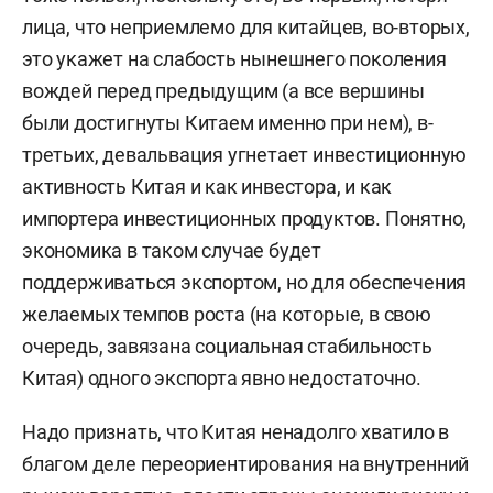
лица, что неприемлемо для китайцев, во-вторых,
это укажет на слабость нынешнего поколения
вождей перед предыдущим (а все вершины
были достигнуты Китаем именно при нем), в-
третьих, девальвация угнетает инвестиционную
активность Китая и как инвестора, и как
импортера инвестиционных продуктов. Понятно,
экономика в таком случае будет
поддерживаться экспортом, но для обеспечения
желаемых темпов роста (на которые, в свою
очередь, завязана социальная стабильность
Китая) одного экспорта явно недостаточно.
Надо признать, что Китая ненадолго хватило в
благом деле переориентирования на внутренний