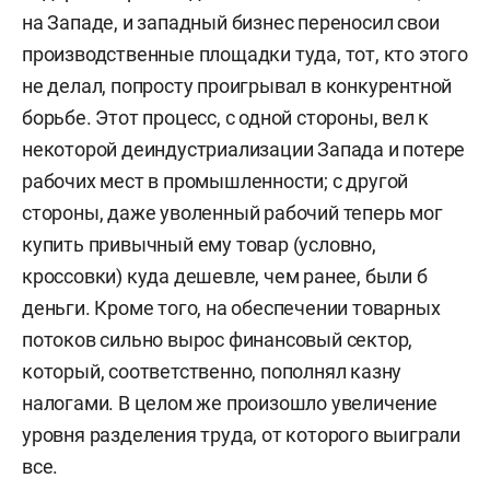
на Западе, и западный бизнес переносил свои
производственные площадки туда, тот, кто этого
не делал, попросту проигрывал в конкурентной
борьбе. Этот процесс, с одной стороны, вел к
некоторой деиндустриализации Запада и потере
рабочих мест в промышленности; с другой
стороны, даже уволенный рабочий теперь мог
купить привычный ему товар (условно,
кроссовки) куда дешевле, чем ранее, были б
деньги. Кроме того, на обеспечении товарных
потоков сильно вырос финансовый сектор,
который, соответственно, пополнял казну
налогами. В целом же произошло увеличение
уровня разделения труда, от которого выиграли
все.