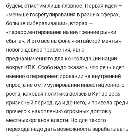
будем, отметим лишь главное. Первая идея —
«меньше госрегулирования в разных сферах,
больше либерализации», вторая —
«переориентирование на внутренние рынки
сбыта». И это все на фоне «китайской мечты»,
нового девиза правления, явно
предназначенного для консолидации нации
вокруг КПК. Особо надо сказать, что речь идет
именно о переориентировании на внутренний
спрос, а не о стимулировании инвестиционного
роста, каковая политика велась в Китае весь
кризисный период, да и до него, и привела среди
прочего к накоплению огромных долгов у
местных органов власти. Но для такого
перехода надо дать возможность зарабатывать