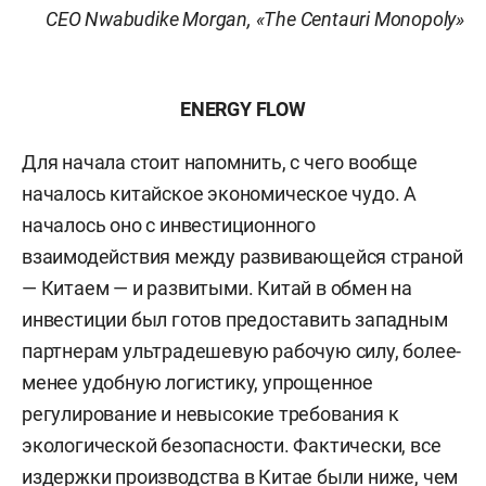
CEO Nwabudike Morgan, «The Centauri Monopoly»
ENERGY FLOW
Для начала стоит напомнить, с чего вообще
началось китайское экономическое чудо. А
началось оно с инвестиционного
взаимодействия между развивающейся страной
— Китаем — и развитыми. Китай в обмен на
инвестиции был готов предоставить западным
партнерам ультрадешевую рабочую силу, более-
менее удобную логистику, упрощенное
регулирование и невысокие требования к
экологической безопасности. Фактически, все
издержки производства в Китае были ниже, чем