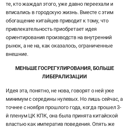
те, кто жаждал этого, уже давно переехали и
вписались в городскую жизнь. Вместе с этим
обогащение китайцев приводит к тому, что
привлекательность приобретает идея
ориентирования производств на внутренний
рынок, а не на, как оказалось, ограниченные
внешние.
МЕНЬШЕ ГОСРЕГУЛИРОВАНИЯ, БОЛЬШЕ
ЛИБЕРАЛИЗАЦИИ
Идея эта, понятно, не нова, говорят о ней уже
минимум с середины нулевых. Но лишь сейчас, а
точнее с ноября прошлого года, когда прошел 3-
й пленум ЦК КПК, она была принята китайской
властью как императив поведения. Опять же