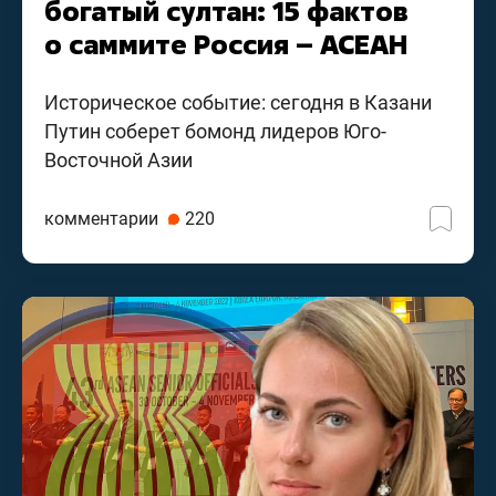
богатый султан: 15 фактов
о саммите Россия – АСЕАН
Историческое событие: сегодня в Казани
Путин соберет бомонд лидеров Юго-
Восточной Азии
комментарии
220