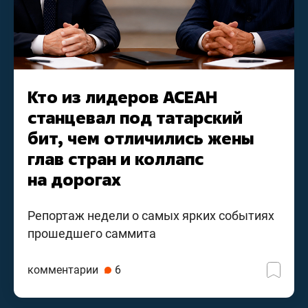
Кто из лидеров АСЕАН
станцевал под татарский
бит, чем отличились жены
глав стран и коллапс
на дорогах
Репортаж недели о самых ярких событиях
прошедшего саммита
комментарии
6