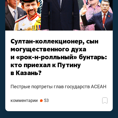
Султан-коллекционер, сын
могущественного духа
и «рок-н-ролльный» бунтарь:
кто приехал к Путину
в Казань?
Пестрые портреты глав государств АСЕАН
комментарии
53