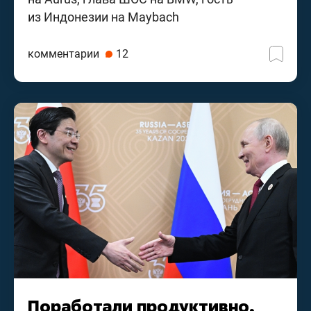
из Индонезии на Maybach
комментарии
12
Поработали продуктивно,