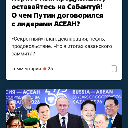
оставайтесь на Сабантуй!
О чем Путин договорился
с лидерами АСЕАН?
«Секретный» план, декларация, нефть,
продовольствие. Что в итогах казанского
саммита?
комментарии
25