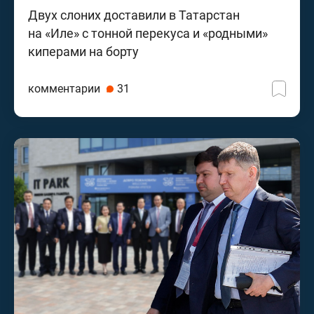
Двух слоних доставили в Татарстан
на «Иле» с тонной перекуса и «родными»
киперами на борту
комментарии
31