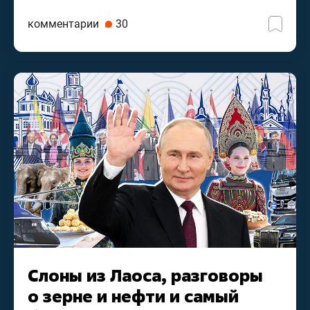
комментарии
30
Слоны из Лаоса, разговоры
о зерне и нефти и самый