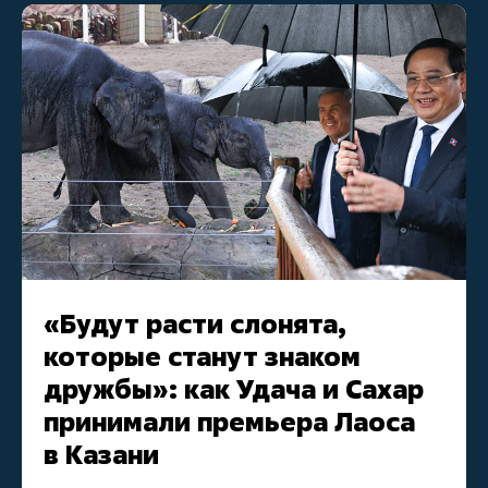
«Будут расти слонята,
которые станут знаком
дружбы»: как Удача и Сахар
принимали премьера Лаоса
в Казани