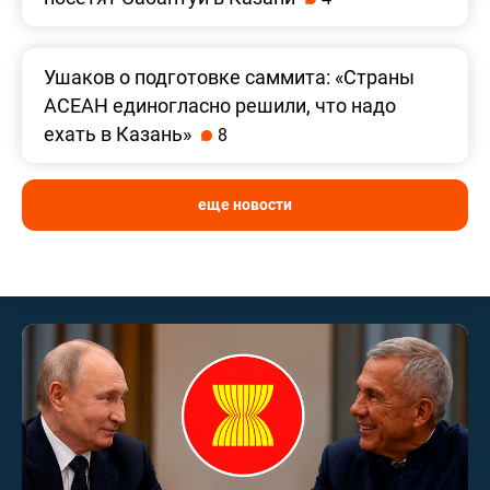
Ушаков о подготовке саммита: «Страны
АСЕАН единогласно решили, что надо
ехать в Казань»
8
еще новости