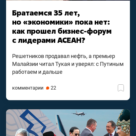
Братаемся 35 лет,
но «экономики» пока нет:
как прошел бизнес-форум
с лидерами АСЕАН?
Решетников продавал нефть, а премьер
Малайзии читал Тукая и уверял: с Путиным
работаем и дальше
комментарии
22